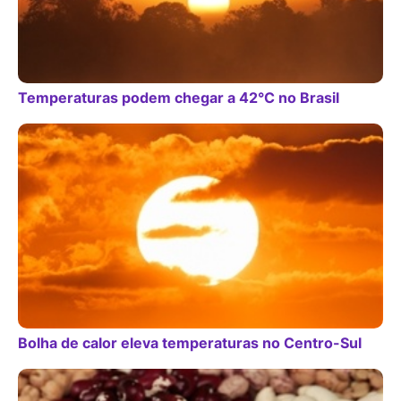
Temperaturas podem chegar a 42°C no Brasil
Bolha de calor eleva temperaturas no Centro-Sul