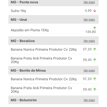
MG - Ponte nova
Ver mais
Suíno 1Kg
MG - Unaí
Ver mais
Algodão em Pluma 15Kg
MG - Bocaiúva
Ver mais
Banana Nanica Primeira Produtor Cx 22Kg
Banana Prata Anã Primeira Produtor Cx
20Kg
MG - Bonito de Minas
Ver mais
Banana Nanica Primeira Produtor Cx 22Kg
Banana Prata Anã Primeira Produtor Cx
20Kg
MG - Botumirim
Ver mais