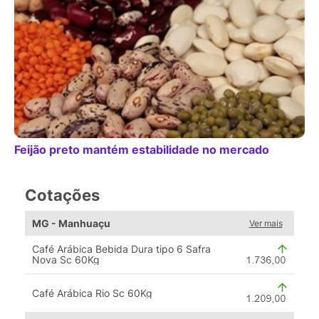
Feijão preto mantém estabilidade no mercado
Cotações
MG - Manhuaçu
Ver mais
Café Arábica Bebida Dura tipo 6 Safra
Nova Sc 60Kg
Café Arábica Rio Sc 60Kg