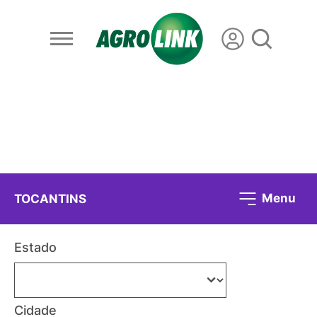
Menu
TOCANTINS
Estado
Cidade