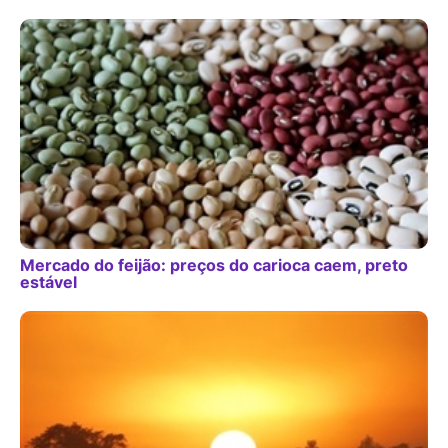
Mercado do feijão: preços do carioca caem, preto
estável