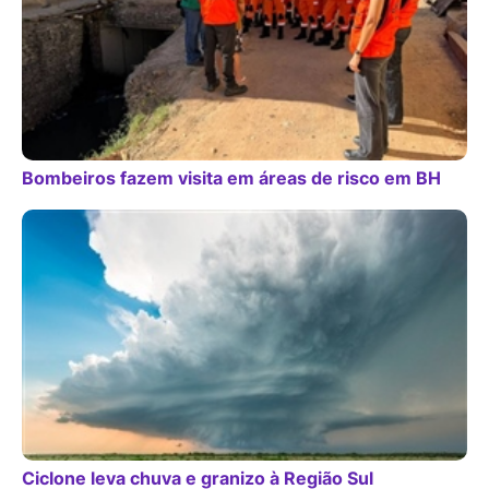
Bombeiros fazem visita em áreas de risco em BH
Ciclone leva chuva e granizo à Região Sul