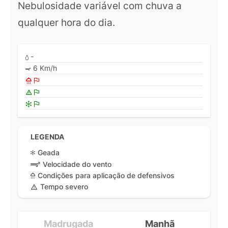
Nebulosidade variável com chuva a
qualquer hora do dia.
-
6 Km/h
LEGENDA
Geada
Velocidade do vento
Condições para aplicação de defensivos
Tempo severo
Madrugada
Manhã