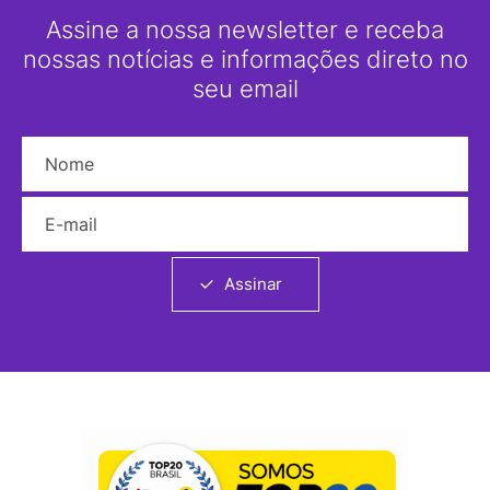
Assine a nossa newsletter e receba
nossas notícias e informações direto no
seu email
Nome
E-mail
Assinar