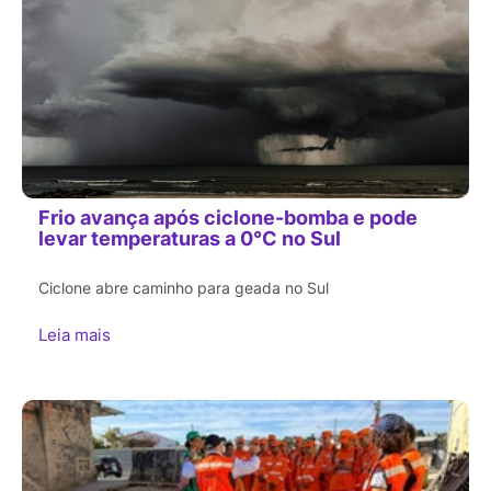
Frio avança após ciclone-bomba e pode
levar temperaturas a 0°C no Sul
Ciclone abre caminho para geada no Sul
Leia mais