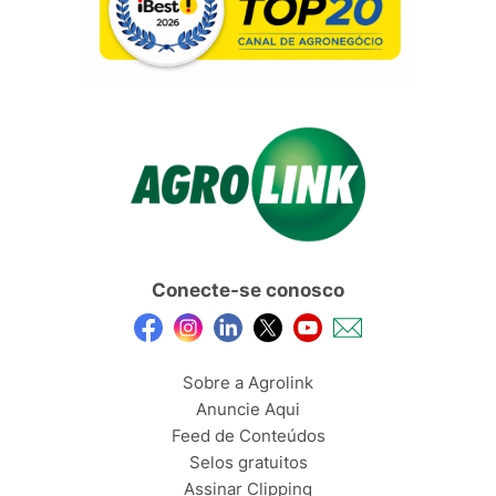
Conecte-se conosco
Sobre a Agrolink
Anuncie Aqui
Feed de Conteúdos
Selos gratuitos
Assinar Clipping