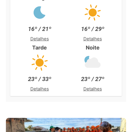
16º / 21º
16º / 29º
Detalhes
Detalhes
Tarde
Noite
23º / 33º
23º / 27º
Detalhes
Detalhes