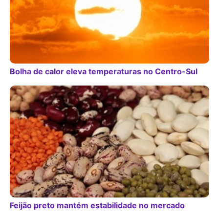
Bolha de calor eleva temperaturas no Centro-Sul
Feijão preto mantém estabilidade no mercado