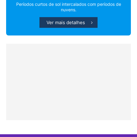
Períodos curtos de sol intercalados com períodos de
nuvens.
Ver mais detalhes