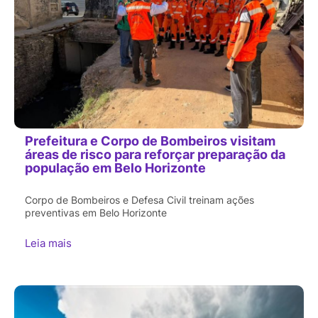
Prefeitura e Corpo de Bombeiros visitam
áreas de risco para reforçar preparação da
população em Belo Horizonte
Corpo de Bombeiros e Defesa Civil treinam ações
preventivas em Belo Horizonte
Leia mais