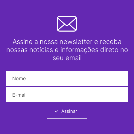
Assine a nossa newsletter e receba
nossas notícias e informações direto no
seu email
Nome
E-mail
Assinar