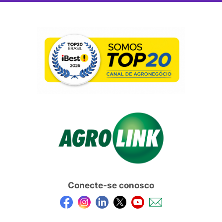
Conecte-se conosco