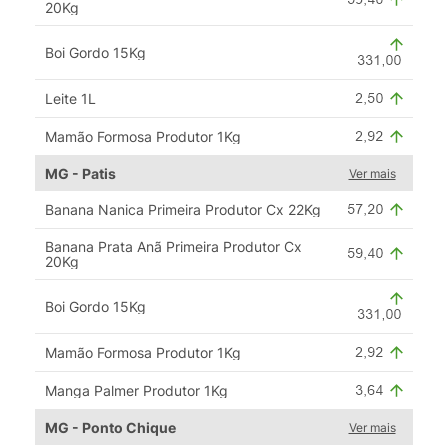
20Kg
Boi Gordo 15Kg
Leite 1L
Mamão Formosa Produtor 1Kg
MG - Patis
Ver mais
Banana Nanica Primeira Produtor Cx 22Kg
Banana Prata Anã Primeira Produtor Cx
20Kg
Boi Gordo 15Kg
Mamão Formosa Produtor 1Kg
Manga Palmer Produtor 1Kg
MG - Ponto Chique
Ver mais