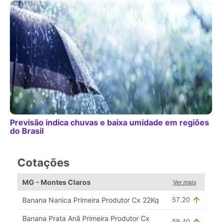
Previsão indica chuvas e baixa umidade em regiões
do Brasil
Cotações
MG - Montes Claros
Ver mais
Banana Nanica Primeira Produtor Cx 22Kg
Banana Prata Anã Primeira Produtor Cx