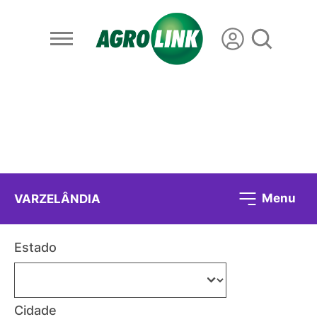
Menu
VARZELÂNDIA
Estado
Cidade