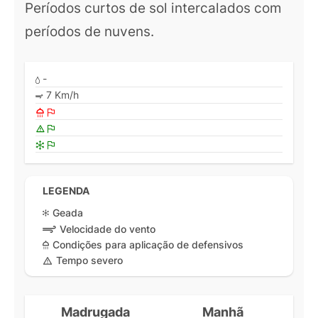
Períodos curtos de sol intercalados com
períodos de nuvens.
-
7 Km/h
LEGENDA
Geada
Velocidade do vento
Condições para aplicação de defensivos
Tempo severo
Madrugada
Manhã