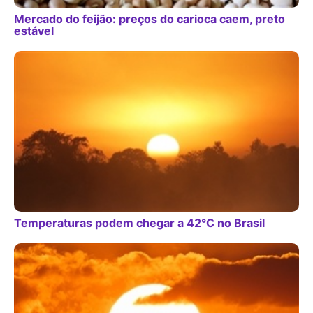
Mercado do feijão: preços do carioca caem, preto
estável
Temperaturas podem chegar a 42°C no Brasil