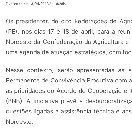
Publicado em 13/04/2018 às 18:28h.
Os presidentes de oito Federações de Agri
(PE), nos dias 17 e 18 de abril, para a re
Nordeste da Confederação da Agricultura e P
uma agenda de atuação estratégica, com foc
Nesse contexto, serão apresentadas as 
Permanente de Convivência Produtiva com as
as prioridades do Acordo de Cooperação en
(BNB). A iniciativa prevê a desburocratiza
questões ligadas a assistência técnica e a
Nordeste.