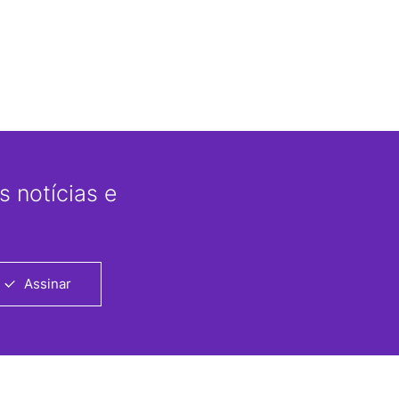
 notícias e
Assinar