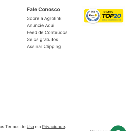
Fale Conosco
Sobre a Agrolink
Anuncie Aqui
Feed de Conteúdos
Selos gratuitos
Assinar Clipping
ssos Termos de
Uso
e a
Privacidade
.