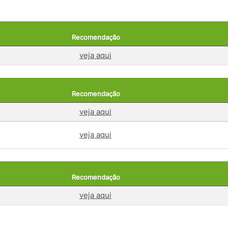
Recomendação
veja aqui
Recomendação
veja aqui
veja aqui
Recomendação
veja aqui