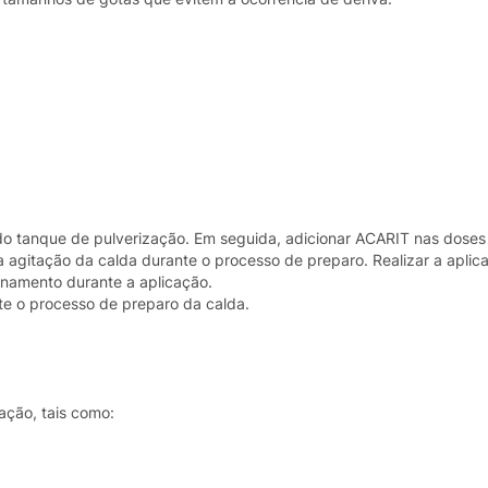
o tanque de pulverização. Em seguida, adicionar ACARIT nas doses
gitação da calda durante o processo de preparo. Realizar a aplic
namento durante a aplicação.
te o processo de preparo da calda.
ação, tais como: