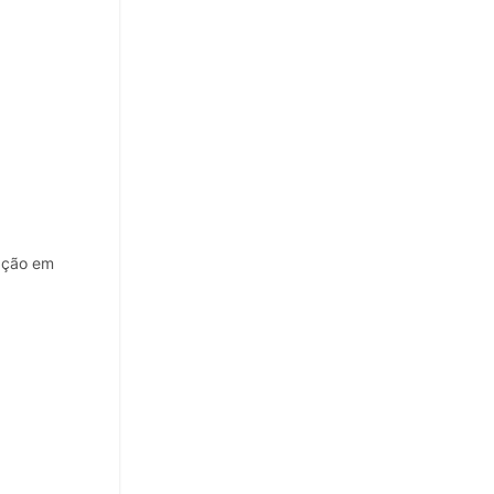
ação em