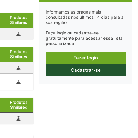
Informamos as pragas mais
consultadas nos últimos 14 dias para a
Produtos
sua região.
Similares
Faça login ou cadastre-se
gratuitamente para acessar essa lista
personalizada.
Produtos
Similares
Fazer login
Cadastrar-se
Produtos
Similares