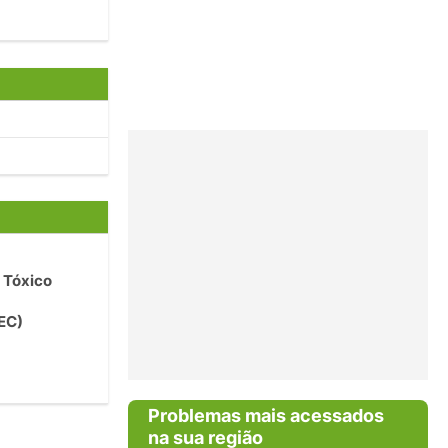
 Tóxico
EC)
Problemas mais acessados
na sua região