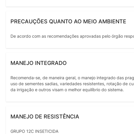
PRECAUÇÕES QUANTO AO MEIO AMBIENTE
De acordo com as recomendações aprovadas pelo órgão resp
MANEJO INTEGRADO
Recomenda-se, de maneira geral, o manejo integrado das pragas
uso de sementes sadias, variedades resistentes, rotação de c
da irrigação e outros visam o melhor equilíbrio do sistema.
MANEJO DE RESISTÊNCIA
GRUPO 12C INSETICIDA