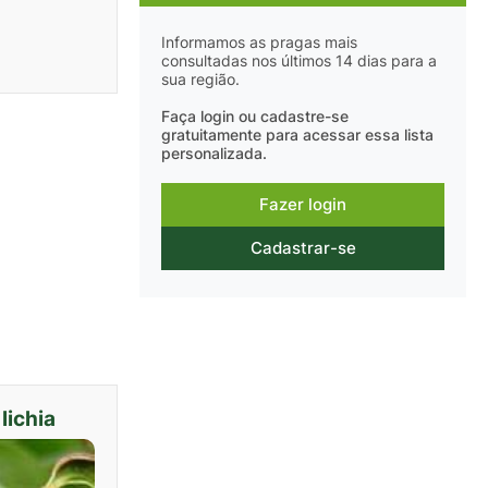
Informamos as pragas mais
consultadas nos últimos 14 dias para a
sua região.
Faça login ou cadastre-se
gratuitamente para acessar essa lista
personalizada.
Fazer login
Cadastrar-se
lichia