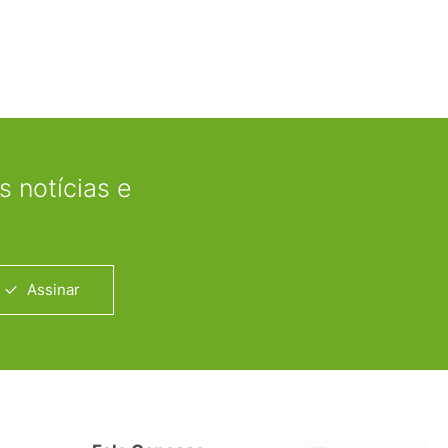
 notícias e
Assinar