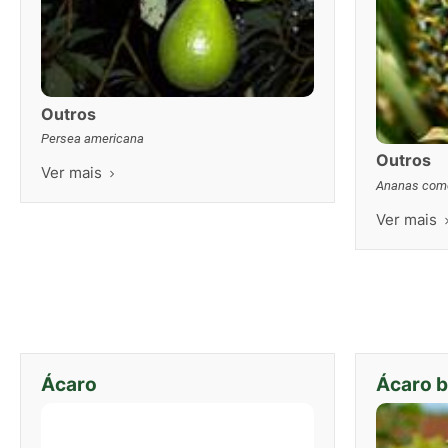
Outros
Persea americana
Outros
Ver mais
Ananas com
Ver mais
Ácaro
Ácaro 