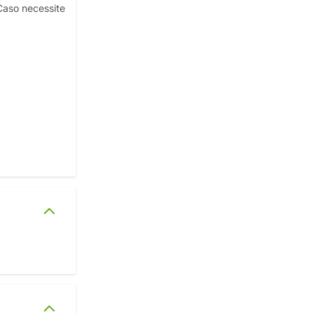
Caso necessite