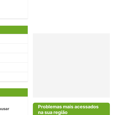
Problemas mais acessados
ausar
na sua região