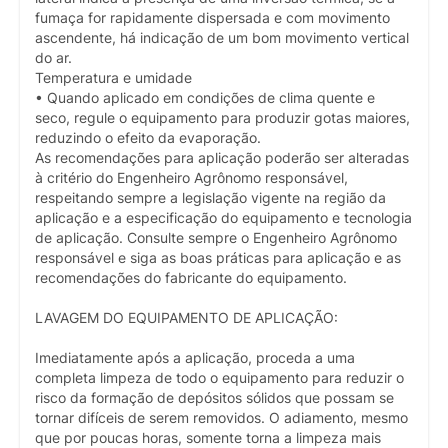
fumaça for rapidamente dispersada e com movimento
ascendente, há indicação de um bom movimento vertical
do ar.
Temperatura e umidade
• Quando aplicado em condições de clima quente e
seco, regule o equipamento para produzir gotas maiores,
reduzindo o efeito da evaporação.
As recomendações para aplicação poderão ser alteradas
à critério do Engenheiro Agrônomo responsável,
respeitando sempre a legislação vigente na região da
aplicação e a especificação do equipamento e tecnologia
de aplicação. Consulte sempre o Engenheiro Agrônomo
responsável e siga as boas práticas para aplicação e as
recomendações do fabricante do equipamento.
LAVAGEM DO EQUIPAMENTO DE APLICAÇÃO:
Imediatamente após a aplicação, proceda a uma
completa limpeza de todo o equipamento para reduzir o
risco da formação de depósitos sólidos que possam se
tornar difíceis de serem removidos. O adiamento, mesmo
que por poucas horas, somente torna a limpeza mais