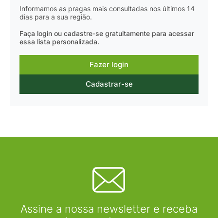
Informamos as pragas mais consultadas nos últimos 14
dias para a sua região.
Faça login ou cadastre-se gratuitamente para acessar
essa lista personalizada.
Fazer login
Cadastrar-se
Assine a nossa newsletter e receba