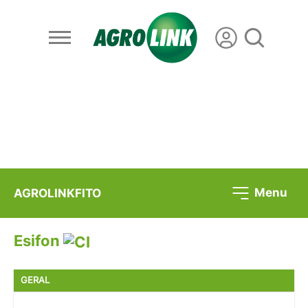
Menu
AGROLINKFITO
Esifon
GERAL