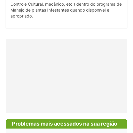
Controle Cultural, mecânico, etc.) dentro do programa de
Manejo de plantas Infestantes quando disponível e
apropriado.
Problemas mais acessados na sua região