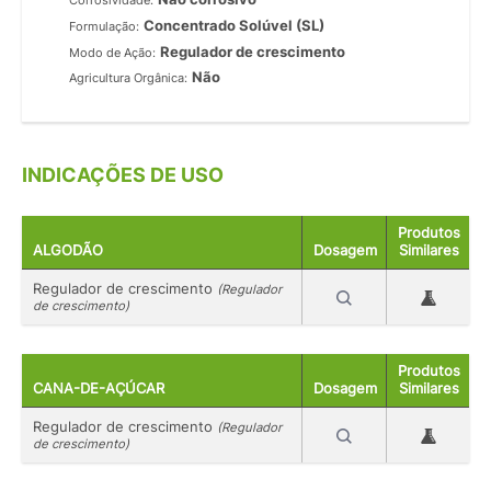
Corrosividade:
Concentrado Solúvel (SL)
Formulação:
Regulador de crescimento
Modo de Ação:
Não
Agricultura Orgânica:
INDICAÇÕES DE USO
Produtos
ALGODÃO
Dosagem
Similares
Regulador de crescimento
(Regulador
de crescimento)
Produtos
CANA-DE-AÇÚCAR
Dosagem
Similares
Regulador de crescimento
(Regulador
de crescimento)