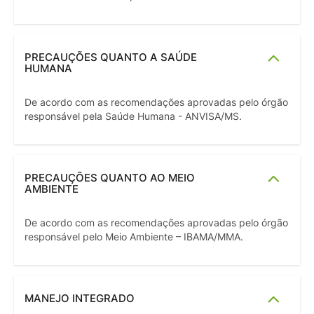
PRECAUÇÕES QUANTO A SAÚDE
HUMANA
De acordo com as recomendações aprovadas pelo órgão
responsável pela Saúde Humana - ANVISA/MS.
PRECAUÇÕES QUANTO AO MEIO
AMBIENTE
De acordo com as recomendações aprovadas pelo órgão
responsável pelo Meio Ambiente – IBAMA/MMA.
MANEJO INTEGRADO