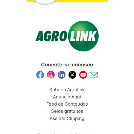
Conecte-se conosco
Sobre a Agrolink
Anuncie Aqui
Feed de Conteúdos
Selos gratuitos
Assinar Clipping