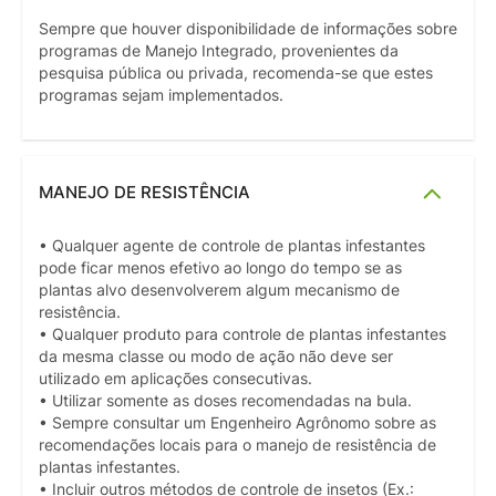
Sempre que houver disponibilidade de informações sobre
programas de Manejo Integrado, provenientes da
pesquisa pública ou privada, recomenda-se que estes
programas sejam implementados.
MANEJO DE RESISTÊNCIA
• Qualquer agente de controle de plantas infestantes
pode ficar menos efetivo ao longo do tempo se as
plantas alvo desenvolverem algum mecanismo de
resistência.
• Qualquer produto para controle de plantas infestantes
da mesma classe ou modo de ação não deve ser
utilizado em aplicações consecutivas.
• Utilizar somente as doses recomendadas na bula.
• Sempre consultar um Engenheiro Agrônomo sobre as
recomendações locais para o manejo de resistência de
plantas infestantes.
• Incluir outros métodos de controle de insetos (Ex.: