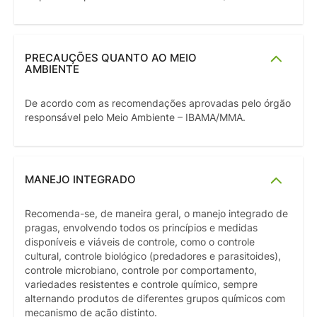
PRECAUÇÕES QUANTO AO MEIO
AMBIENTE
De acordo com as recomendações aprovadas pelo órgão
responsável pelo Meio Ambiente – IBAMA/MMA.
MANEJO INTEGRADO
Recomenda-se, de maneira geral, o manejo integrado de
pragas, envolvendo todos os princípios e medidas
disponíveis e viáveis de controle, como o controle
cultural, controle biológico (predadores e parasitoides),
controle microbiano, controle por comportamento,
variedades resistentes e controle químico, sempre
alternando produtos de diferentes grupos químicos com
mecanismo de ação distinto.