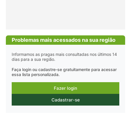
Problemas mais acessados na sua região
Informamos as pragas mais consultadas nos últimos 14
dias para a sua região.
Faça login ou cadastre-se gratuitamente para acessar
essa lista personalizada.
Fazer login
Cadastrar-se