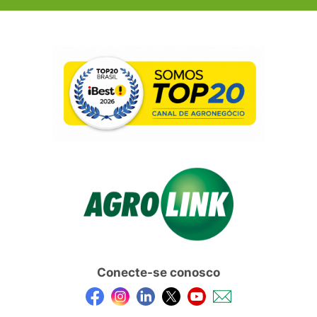
Conecte-se conosco