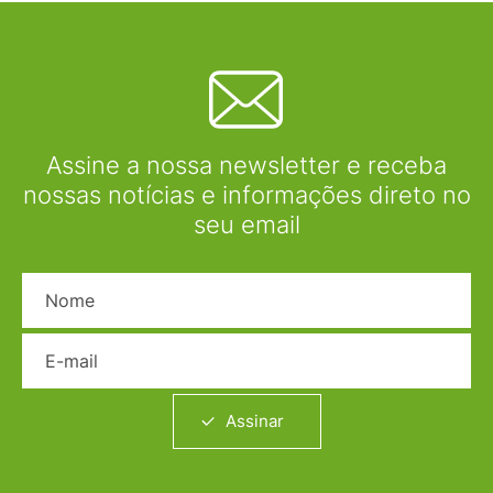
Assine a nossa newsletter e receba
nossas notícias e informações direto no
seu email
Nome
E-mail
Assinar