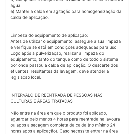
água.
e) Manter a calda em agitação para homogeneização da
calda de aplicação.
Limpeza do equipamento de aplicação:
Antes de utilizar o equipamento, assegure a sua limpeza
e verifique se está em condições adequadas para uso.
Logo após a pulverização, realizar a limpeza do
equipamento, tanto do tanque como de todo o sistema
por onde passou a calda de aplicação. O descarte dos
efluentes, resultantes da lavagem, deve atender a
legislação local.
INTERVALO DE REENTRADA DE PESSOAS NAS
CULTURAS E ÁREAS TRATADAS
Não entre na área em que o produto foi aplicado,
aguardar pelo menos 4 horas para reentrada na lavoura
ou após a secagem completa da calda (no mínimo 24
horas após a aplicação). Caso necessite entrar na área