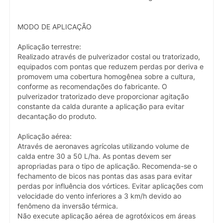
MODO DE APLICAÇÃO
Aplicação terrestre:
Realizado através de pulverizador costal ou tratorizado,
equipados com pontas que reduzem perdas por deriva e
promovem uma cobertura homogênea sobre a cultura,
conforme as recomendações do fabricante. O
pulverizador tratorizado deve proporcionar agitação
constante da calda durante a aplicação para evitar
decantação do produto.
Aplicação aérea:
Através de aeronaves agrícolas utilizando volume de
calda entre 30 a 50 L/ha. As pontas devem ser
apropriadas para o tipo de aplicação. Recomenda-se o
fechamento de bicos nas pontas das asas para evitar
perdas por influência dos vórtices. Evitar aplicações com
velocidade do vento inferiores a 3 km/h devido ao
fenômeno da inversão térmica.
Não execute aplicação aérea de agrotóxicos em áreas