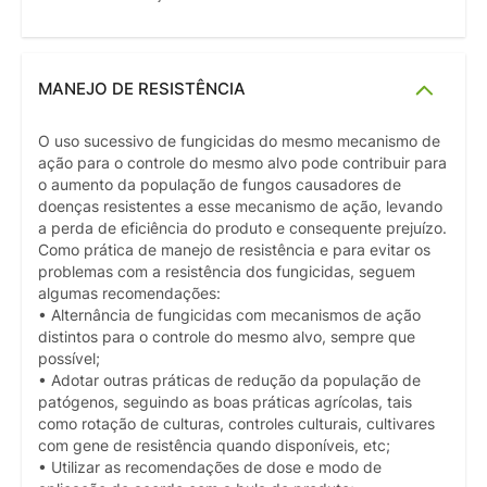
MANEJO DE RESISTÊNCIA
O uso sucessivo de fungicidas do mesmo mecanismo de
ação para o controle do mesmo alvo pode contribuir para
o aumento da população de fungos causadores de
doenças resistentes a esse mecanismo de ação, levando
a perda de eficiência do produto e consequente prejuízo.
Como prática de manejo de resistência e para evitar os
problemas com a resistência dos fungicidas, seguem
algumas recomendações:
• Alternância de fungicidas com mecanismos de ação
distintos para o controle do mesmo alvo, sempre que
possível;
• Adotar outras práticas de redução da população de
patógenos, seguindo as boas práticas agrícolas, tais
como rotação de culturas, controles culturais, cultivares
com gene de resistência quando disponíveis, etc;
• Utilizar as recomendações de dose e modo de