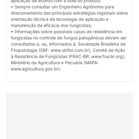
aplicação de acordo com a bula do produto;
• Sempre consultar um Engenheiro Agrônomo para
direcionamento das principais estratégias regionais sobre
orientação técnica de tecnologia de aplicação e
manutenção da eficácia dos fungicidas;
• Informações sobre possíveis casos de resistência em
fungicidas no controle de fungos patogênicos devem ser
consultados e, ou, informados à: Sociedade Brasileira de
Fitopatologia (SBF: www.sbfito.com.br), Comitê de Ação
à Resistência de Fungicidas (FRAC-BR: www.fracbr.org),
Ministério da Agricultura e Pecuária (MAPA:
www.agricultura.gov.br).