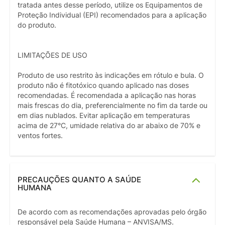
tratada antes desse período, utilize os Equipamentos de
Proteção Individual (EPI) recomendados para a aplicação
do produto.
LIMITAÇÕES DE USO
Produto de uso restrito às indicações em rótulo e bula. O
produto não é fitotóxico quando aplicado nas doses
recomendadas. É recomendada a aplicação nas horas
mais frescas do dia, preferencialmente no fim da tarde ou
em dias nublados. Evitar aplicação em temperaturas
acima de 27°C, umidade relativa do ar abaixo de 70% e
ventos fortes.
PRECAUÇÕES QUANTO A SAÚDE
HUMANA
De acordo com as recomendações aprovadas pelo órgão
responsável pela Saúde Humana – ANVISA/MS.