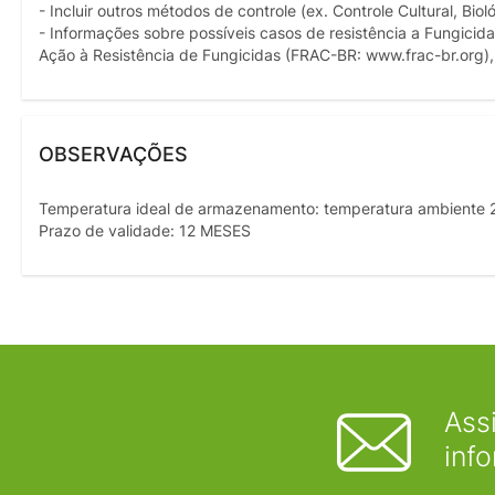
- Incluir outros métodos de controle (ex. Controle Cultural, Bi
- Informações sobre possíveis casos de resistência a Fungicid
Ação à Resistência de Fungicidas (FRAC-BR: www.frac-br.org), 
OBSERVAÇÕES
Temperatura ideal de armazenamento: temperatura ambiente 
Prazo de validade: 12 MESES
Ass
inf