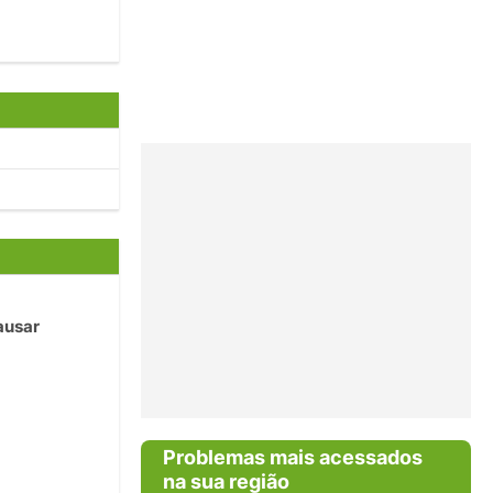
ausar
Problemas mais acessados
na sua região