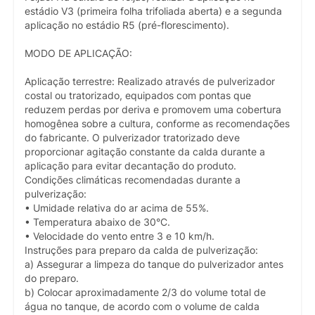
estádio V3 (primeira folha trifoliada aberta) e a segunda
aplicação no estádio R5 (pré-florescimento).
MODO DE APLICAÇÃO:
Aplicação terrestre: Realizado através de pulverizador
costal ou tratorizado, equipados com pontas que
reduzem perdas por deriva e promovem uma cobertura
homogênea sobre a cultura, conforme as recomendações
do fabricante. O pulverizador tratorizado deve
proporcionar agitação constante da calda durante a
aplicação para evitar decantação do produto.
Condições climáticas recomendadas durante a
pulverização:
• Umidade relativa do ar acima de 55%.
• Temperatura abaixo de 30°C.
• Velocidade do vento entre 3 e 10 km/h.
Instruções para preparo da calda de pulverização:
a) Assegurar a limpeza do tanque do pulverizador antes
do preparo.
b) Colocar aproximadamente 2/3 do volume total de
água no tanque, de acordo com o volume de calda