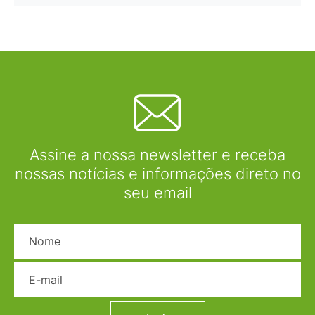
Assine a nossa newsletter e receba
nossas notícias e informações direto no
seu email
Nome
E-mail