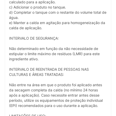
calculado para a aplicação.
c) Adicionar o produto no tanque.
d) Completar o tanque com o restante do volume total de
água.
e) Manter a calda em agitação para homogeneização da
calda de aplicação.
INTERVALO DE SEGURANÇA:
Não determinado em função da não necessidade de
estipular o limite máximo de resíduos (LMR) para este
ingrediente ativo.
INTERVALO DE REENTRADA DE PESSOAS NAS
CULTURAS E ÁREAS TRATADAS:
Não entre na área em que o produto foi aplicado antes
da secagem completa da calda (no mínimo 24 horas
após a aplicação). Caso necessite entrar antes desse
período, utilize os equipamentos de proteção individual
(EPI) recomendados para o uso durante a aplicação.