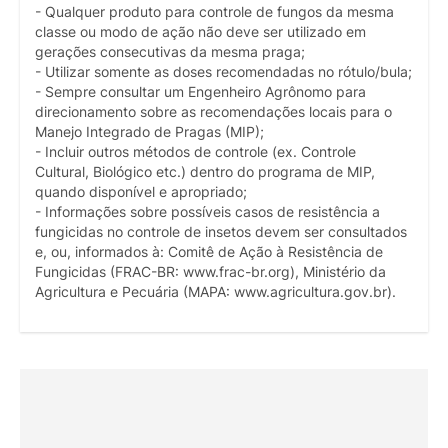
- Qualquer produto para controle de fungos da mesma
classe ou modo de ação não deve ser utilizado em
gerações consecutivas da mesma praga;
- Utilizar somente as doses recomendadas no rótulo/bula;
- Sempre consultar um Engenheiro Agrônomo para
direcionamento sobre as recomendações locais para o
Manejo Integrado de Pragas (MIP);
- Incluir outros métodos de controle (ex. Controle
Cultural, Biológico etc.) dentro do programa de MIP,
quando disponível e apropriado;
- Informações sobre possíveis casos de resistência a
fungicidas no controle de insetos devem ser consultados
e, ou, informados à: Comitê de Ação à Resistência de
Fungicidas (FRAC-BR: www.frac-br.org), Ministério da
Agricultura e Pecuária (MAPA: www.agricultura.gov.br).