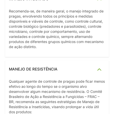
Recomenda-se, de maneira geral, o manejo integrado de
pragas, envolvendo todos os princípios e medidas
disponíveis e viáveis de controle, como controle cultural,
controle biológico (predadores e parasitoides), controle
microbiano, controle por comportamento, uso de
variedades e controle químico, sempre alternando
produtos de diferentes grupos químicos com mecanismo
de ação distinto.
MANEJO DE RESISTÊNCIA
Qualquer agente de controle de pragas pode ficar menos
efetivo ao longo do tempo se o organismo alvo
desenvolver algum mecanismo de resistência. O Comitê
Brasileiro de Ação a Resistência a Fungicidas – FRAC –
BR, recomenda as seguintes estratégias de Manejo de
Resistência a Inseticidas, visando prolongar a vida útil
dos produtos: