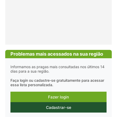
Problemas mais acessados na sua região
Informamos as pragas mais consultadas nos últimos 14
dias para a sua região.
Faça login ou cadastre-se gratuitamente para acessar
essa lista personalizada.
Fazer login
Cadastrar-se