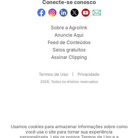
Conecte-se conosco
Sobre a Agrolink
Anuncie Aqui
Feed de Conteúdos
Selos gratuitos
Assinar Clipping
Termos de Uso
Privacidade
2026, Todos os direitos reservados
Usamos cookies para armazenar informações sobre como
você usa o site para tornar sua experiência
personalizada. Leia os nossos Termos de
Uso
e a