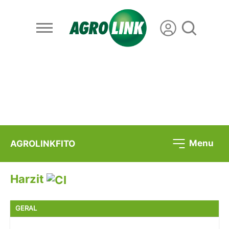
Menu
AGROLINKFITO
Harzit
GERAL