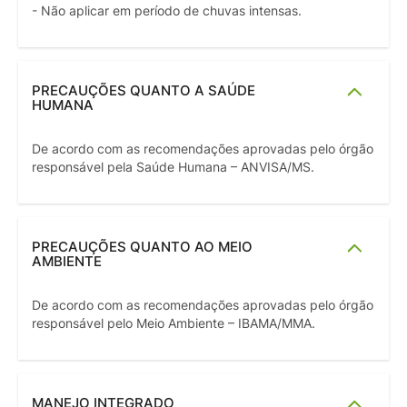
- Não aplicar em período de chuvas intensas.
PRECAUÇÕES QUANTO A SAÚDE
HUMANA
De acordo com as recomendações aprovadas pelo órgão
responsável pela Saúde Humana – ANVISA/MS.
PRECAUÇÕES QUANTO AO MEIO
AMBIENTE
De acordo com as recomendações aprovadas pelo órgão
responsável pelo Meio Ambiente – IBAMA/MMA.
MANEJO INTEGRADO