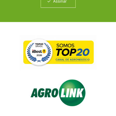
Assinar