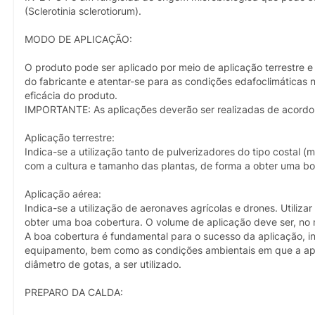
(Sclerotinia sclerotiorum).
MODO DE APLICAÇÃO:
O produto pode ser aplicado por meio de aplicação terrestre 
do fabricante e atentar-se para as condições edafoclimáticas 
eficácia do produto.
IMPORTANTE: As aplicações deverão ser realizadas de acord
Aplicação terrestre:
Indica-se a utilização tanto de pulverizadores do tipo costal (
com a cultura e tamanho das plantas, de forma a obter uma bo
Aplicação aérea:
Indica-se a utilização de aeronaves agrícolas e drones. Utiliz
obter uma boa cobertura. O volume de aplicação deve ser, no m
A boa cobertura é fundamental para o sucesso da aplicação, i
equipamento, bem como as condições ambientais em que a apli
diâmetro de gotas, a ser utilizado.
PREPARO DA CALDA: