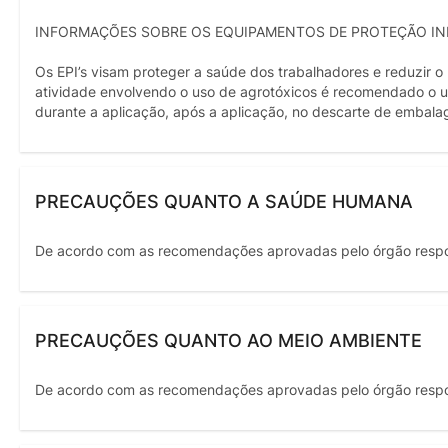
INFORMAÇÕES SOBRE OS EQUIPAMENTOS DE PROTEÇÃO IND
Os EPI’s visam proteger a saúde dos trabalhadores e reduzir o
atividade envolvendo o uso de agrotóxicos é recomendado o us
durante a aplicação, após a aplicação, no descarte de embala
PRECAUÇÕES QUANTO A SAÚDE HUMANA
De acordo com as recomendações aprovadas pelo órgão resp
PRECAUÇÕES QUANTO AO MEIO AMBIENTE
De acordo com as recomendações aprovadas pelo órgão resp