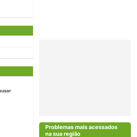
ausar
Problemas mais acessados
na sua região