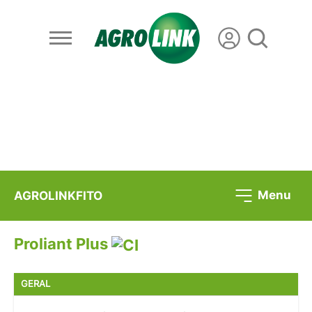
Menu
AGROLINKFITO
Proliant Plus
GERAL