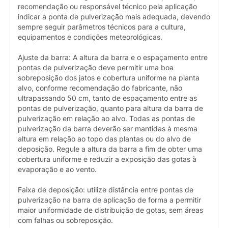
recomendação ou responsável técnico pela aplicação
indicar a ponta de pulverização mais adequada, devendo
sempre seguir parâmetros técnicos para a cultura,
equipamentos e condições meteorológicas.
Ajuste da barra: A altura da barra e o espaçamento entre
pontas de pulverização deve permitir uma boa
sobreposição dos jatos e cobertura uniforme na planta
alvo, conforme recomendação do fabricante, não
ultrapassando 50 cm, tanto de espaçamento entre as
pontas de pulverização, quanto para altura da barra de
pulverização em relação ao alvo. Todas as pontas de
pulverização da barra deverão ser mantidas à mesma
altura em relação ao topo das plantas ou do alvo de
deposição. Regule a altura da barra a fim de obter uma
cobertura uniforme e reduzir a exposição das gotas à
evaporação e ao vento.
Faixa de deposição: utilize distância entre pontas de
pulverização na barra de aplicação de forma a permitir
maior uniformidade de distribuição de gotas, sem áreas
com falhas ou sobreposição.