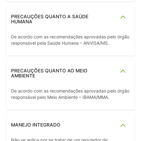
PRECAUÇÕES QUANTO A SAÚDE
HUMANA
De acordo com as recomendações aprovadas pelo órgão
responsável pela Saúde Humana – ANVISA/MS.
PRECAUÇÕES QUANTO AO MEIO
AMBIENTE
De acordo com as recomendações aprovadas pelo órgão
responsável pelo Meio Ambiente – IBAMA/MMA.
MANEJO INTEGRADO
Não se aplica por se tratar de um regulador de