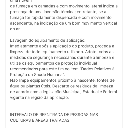
uma nuvem
de fumaça em camadas e com movimento lateral indica a
presença de uma inversão térmica; entretanto, se a
fumaça for rapidamente dispersada e com movimento
ascendente, há indicação de um bom movimento vertical
do ar.
Lavagem do equipamento de aplicação:
Imediatamente após a aplicação do produto, proceda a
limpeza de todo equipamento utilizado. Adote todas as
medidas de segurança necessárias durante a limpeza e
utilize os equipamentos de proteção individual
recomendados para este fim no item “Dados Relativos à
Proteção da Saúde Humana”.
Não limpe equipamentos próximo à nascente, fontes de
água ou plantas úteis. Descarte os resíduos da limpeza
de acordo com a legislação Municipal, Estadual e Federal
vigente na região da aplicação.
INTERVALO DE REENTRADA DE PESSOAS NAS
CULTURAS E ÁREAS TRATADAS