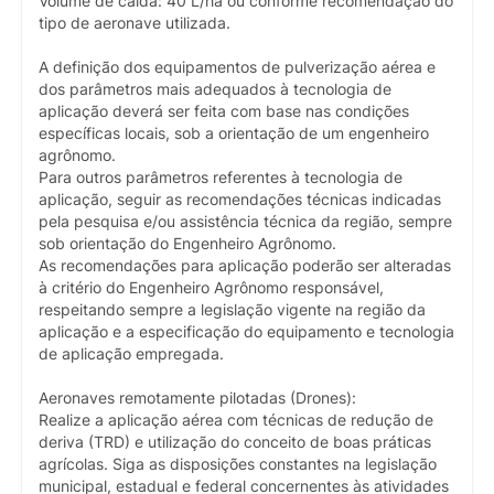
Volume de calda: 40 L/ha ou conforme recomendação do
tipo de aeronave utilizada.
A definição dos equipamentos de pulverização aérea e
dos parâmetros mais adequados à tecnologia de
aplicação deverá ser feita com base nas condições
específicas locais, sob a orientação de um engenheiro
agrônomo.
Para outros parâmetros referentes à tecnologia de
aplicação, seguir as recomendações técnicas indicadas
pela pesquisa e/ou assistência técnica da região, sempre
sob orientação do Engenheiro Agrônomo.
As recomendações para aplicação poderão ser alteradas
à critério do Engenheiro Agrônomo responsável,
respeitando sempre a legislação vigente na região da
aplicação e a especificação do equipamento e tecnologia
de aplicação empregada.
Aeronaves remotamente pilotadas (Drones):
Realize a aplicação aérea com técnicas de redução de
deriva (TRD) e utilização do conceito de boas práticas
agrícolas. Siga as disposições constantes na legislação
municipal, estadual e federal concernentes às atividades