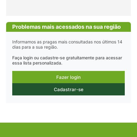
Problemas mais acessados na sua região
Informamos as pragas mais consultadas nos últimos 14
dias para a sua região.
Faça login ou cadastre-se gratuitamente para acessar
essa lista personalizada.
Fazer login
Cadastrar-se