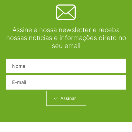
Assine a nossa newsletter e receba
nossas notícias e informações direto no
seu email
Nome
E-mail
Assinar