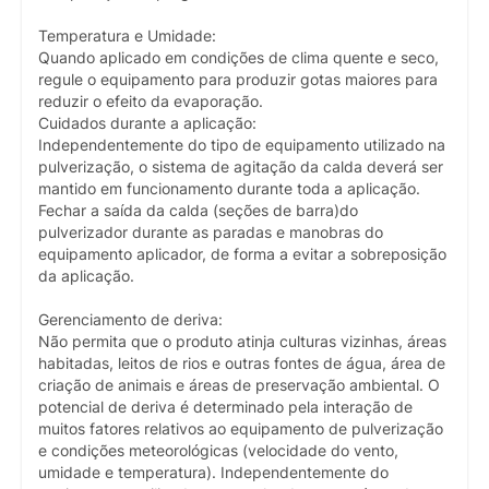
Temperatura e Umidade:
Quando aplicado em condições de clima quente e seco,
regule o equipamento para produzir gotas maiores para
reduzir o efeito da evaporação.
Cuidados durante a aplicação:
Independentemente do tipo de equipamento utilizado na
pulverização, o sistema de agitação da calda deverá ser
mantido em funcionamento durante toda a aplicação.
Fechar a saída da calda (seções de barra)do
pulverizador durante as paradas e manobras do
equipamento aplicador, de forma a evitar a sobreposição
da aplicação.
Gerenciamento de deriva:
Não permita que o produto atinja culturas vizinhas, áreas
habitadas, leitos de rios e outras fontes de água, área de
criação de animais e áreas de preservação ambiental. O
potencial de deriva é determinado pela interação de
muitos fatores relativos ao equipamento de pulverização
e condições meteorológicas (velocidade do vento,
umidade e temperatura). Independentemente do