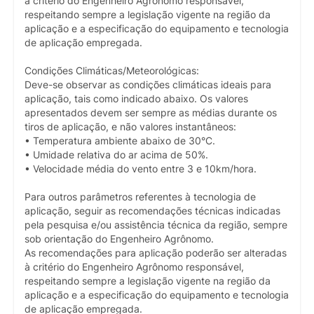
à critério do Engenheiro Agrônomo responsável,
respeitando sempre a legislação vigente na região da
aplicação e a especificação do equipamento e tecnologia
de aplicação empregada.
Condições Climáticas/Meteorológicas:
Deve-se observar as condições climáticas ideais para
aplicação, tais como indicado abaixo. Os valores
apresentados devem ser sempre as médias durante os
tiros de aplicação, e não valores instantâneos:
• Temperatura ambiente abaixo de 30°C.
• Umidade relativa do ar acima de 50%.
• Velocidade média do vento entre 3 e 10km/hora.
Para outros parâmetros referentes à tecnologia de
aplicação, seguir as recomendações técnicas indicadas
pela pesquisa e/ou assistência técnica da região, sempre
sob orientação do Engenheiro Agrônomo.
As recomendações para aplicação poderão ser alteradas
à critério do Engenheiro Agrônomo responsável,
respeitando sempre a legislação vigente na região da
aplicação e a especificação do equipamento e tecnologia
de aplicação empregada.