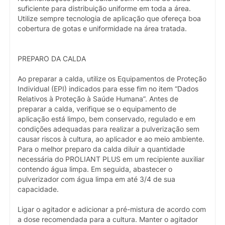
suficiente para distribuição uniforme em toda a área.
Utilize sempre tecnologia de aplicação que ofereça boa
cobertura de gotas e uniformidade na área tratada.
PREPARO DA CALDA
Ao preparar a calda, utilize os Equipamentos de Proteção
Individual (EPI) indicados para esse fim no item “Dados
Relativos à Proteção à Saúde Humana”. Antes de
preparar a calda, verifique se o equipamento de
aplicação está limpo, bem conservado, regulado e em
condições adequadas para realizar a pulverização sem
causar riscos à cultura, ao aplicador e ao meio ambiente.
Para o melhor preparo da calda diluir a quantidade
necessária do PROLIANT PLUS em um recipiente auxiliar
contendo água limpa. Em seguida, abastecer o
pulverizador com água limpa em até 3/4 de sua
capacidade.
Ligar o agitador e adicionar a pré-mistura de acordo com
a dose recomendada para a cultura. Manter o agitador