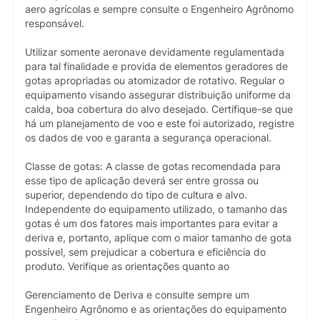
aero agrícolas e sempre consulte o Engenheiro Agrônomo
responsável.
Utilizar somente aeronave devidamente regulamentada
para tal finalidade e provida de elementos geradores de
gotas apropriadas ou atomizador de rotativo. Regular o
equipamento visando assegurar distribuição uniforme da
calda, boa cobertura do alvo desejado. Certifique-se que
há um planejamento de voo e este foi autorizado, registre
os dados de voo e garanta a segurança operacional.
Classe de gotas: A classe de gotas recomendada para
esse tipo de aplicação deverá ser entre grossa ou
superior, dependendo do tipo de cultura e alvo.
Independente do equipamento utilizado, o tamanho das
gotas é um dos fatores mais importantes para evitar a
deriva e, portanto, aplique com o maior tamanho de gota
possível, sem prejudicar a cobertura e eficiência do
produto. Verifique as orientações quanto ao
Gerenciamento de Deriva e consulte sempre um
Engenheiro Agrônomo e as orientações do equipamento