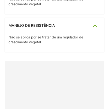
crescimento vegetal.
MANEJO DE RESISTÊNCIA
Não se aplica por se tratar de um regulador de
crescimento vegetal.