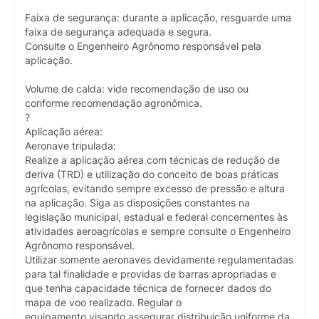
Faixa de segurança: durante a aplicação, resguarde uma
faixa de segurança adequada e segura.
Consulte o Engenheiro Agrônomo responsável pela
aplicação.
Volume de calda: vide recomendação de uso ou
conforme recomendação agronômica.
?
Aplicação aérea:
Aeronave tripulada:
Realize a aplicação aérea com técnicas de redução de
deriva (TRD) e utilização do conceito de boas práticas
agrícolas, evitando sempre excesso de pressão e altura
na aplicação. Siga as disposições constantes na
legislação municipal, estadual e federal concernentes às
atividades aeroagrícolas e sempre consulte o Engenheiro
Agrônomo responsável.
Utilizar somente aeronaves devidamente regulamentadas
para tal finalidade e providas de barras apropriadas e
que tenha capacidade técnica de fornecer dados do
mapa de voo realizado. Regular o
equipamento visando assegurar distribuição uniforme da