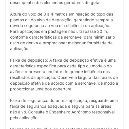
desempenho dos elementos geradores de gotas.
Altura do voo: de 3 a 4 metros em relação do topo das
plantas ou do alvo de deposição, garantindo sempre a
devida segurança ao voo e a eficiência da aplicação.
Para aplicações em pastagem não ultrapasse 30 m,
conforme características da aeronave, para minimizar o
risco de deriva e proporcionar melhor uniformidade de
aplicação.
Faixa de deposição: A faixa de deposição efetiva é uma
característica específica para cada tipo ou modelo do
avião e representa um fator de grande influência nos
resultados da aplicação. Observe a largura das faixas de
deposição efetiva de acordo com a aeronave, de modo a
proporcionar uma boa cobertura.
Faixa de segurança: durante a aplicação, resguarde uma
faixa de segurança adequada e segura para as áreas
não alvo. Consulte o Engenheiro Agrônomo responsável
pela aplicação.