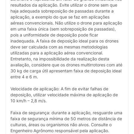
resultados da aplicação. Evite utilizar o drone sem que
haja adequada sobreposição de passadas durante a
aplicação, a exemplo do que se faz em aplicações
aéreas convencionais. Não utilize o drone para aplicação
em uma faixa única (sem sobreposição de passadas),
pois a uniformidade de deposição pode ficar
inadequada. A faixa de deposição ideal para os drones
deve ser calculada com as mesmas metodologias
utilizadas para a aplicação aérea convencional.
Entretanto, na impossibilidade da realização desta
avaliação, considere que os drones multirrotores com até
30 kg de carga útil apresentam faixa de deposição ideal
entre 4 e 6 m.
Velocidade de aplicação: A fim de evitar falhas de
deposição, utilizar velocidade máxima de aplicação de
10 km/h – 2,8 m/s.
Faixa de segurança: durante a aplicação, resguarde uma
faixa de segurança mínima de 50 metros de distância de
culturas, áreas ou organismos não alvos. Consulte o
Engenheiro Agrônomo responsável pela aplicação.