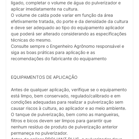
ligado, completar o volume de água do pulverizador e
aplicar imediatamente na cultura.
O volume de calda pode variar em função da área
efetivamente tratada, do porte e da densidade da cultura
e deve ser adequado ao tipo do equipamento aplicador
que poderá ser alterado considerando as especificações
técnicas do mesmo.
Consulte sempre o Engenheiro Agrônomo responsável e
siga as boas práticas para aplicação e as
recomendações do fabricante do equipamento
EQUIPAMENTOS DE APLICAÇÃO
Antes de qualquer aplicação, verifique se o equipamento
está limpo, bem conservado, regulado/calibrado e em
condições adequadas para realizar a pulverização sem
causar riscos à cultura, ao aplicador e ao meio ambiente.
O tanque de pulverização, bem como as mangueiras,
filtros e bicos devem ser limpos para garantir que
nenhum resíduo de produto de pulverização anterior
permaneça no pulverizador.