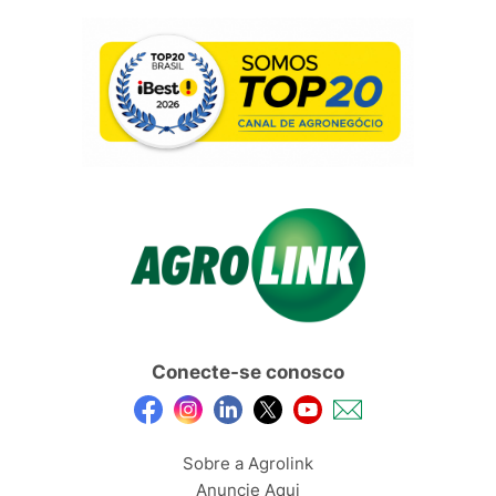
Conecte-se conosco
Sobre a Agrolink
Anuncie Aqui