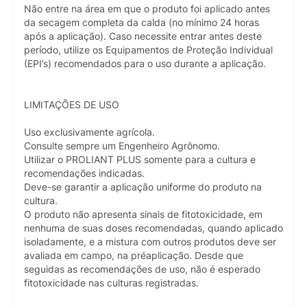
Não entre na área em que o produto foi aplicado antes
da secagem completa da calda (no mínimo 24 horas
após a aplicação). Caso necessite entrar antes deste
período, utilize os Equipamentos de Proteção Individual
(EPI’s) recomendados para o uso durante a aplicação.
LIMITAÇÕES DE USO
Uso exclusivamente agrícola.
Consulte sempre um Engenheiro Agrônomo.
Utilizar o PROLIANT PLUS somente para a cultura e
recomendações indicadas.
Deve-se garantir a aplicação uniforme do produto na
cultura.
O produto não apresenta sinais de fitotoxicidade, em
nenhuma de suas doses recomendadas, quando aplicado
isoladamente, e a mistura com outros produtos deve ser
avaliada em campo, na préaplicação. Desde que
seguidas as recomendações de uso, não é esperado
fitotoxicidade nas culturas registradas.