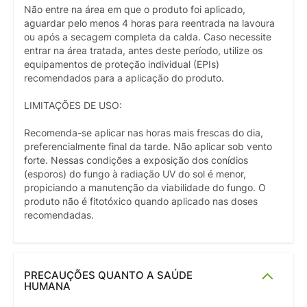
Não entre na área em que o produto foi aplicado,
aguardar pelo menos 4 horas para reentrada na lavoura
ou após a secagem completa da calda. Caso necessite
entrar na área tratada, antes deste período, utilize os
equipamentos de proteção individual (EPIs)
recomendados para a aplicação do produto.
LIMITAÇÕES DE USO:
Recomenda-se aplicar nas horas mais frescas do dia,
preferencialmente final da tarde. Não aplicar sob vento
forte. Nessas condições a exposição dos conídios
(esporos) do fungo à radiação UV do sol é menor,
propiciando a manutenção da viabilidade do fungo. O
produto não é fitotóxico quando aplicado nas doses
recomendadas.
PRECAUÇÕES QUANTO A SAÚDE
HUMANA