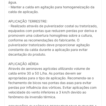
água.
- Manter a calda em agitação para homogeneização da
calda de aplicação.
APLICAÇÃO TERRESTRE:
- Realizado através de pulverizador costal ou tratorizado,
equipados com pontas que reduzem perdas por deriva e
promovem uma cobertura homogênea sobre a cultura,
conforme as recomendações do fabricante. O
pulverizador tratorizado deve proporcionar agitação
constante da calda durante a aplicação para evitar
decantação do produto.
APLICAÇÃO AÉREA:
Através de aeronaves agrícolas utilizando volume de
calda entre 30 a 50 L/ha. As pontas devem ser
apropriadas para o tipo de aplicação. Recomenda-se o
fechamento de bicos nas pontas das asas para evitar
perdas por influência dos vórtices. Evitar aplicações com
velocidade do vento inferiores a 3 km/h devido ao
fenômeno da inversão térmica.