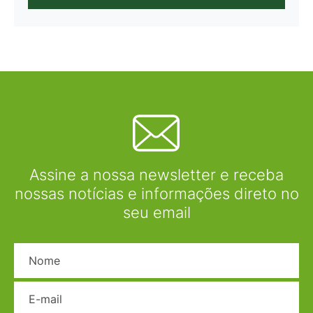
Assine a nossa newsletter e receba
nossas notícias e informações direto no
seu email
Nome
E-mail