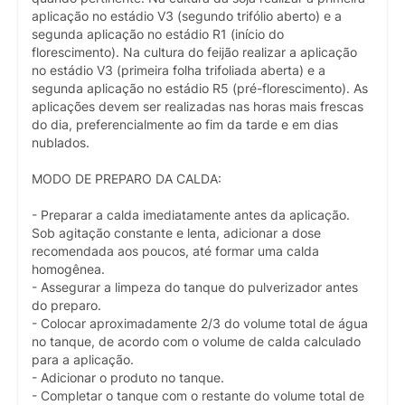
aplicação no estádio V3 (segundo trifólio aberto) e a
segunda aplicação no estádio R1 (início do
florescimento). Na cultura do feijão realizar a aplicação
no estádio V3 (primeira folha trifoliada aberta) e a
segunda aplicação no estádio R5 (pré-florescimento). As
aplicações devem ser realizadas nas horas mais frescas
do dia, preferencialmente ao fim da tarde e em dias
nublados.
MODO DE PREPARO DA CALDA:
- Preparar a calda imediatamente antes da aplicação.
Sob agitação constante e lenta, adicionar a dose
recomendada aos poucos, até formar uma calda
homogênea.
- Assegurar a limpeza do tanque do pulverizador antes
do preparo.
- Colocar aproximadamente 2/3 do volume total de água
no tanque, de acordo com o volume de calda calculado
para a aplicação.
- Adicionar o produto no tanque.
- Completar o tanque com o restante do volume total de