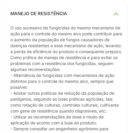
MANEJO DE RESISTÊNCIA
O uso sucessivo de fungicidas do mesmo mecanismo de
ação para o controle do mesmo alvo pode contribuir para
o aumento da população de fungos causadores de
doenças resistentes a esse mecanismo de ação, levando
a perda de eficiência do produto e consequente prejuízo.
Como prática de manejo de resistência e para evitar os
problemas com a resistência dos fungicidas, seguem
algumas recomendações:
- Alternância de fungicidas com mecanismos de ação
distintos para o controle do mesmo alvo, sempre que
possível;
- Adotar outras práticas de redução da população de
patógenos, seguindo as boas práticas agrícolas, tais
como rotação de culturas, controles culturais, cultivares
com gene de resistência quando disponíveis, etc;
- Utilizar as recomendações de dose e modo de
aplicação de acordo com a bula do produto;
- Sempre consultar um engenheiro agrônomo para