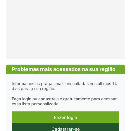
Problemas mais acessados na sua região
Informamos as pragas mais consultadas nos últimos 14
dias para a sua região.
Faça login ou cadastre-se gratuitamente para acessar
essa lista personalizada.
Fazer login
Cadastrar-se