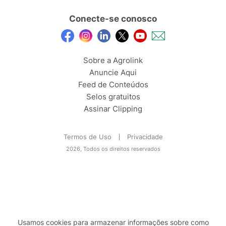
Conecte-se conosco
Sobre a Agrolink
Anuncie Aqui
Feed de Conteúdos
Selos gratuitos
Assinar Clipping
Termos de Uso
Privacidade
2026, Todos os direitos reservados
Usamos cookies para armazenar informações sobre como