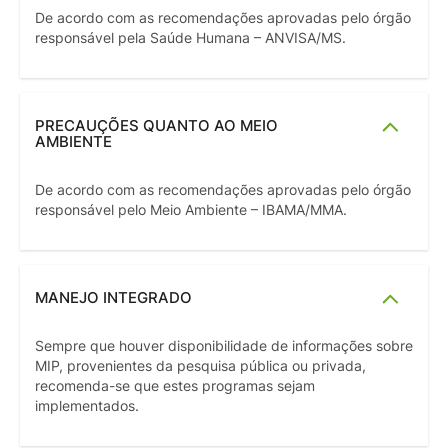
De acordo com as recomendações aprovadas pelo órgão
responsável pela Saúde Humana – ANVISA/MS.
PRECAUÇÕES QUANTO AO MEIO
AMBIENTE
De acordo com as recomendações aprovadas pelo órgão
responsável pelo Meio Ambiente – IBAMA/MMA.
MANEJO INTEGRADO
Sempre que houver disponibilidade de informações sobre
MIP, provenientes da pesquisa pública ou privada,
recomenda-se que estes programas sejam
implementados.