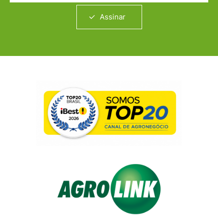
Assinar