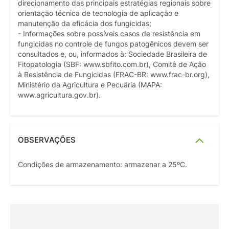
direcionamento das principais estratégias regionais sobre
orientação técnica de tecnologia de aplicação e
manutenção da eficácia dos fungicidas;
- Informações sobre possíveis casos de resistência em
fungicidas no controle de fungos patogênicos devem ser
consultados e, ou, informados à: Sociedade Brasileira de
Fitopatologia (SBF: www.sbfito.com.br), Comitê de Ação
à Resistência de Fungicidas (FRAC-BR: www.frac-br.org),
Ministério da Agricultura e Pecuária (MAPA:
www.agricultura.gov.br).
OBSERVAÇÕES
Condições de armazenamento: armazenar a 25ºC.