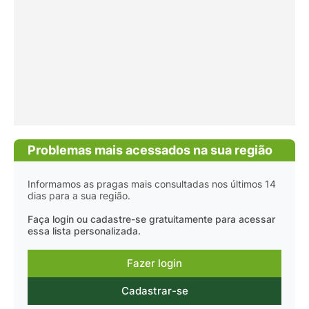
Problemas mais acessados na sua região
Informamos as pragas mais consultadas nos últimos 14
dias para a sua região.
Faça login ou cadastre-se gratuitamente para acessar
essa lista personalizada.
Fazer login
Cadastrar-se