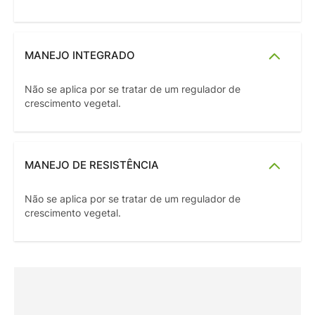
MANEJO INTEGRADO
Não se aplica por se tratar de um regulador de
crescimento vegetal.
MANEJO DE RESISTÊNCIA
Não se aplica por se tratar de um regulador de
crescimento vegetal.