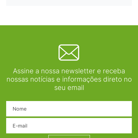
Assine a nossa newsletter e receba
nossas notícias e informações direto no
seu email
Nome
E-mail