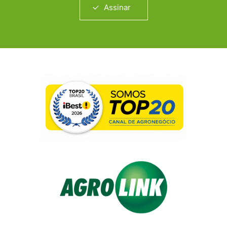
Assinar