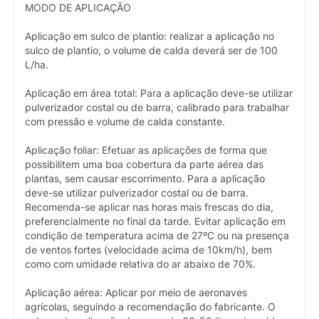
MODO DE APLICAÇÃO
Aplicação em sulco de plantio: realizar a aplicação no
sulco de plantio, o volume de calda deverá ser de 100
L/ha.
Aplicação em área total: Para a aplicação deve-se utilizar
pulverizador costal ou de barra, calibrado para trabalhar
com pressão e volume de calda constante.
Aplicação foliar: Efetuar as aplicações de forma que
possibilitem uma boa cobertura da parte aérea das
plantas, sem causar escorrimento. Para a aplicação
deve-se utilizar pulverizador costal ou de barra.
Recomenda-se aplicar nas horas mais frescas do dia,
preferencialmente no final da tarde. Evitar aplicação em
condição de temperatura acima de 27ºC ou na presença
de ventos fortes (velocidade acima de 10km/h), bem
como com umidade relativa do ar abaixo de 70%.
Aplicação aérea: Aplicar por meio de aeronaves
agrícolas, seguindo a recomendação do fabricante. O