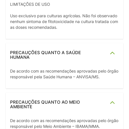
LIMITAÇÕES DE USO
Uso exclusivo para culturas agrícolas. Não foi observado
nenhum sintoma de fitotoxicidade na cultura tratada com
as doses recomendadas.
PRECAUÇÕES QUANTO A SAÚDE
HUMANA
De acordo com as recomendações aprovadas pelo órgão
responsável pela Saúde Humana – ANVISA/MS.
PRECAUÇÕES QUANTO AO MEIO
AMBIENTE
De acordo com as recomendações aprovadas pelo órgão
responsável pelo Meio Ambiente – IBAMA/MMA.