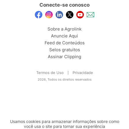
Conecte-se conosco
Sobre a Agrolink
Anuncie Aqui
Feed de Conteúdos
Selos gratuitos
Assinar Clipping
Termos de Uso
Privacidade
2026, Todos os direitos reservados
Usamos cookies para armazenar informações sobre como
você usa o site para tornar sua experiência