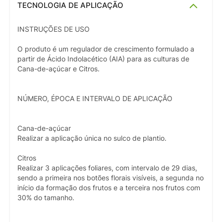
TECNOLOGIA DE APLICAÇÃO
INSTRUÇÕES DE USO
O produto é um regulador de crescimento formulado a
partir de Ácido Indolacético (AIA) para as culturas de
Cana-de-açúcar e Citros.
NÚMERO, ÉPOCA E INTERVALO DE APLICAÇÃO
Cana-de-açúcar
Realizar a aplicação única no sulco de plantio.
Citros
Realizar 3 aplicações foliares, com intervalo de 29 dias,
sendo a primeira nos botões florais visíveis, a segunda no
início da formação dos frutos e a terceira nos frutos com
30% do tamanho.