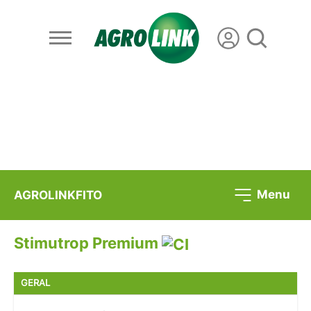
Menu
AGROLINKFITO
Stimutrop Premium
GERAL