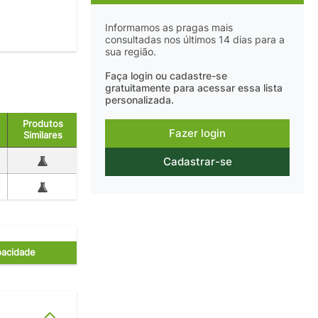
Informamos as pragas mais
consultadas nos últimos 14 dias para a
sua região.
Faça login ou cadastre-se
gratuitamente para acessar essa lista
personalizada.
Produtos
Fazer login
Similares
Cadastrar-se
acidade