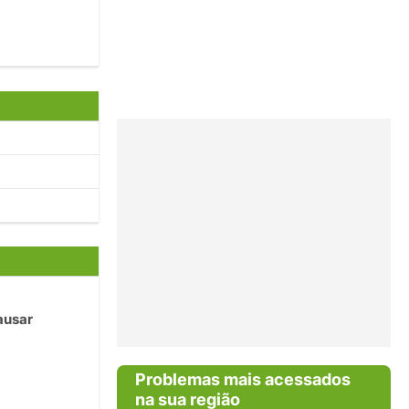
ausar
Problemas mais acessados
na sua região