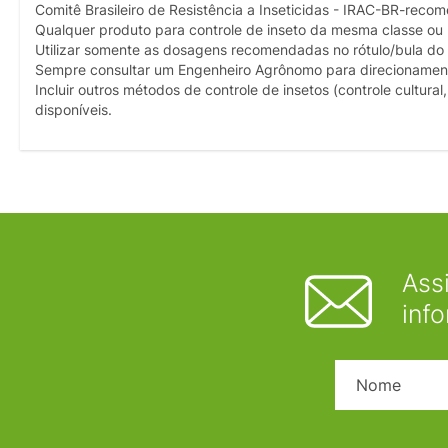
Comitê Brasileiro de Resistência a Inseticidas - IRAC-BR-reco
Qualquer produto para controle de inseto da mesma classe ou
Utilizar somente as dosagens recomendadas no rótulo/bula do
Sempre consultar um Engenheiro Agrônomo para direcionamen
Incluir outros métodos de controle de insetos (controle cultur
disponíveis.
Ass
inf