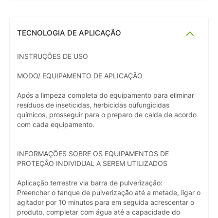
TECNOLOGIA DE APLICAÇÃO
INSTRUÇÕES DE USO
MODO/ EQUIPAMENTO DE APLICAÇÃO
Após a limpeza completa do equipamento para eliminar
resíduos de inseticidas, herbicidas oufungicidas
químicos, prosseguir para o preparo de calda de acordo
com cada equipamento.
INFORMAÇÕES SOBRE OS EQUIPAMENTOS DE
PROTEÇÃO INDIVIDUAL A SEREM UTILIZADOS
Aplicação terrestre via barra de pulverização:
Preencher o tanque de pulverização até a metade, ligar o
agitador por 10 minutos para em seguida acrescentar o
produto, completar com água até a capacidade do