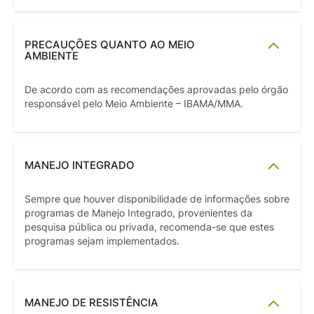
PRECAUÇÕES QUANTO AO MEIO
AMBIENTE
De acordo com as recomendações aprovadas pelo órgão
responsável pelo Meio Ambiente – IBAMA/MMA.
MANEJO INTEGRADO
Sempre que houver disponibilidade de informações sobre
programas de Manejo Integrado, provenientes da
pesquisa pública ou privada, recomenda-se que estes
programas sejam implementados.
MANEJO DE RESISTÊNCIA