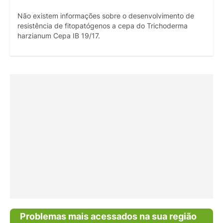
Não existem informações sobre o desenvolvimento de
resistência de fitopatógenos a cepa do Trichoderma
harzianum Cepa IB 19/17.
Problemas mais acessados na sua região