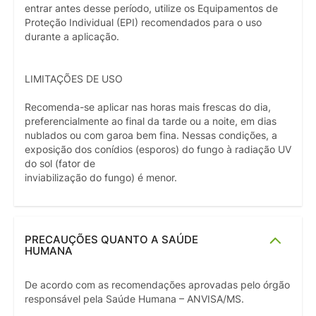
entrar antes desse período, utilize os Equipamentos de
Proteção Individual (EPI) recomendados para o uso
durante a aplicação.
LIMITAÇÕES DE USO
Recomenda-se aplicar nas horas mais frescas do dia,
preferencialmente ao final da tarde ou a noite, em dias
nublados ou com garoa bem fina. Nessas condições, a
exposição dos conídios (esporos) do fungo à radiação UV
do sol (fator de
inviabilização do fungo) é menor.
PRECAUÇÕES QUANTO A SAÚDE
HUMANA
De acordo com as recomendações aprovadas pelo órgão
responsável pela Saúde Humana – ANVISA/MS.