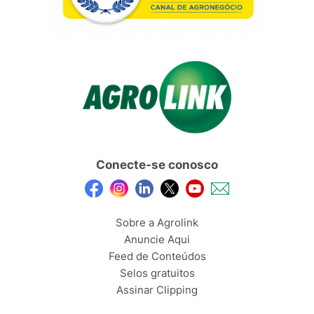
Conecte-se conosco
Sobre a Agrolink
Anuncie Aqui
Feed de Conteúdos
Selos gratuitos
Assinar Clipping