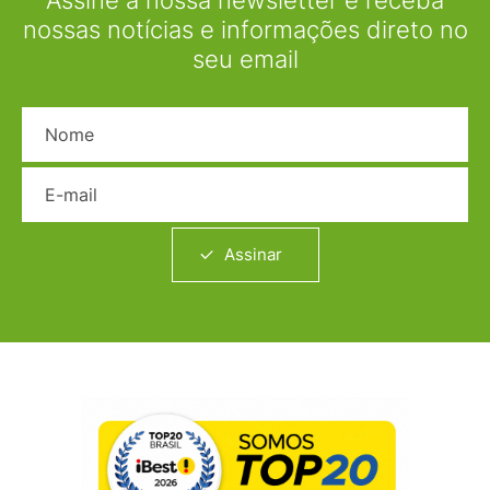
nossas notícias e informações direto no
seu email
Nome
E-mail
Assinar