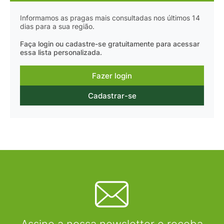
Informamos as pragas mais consultadas nos últimos 14
dias para a sua região.
Faça login ou cadastre-se gratuitamente para acessar
essa lista personalizada.
Fazer login
Cadastrar-se
Assine a nossa newsletter e receba