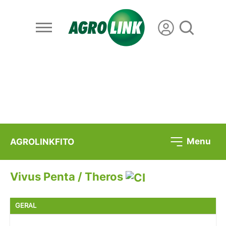
Menu
AGROLINKFITO
Vivus Penta / Theros
GERAL