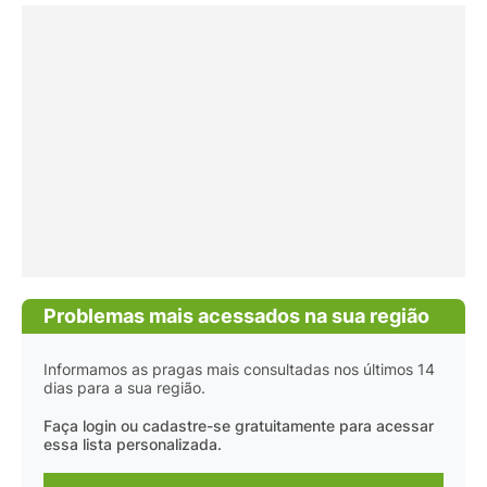
Problemas mais acessados na sua região
Informamos as pragas mais consultadas nos últimos 14
dias para a sua região.
Faça login ou cadastre-se gratuitamente para acessar
essa lista personalizada.