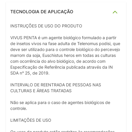
TECNOLOGIA DE APLICAÇÃO
INSTRUÇÕES DE USO DO PRODUTO
VIVUS PENTA é um agente biológico formulado a partir
de insetos vivos na fase adulta de Telenomus podisi, que
deve ser utilizado para o controle biológico do percevejo
marrom da soja, Euschistus heros em todas as culturas
com ocorrência do alvo biológico, de acordo com
Especificação de Referência publicada através da IN
SDA n° 25, de 2019.
INTERVALO DE REENTRADA DE PESSOAS NAS
CULTURAS E ÁREAS TRATADAS
Não se aplica para o caso de agentes biológicos de
controle.
LIMITAÇÕES DE USO