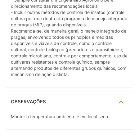
- Sempre consultar um Engenheiro Agrônomo para
direcionamento das recomendações locais;
- Incluir outros métodos de controle de insetos (controle
cultura por ex.) dentro do programa de manejo integrado
de pragas (MIP), quando disponíveis.
Recomenda-se, de maneira geral, o manejo integrado de
pragas, envolvendo todos os princípios e medidas
disponíveis e viáveis de controle, como o controle
cultural, controle biológico (predadores e parasitóides),
controle microbiano, controle por comportamento, uso de
cultivares resistentes e controle químico, sempre
alternando produtos de diferentes grupos químicos, com
mecanismo de ação distinta.
OBSERVAÇÕES
Manter a temperatura ambiente e em local seco.