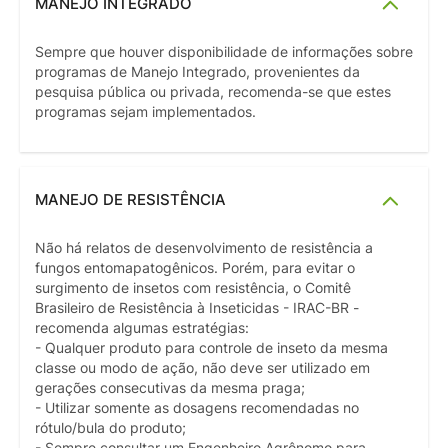
MANEJO INTEGRADO
Sempre que houver disponibilidade de informações sobre
programas de Manejo Integrado, provenientes da
pesquisa pública ou privada, recomenda-se que estes
programas sejam implementados.
MANEJO DE RESISTÊNCIA
Não há relatos de desenvolvimento de resistência a
fungos entomapatogênicos. Porém, para evitar o
surgimento de insetos com resistência, o Comitê
Brasileiro de Resistência à Inseticidas - IRAC-BR -
recomenda algumas estratégias:
- Qualquer produto para controle de inseto da mesma
classe ou modo de ação, não deve ser utilizado em
gerações consecutivas da mesma praga;
- Utilizar somente as dosagens recomendadas no
rótulo/bula do produto;