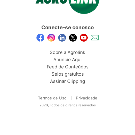
Conecte-se conosco
Sobre a Agrolink
Anuncie Aqui
Feed de Conteúdos
Selos gratuitos
Assinar Clipping
Termos de Uso
Privacidade
2026, Todos os direitos reservados