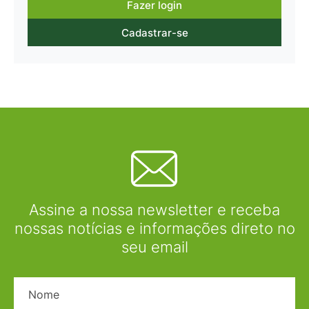
Fazer login
Cadastrar-se
Assine a nossa newsletter e receba
nossas notícias e informações direto no
seu email
Nome