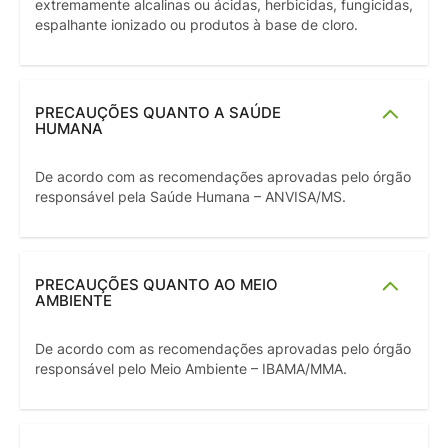
extremamente alcalinas ou ácidas, herbicidas, fungicidas,
espalhante ionizado ou produtos à base de cloro.
PRECAUÇÕES QUANTO A SAÚDE
HUMANA
De acordo com as recomendações aprovadas pelo órgão
responsável pela Saúde Humana – ANVISA/MS.
PRECAUÇÕES QUANTO AO MEIO
AMBIENTE
De acordo com as recomendações aprovadas pelo órgão
responsável pelo Meio Ambiente – IBAMA/MMA.