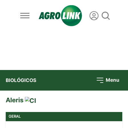
Menu
BIOLÓGICOS
Aleris
GERAL