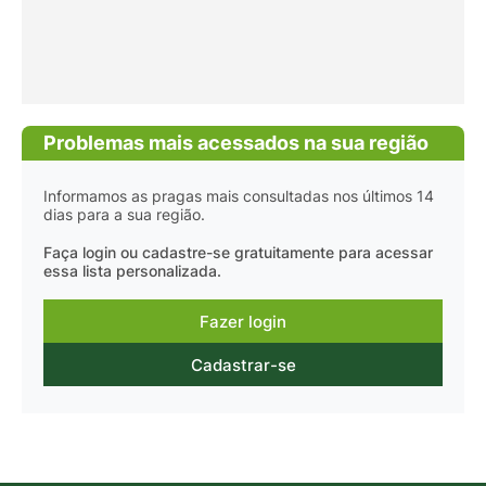
Problemas mais acessados na sua região
Informamos as pragas mais consultadas nos últimos 14
dias para a sua região.
Faça login ou cadastre-se gratuitamente para acessar
essa lista personalizada.
Fazer login
Cadastrar-se