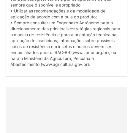
sempre que disponível e apropriado;
• Utilizar as recomendações e da modalidade de
aplicação de acordo com a bula do produto;
• Sempre consultar um Engenheiro Agrônomo para o
direcionamento das principais estratégias regionais para
o manejo de resistência e para a orientação técnica na
aplicação de inseticidas; Informações sobre possíveis
casos de resistência em insetos e ácaros devem ser
encaminhados para o IRAC-BR (www.iracbr.org.br), ou
para o Ministério da Agricultura, Pecuária e
Abastecimento (www.agricultura.gov.br).