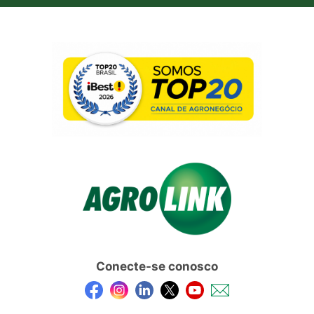
Conecte-se conosco