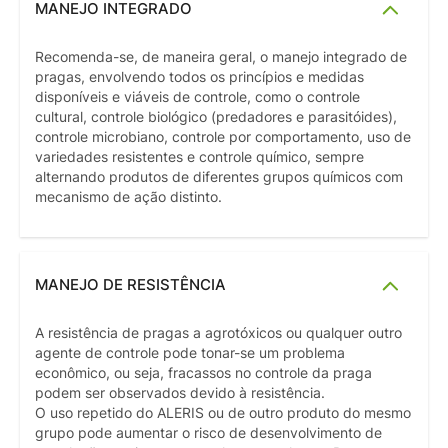
MANEJO INTEGRADO
Recomenda-se, de maneira geral, o manejo integrado de
pragas, envolvendo todos os princípios e medidas
disponíveis e viáveis de controle, como o controle
cultural, controle biológico (predadores e parasitóides),
controle microbiano, controle por comportamento, uso de
variedades resistentes e controle químico, sempre
alternando produtos de diferentes grupos químicos com
mecanismo de ação distinto.
MANEJO DE RESISTÊNCIA
A resistência de pragas a agrotóxicos ou qualquer outro
agente de controle pode tonar-se um problema
econômico, ou seja, fracassos no controle da praga
podem ser observados devido à resistência.
O uso repetido do ALERIS ou de outro produto do mesmo
grupo pode aumentar o risco de desenvolvimento de