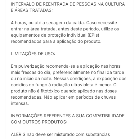
INTERVALO DE REENTRADA DE PESSOAS NA CULTURA
E ÁREAS TRATADAS:
4 horas, ou até a secagem da calda. Caso necessite
entrar na área tratada, antes deste período, utilize os
equipamentos de proteção individual (EPIs)
recomendados para a aplicação do produto.
LIMITAÇÕES DE USO:
Em pulverização recomenda-se a aplicação nas horas
mais frescas do dia, preferencialmente no final da tarde
ou no início da noite. Nessas condições, a exposição dos
conídios do fungo à radiação ultravioleta é menor. O
produto não é fitotóxico quando aplicado nas doses
recomendadas. Não aplicar em períodos de chuvas
intensas.
INFORMAÇÕES REFERENTES A SUA COMPATIBILIDADE
COM OUTROS PRODUTOS:
ALERIS não deve ser misturado com substâncias