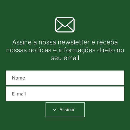
Assine a nossa newsletter e receba
nossas notícias e informações direto no
seu email
Nome
E-mail
Assinar