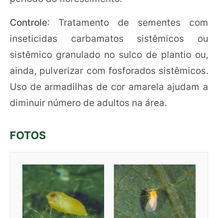
Controle
: Tratamento de sementes com
inseticidas carbamatos sistêmicos ou
sistêmico granulado no sulco de plantio ou,
ainda, pulverizar com fosforados sistêmicos.
Uso de armadilhas de cor amarela ajudam a
diminuir número de adultos na área.
FOTOS