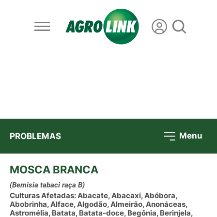
Menu
PROBLEMAS
MOSCA BRANCA
(Bemisia tabaci raça B)
Culturas Afetadas: Abacate, Abacaxi, Abóbora,
Abobrinha, Alface, Algodão, Almeirão, Anonáceas,
Astromélia, Batata, Batata-doce, Begônia, Berinjela,