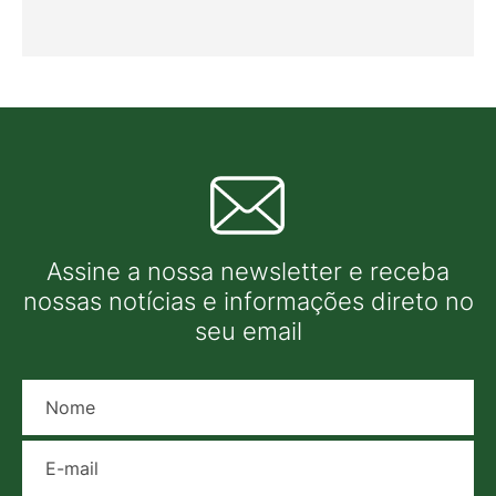
Assine a nossa newsletter e receba
nossas notícias e informações direto no
seu email
Nome
E-mail