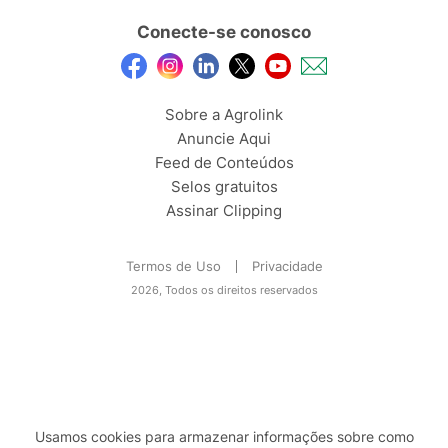
Conecte-se conosco
Sobre a Agrolink
Anuncie Aqui
Feed de Conteúdos
Selos gratuitos
Assinar Clipping
Termos de Uso
Privacidade
2026, Todos os direitos reservados
Usamos cookies para armazenar informações sobre como