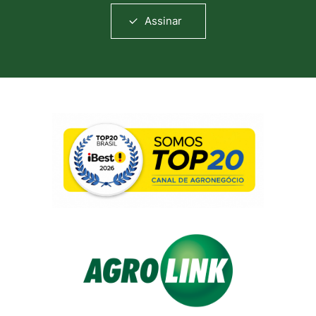
Assinar