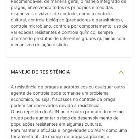
Recomenda-se, de maneira geral, o manejo integrado de
pragas, envolvendo todos os princípios e medidas
disponíveis e viáveis de controle, como o controle
cultural, controle biológico (predadores e parasitóides),
controle microbiano, controle por comportamento, uso de
variedades resistentes e controle químico, sempre
alternando produtos de diferentes grupos químicos com
mecanismo de ação distinto.
MANEJO DE RESISTÊNCIA
A resistência de pragas a agrotóxicos ou qualquer outro
agente de controle pode tornar-se um problema
econômico, ou seja, fracassos no controle da praga
podem ser observados devido à resistência.
O uso repetido do AUIN ou de outro produto do mesmo
grupo pode aumentar o risco de desenvolvimento de
populações resistentes em algumas culturas.
Para manter a eficácia e longevidade do AUIN como uma
ferramenta útil de manejo de pragas agrícolas, é