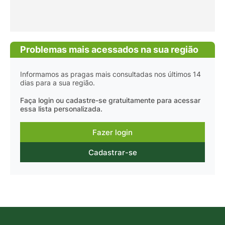
Problemas mais acessados na sua região
Informamos as pragas mais consultadas nos últimos 14
dias para a sua região.
Faça login ou cadastre-se gratuitamente para acessar
essa lista personalizada.
Fazer login
Cadastrar-se