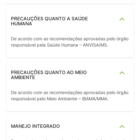
PRECAUÇÕES QUANTO A SAÚDE
HUMANA
De acordo com as recomendações aprovadas pelo órgão
responsável pela Saúde Humana – ANVISA/MS.
PRECAUÇÕES QUANTO AO MEIO
AMBIENTE
De acordo com as recomendações aprovadas pelo órgão
responsável pelo Meio Ambiente – IBAMA/MMA.
MANEJO INTEGRADO