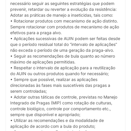
necessário seguir as seguintes estratégias que podem
prevenir, retardar ou reverter a evolução da resistência:
Adotar as práticas de manejo a inseticidas, tais como:
• Rotacionar produtos com mecanismo de ação distinto.
Sempre rotacionar com produtos de mecanismo de ação
efetivos para a praga alvo.
• Aplicações sucessivas de AUIN podem ser feitas desde
que o período residual total do “intervalo de aplicações”
não exceda o período de uma geração da praga-alvo.
• Seguir as recomendações de bula quanto ao número
máximo de aplicações permitidas.
• Respeitar o intervalo de aplicação para a reutilização
do AUIN ou outros produtos quando for necessário;
• Sempre que possível, realizar as aplicações
direcionadas às fases mais suscetíveis das pragas a
serem controladas;
• Adotar outras táticas de controle, previstas no Manejo
Integrado de Pragas (MIP) como rotação de culturas,
controle biológico, controle por comportamento etc.,
sempre que disponível e apropriado;
• Utilizar as recomendações e da modalidade de
aplicação de acordo com a bula do produto;