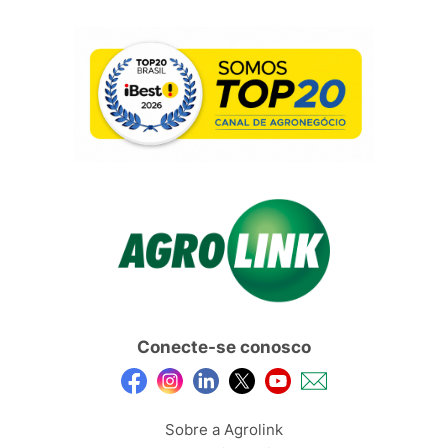
Conecte-se conosco
Sobre a Agrolink