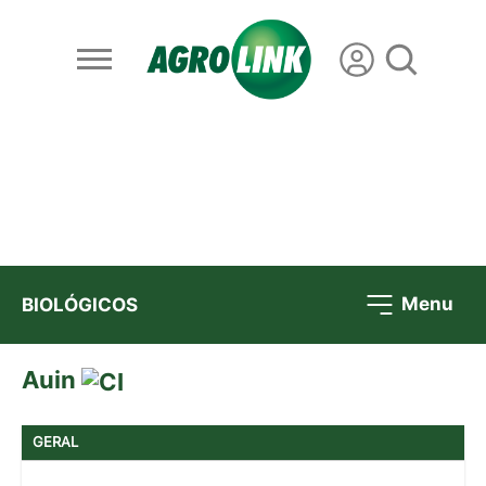
Menu
BIOLÓGICOS
Auin
GERAL