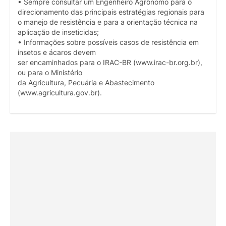
• Sempre consultar um Engenheiro Agrônomo para o
direcionamento das principais estratégias regionais para
o manejo de resistência e para a orientação técnica na
aplicação de inseticidas;
• Informações sobre possíveis casos de resistência em
insetos e ácaros devem
ser encaminhados para o IRAC-BR (www.irac-br.org.br),
ou para o Ministério
da Agricultura, Pecuária e Abastecimento
(www.agricultura.gov.br).