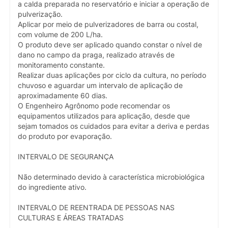
a calda preparada no reservatório e iniciar a operação de
pulverização.
Aplicar por meio de pulverizadores de barra ou costal,
com volume de 200 L/ha.
O produto deve ser aplicado quando constar o nível de
dano no campo da praga, realizado através de
monitoramento constante.
Realizar duas aplicações por ciclo da cultura, no período
chuvoso e aguardar um intervalo de aplicação de
aproximadamente 60 dias.
O Engenheiro Agrônomo pode recomendar os
equipamentos utilizados para aplicação, desde que
sejam tomados os cuidados para evitar a deriva e perdas
do produto por evaporação.
INTERVALO DE SEGURANÇA
Não determinado devido à característica microbiológica
do ingrediente ativo.
INTERVALO DE REENTRADA DE PESSOAS NAS
CULTURAS E ÁREAS TRATADAS