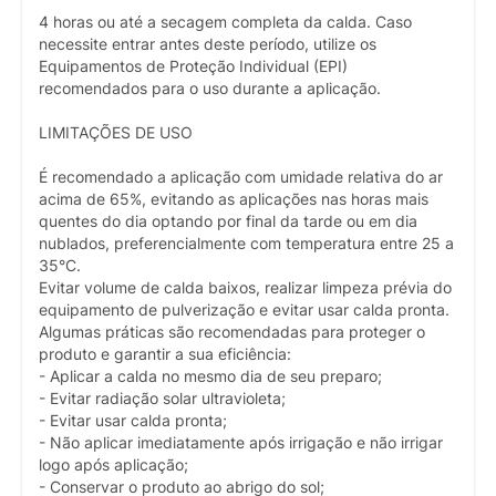
4 horas ou até a secagem completa da calda. Caso
necessite entrar antes deste período, utilize os
Equipamentos de Proteção Individual (EPI)
recomendados para o uso durante a aplicação.
LIMITAÇÕES DE USO
É recomendado a aplicação com umidade relativa do ar
acima de 65%, evitando as aplicações nas horas mais
quentes do dia optando por final da tarde ou em dia
nublados, preferencialmente com temperatura entre 25 a
35°C.
Evitar volume de calda baixos, realizar limpeza prévia do
equipamento de pulverização e evitar usar calda pronta.
Algumas práticas são recomendadas para proteger o
produto e garantir a sua eficiência:
- Aplicar a calda no mesmo dia de seu preparo;
- Evitar radiação solar ultravioleta;
- Evitar usar calda pronta;
- Não aplicar imediatamente após irrigação e não irrigar
logo após aplicação;
- Conservar o produto ao abrigo do sol;