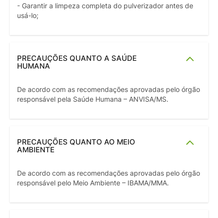
- Garantir a limpeza completa do pulverizador antes de
usá-lo;
PRECAUÇÕES QUANTO A SAÚDE
HUMANA
De acordo com as recomendações aprovadas pelo órgão
responsável pela Saúde Humana – ANVISA/MS.
PRECAUÇÕES QUANTO AO MEIO
AMBIENTE
De acordo com as recomendações aprovadas pelo órgão
responsável pelo Meio Ambiente – IBAMA/MMA.