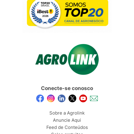
Conecte-se conosco
Sobre a Agrolink
Anuncie Aqui
Feed de Conteúdos