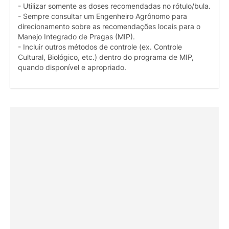
- Utilizar somente as doses recomendadas no rótulo/bula.
- Sempre consultar um Engenheiro Agrônomo para
direcionamento sobre as recomendações locais para o
Manejo Integrado de Pragas (MIP).
- Incluir outros métodos de controle (ex. Controle
Cultural, Biológico, etc.) dentro do programa de MIP,
quando disponível e apropriado.