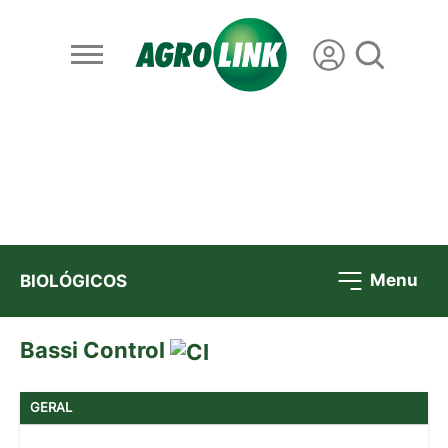
Menu
BIOLÓGICOS
Bassi Control
GERAL