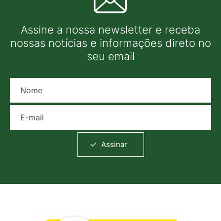
Assine a nossa newsletter e receba
nossas notícias e informações direto no
seu email
Nome
E-mail
Assinar