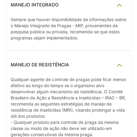
MANEJO INTEGRADO
Sempre que houver disponibilidade de informações sobre
o Manejo Integrado de Pragas - MIP, provenientes da
pesquisa pública ou privada, recomenda-se que estes
programas sejam implementados.
MANEJO DE RESISTÊNCIA
Qualquer agente de controle de pragas pode ficar menos
efetivo ao longo do tempo se o organismo alvo
desenvolver algum mecanismo de resistência. O Comitê
Brasileiro de Ação a Resistência a Inseticidas – IRAC – BR,
recomenda as seguintes estratégias de manejo de
resistência de inseticidas (MRI), visando prolongar a vida
útil dos produtos:
- Qualquer produto para controle de praga da mesma
classe ou modo de ação não deve ser utilizado em
gerações consecutivas da mesma praga.