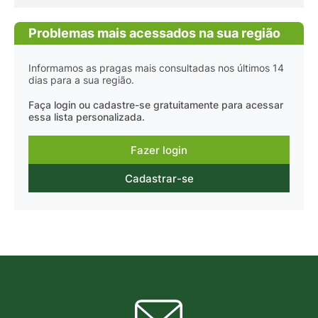
Problemas mais acessados na sua região
Informamos as pragas mais consultadas nos últimos 14
dias para a sua região.
Faça login ou cadastre-se gratuitamente para acessar
essa lista personalizada.
Fazer login
Cadastrar-se