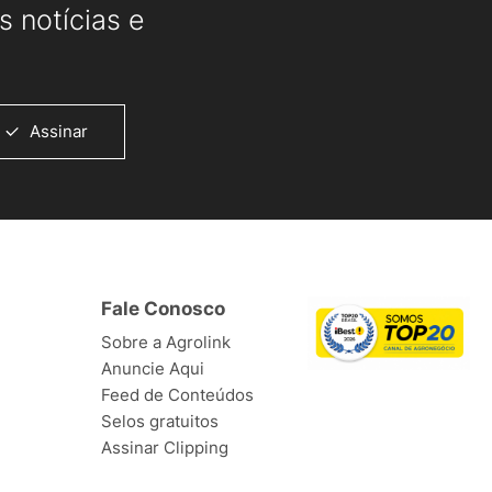
 notícias e
Assinar
Fale Conosco
Sobre a Agrolink
Anuncie Aqui
Feed de Conteúdos
Selos gratuitos
Assinar Clipping