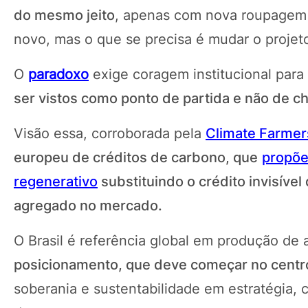
do mesmo jeito
, apenas com nova roupagem 
novo, mas o que se precisa é mudar o projeto
O
paradoxo
exige coragem institucional para
ser vistos como ponto de partida e não de c
Visão essa, corroborada pela
Climate Farmer
europeu de créditos de carbono, que
propõe 
regenerativo
substituindo o crédito invisível
agregado no mercado.
O Brasil é referência global em produção de
posicionamento, que deve começar no centr
soberania e sustentabilidade em estratégia