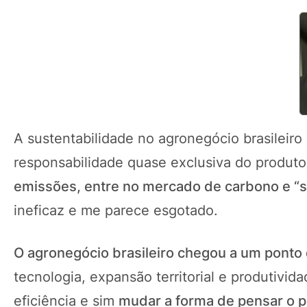
A sustentabilidade no agronegócio brasileir
responsabilidade quase exclusiva do produtor
emissões, entre no mercado de carbono e “sa
ineficaz e me parece esgotado.
O agronegócio brasileiro chegou a um ponto 
tecnologia, expansão territorial e produtivi
eficiência e sim
mudar a forma de pensar o p