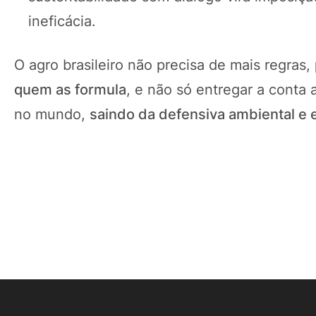
ineficácia.
O agro brasileiro não precisa de mais regras,
quem as formula
, e não só entregar a conta 
no mundo,
saindo da defensiva ambiental e 