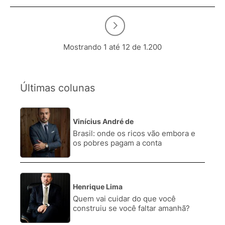
Mostrando 1 até 12 de 1.200
Últimas colunas
Vinícius André de
1.
Brasil: onde os ricos vão embora e
os pobres pagam a conta
Henrique Lima
2.
Quem vai cuidar do que você
construiu se você faltar amanhã?