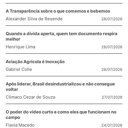
A Transparência sobre o que comemos e bebemos
Alexander Silva de Resende
28/07/2026
Quando a dívida aperta, quem tem documento respira
melhor
Henrique Lima
28/07/2026
Aviação Agrícola é Inovação
Gabriel Colle
28/07/2026
Após liderar, Brasil desindustrializou e não consegue
voltar
Climaco Cezar de Souza
27/07/2026
O poder do vídeo curto e como eles que funcionam no
campo
Flavia Macedo
24/07/2026