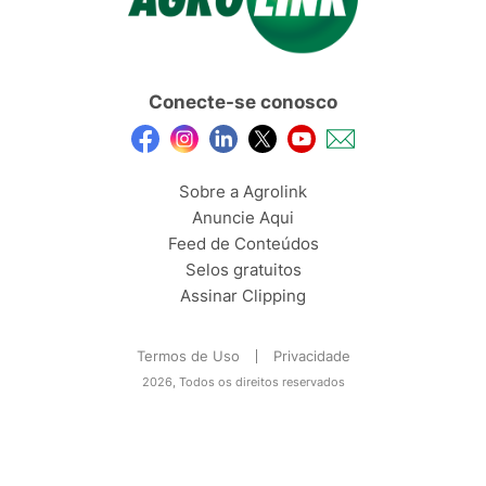
Conecte-se conosco
Sobre a Agrolink
Anuncie Aqui
Feed de Conteúdos
Selos gratuitos
Assinar Clipping
Termos de Uso
Privacidade
2026, Todos os direitos reservados