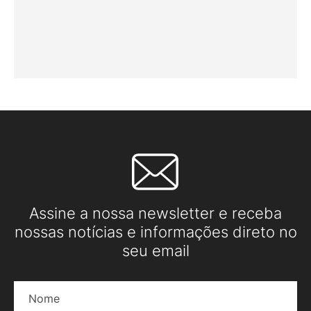
Assine a nossa newsletter e receba
nossas notícias e informações direto no
seu email
Nome