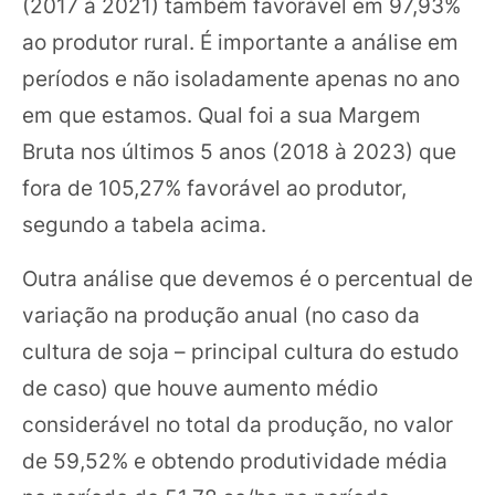
(2017 à 2021) também favorável em 97,93%
ao produtor rural. É importante a análise em
períodos e não isoladamente apenas no ano
em que estamos. Qual foi a sua Margem
Bruta nos últimos 5 anos (2018 à 2023) que
fora de 105,27% favorável ao produtor,
segundo a tabela acima.
Outra análise que devemos é o percentual de
variação na produção anual (no caso da
cultura de soja – principal cultura do estudo
de caso) que houve aumento médio
considerável no total da produção, no valor
de 59,52% e obtendo produtividade média