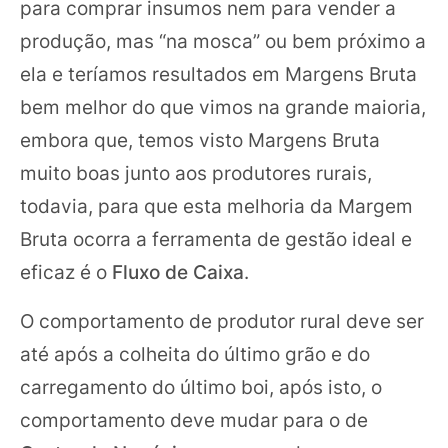
para comprar insumos nem para vender a
produção, mas “na mosca” ou bem próximo a
ela e teríamos resultados em Margens Bruta
bem melhor do que vimos na grande maioria,
embora que, temos visto Margens Bruta
muito boas junto aos produtores rurais,
todavia, para que esta melhoria da Margem
Bruta ocorra a ferramenta de gestão ideal e
eficaz é o
Fluxo de Caixa
.
O comportamento de produtor rural deve ser
até após a colheita do último grão e do
carregamento do último boi, após isto, o
comportamento deve mudar para o de