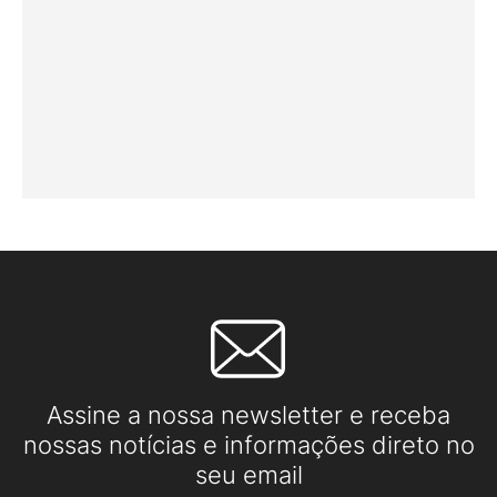
Assine a nossa newsletter e receba
nossas notícias e informações direto no
seu email