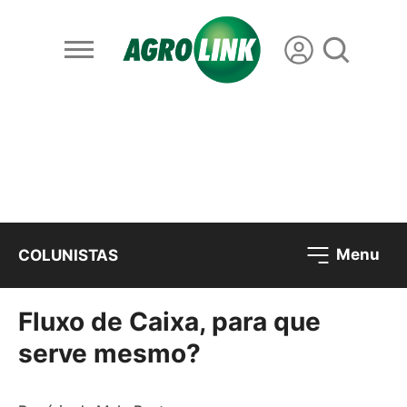
Menu
COLUNISTAS
Fluxo de Caixa, para que
serve mesmo?