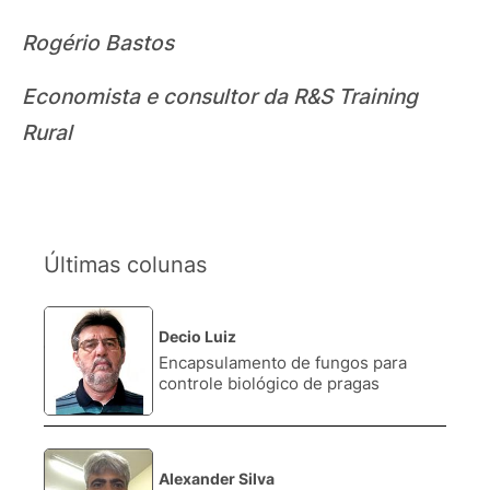
Rogério Bastos
Economista e consultor da R&S Training
Rural
Últimas colunas
Decio Luiz
1.
Encapsulamento de fungos para
controle biológico de pragas
Alexander Silva