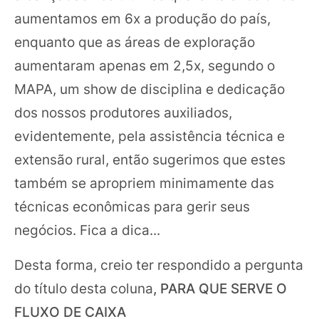
aumentamos em 6x a produção do país,
enquanto que as áreas de exploração
aumentaram apenas em 2,5x, segundo o
MAPA, um show de disciplina e dedicação
dos nossos produtores auxiliados,
evidentemente, pela assistência técnica e
extensão rural, então sugerimos que estes
também se apropriem minimamente das
técnicas econômicas para gerir seus
negócios. Fica a dica...
Desta forma, creio ter respondido a pergunta
do título desta coluna
, PARA QUE SERVE O
FLUXO DE CAIXA