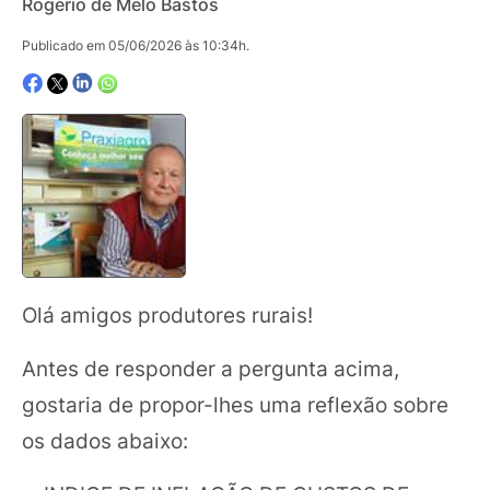
Rogério de Melo Bastos
Publicado em 05/06/2026 às 10:34h.
Olá amigos produtores rurais!
Antes de responder a pergunta acima,
gostaria de propor-lhes uma reflexão sobre
os dados abaixo: