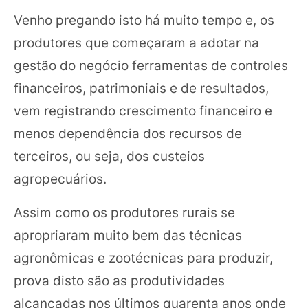
Venho pregando isto há muito tempo e, os
produtores que começaram a adotar na
gestão do negócio ferramentas de controles
financeiros, patrimoniais e de resultados,
vem registrando crescimento financeiro e
menos dependência dos recursos de
terceiros, ou seja, dos custeios
agropecuários.
Assim como os produtores rurais se
apropriaram muito bem das técnicas
agronômicas e zootécnicas para produzir,
prova disto são as produtividades
alcançadas nos últimos quarenta anos onde