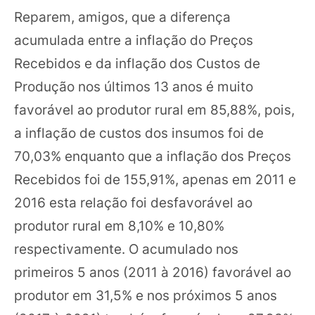
Reparem, amigos, que a diferença
acumulada entre a inflação do Preços
Recebidos e da inflação dos Custos de
Produção nos últimos 13 anos é muito
favorável ao produtor rural em 85,88%, pois,
a inflação de custos dos insumos foi de
70,03% enquanto que a inflação dos Preços
Recebidos foi de 155,91%, apenas em 2011 e
2016 esta relação foi desfavorável ao
produtor rural em 8,10% e 10,80%
respectivamente. O acumulado nos
primeiros 5 anos (2011 à 2016) favorável ao
produtor em 31,5% e nos próximos 5 anos