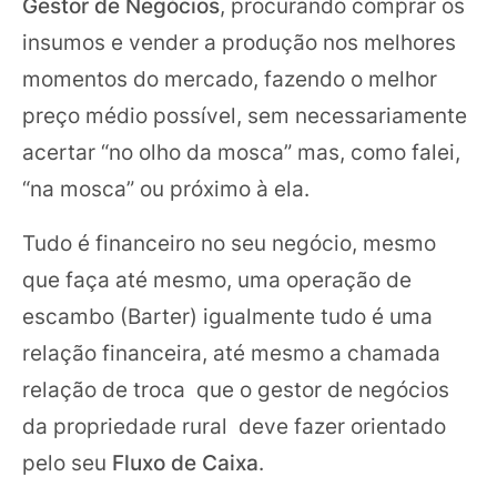
Gestor de Negócios
, procurando comprar os
insumos e vender a produção nos melhores
momentos do mercado, fazendo o melhor
preço médio possível, sem necessariamente
acertar “no olho da mosca” mas, como falei,
“na mosca” ou próximo à ela.
Tudo é financeiro no seu negócio, mesmo
que faça até mesmo, uma operação de
escambo (Barter) igualmente tudo é uma
relação financeira, até mesmo a chamada
relação de troca que o gestor de negócios
da propriedade rural deve fazer orientado
pelo seu
Fluxo de Caixa
.