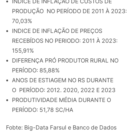
INDICE DE INFLAÇÃO DE CUSTOS DE
PRODUÇÃO NO PERÍODO DE 2011 À 2023:
70,03%
INDICE DE INFLAÇÃO DE PREÇOS
RECEBÍDOS NO PERIODO: 2011 À 2023:
155,91%
DIFERENÇA PRÓ PRODUTOR RURAL NO
PERÍODO: 85,88%
ANOS DE ESTIAGEM NO RS DURANTE
O PERÍODO: 2012. 2020, 2022 E 2023
PRODUTIVIDADE MÉDIA DURANTE O
PERÍODO: 51,78 SC/HA
Fobte: Big-Data Farsul e Banco de Dados