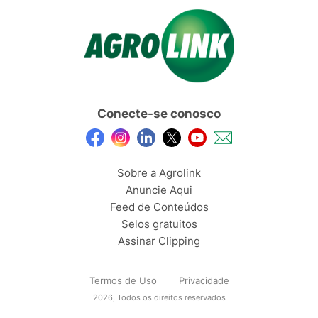
Conecte-se conosco
Sobre a Agrolink
Anuncie Aqui
Feed de Conteúdos
Selos gratuitos
Assinar Clipping
Termos de Uso
Privacidade
2026, Todos os direitos reservados