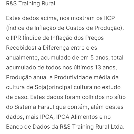
R&S Training Rural
Estes dados acima, nos mostram os IICP
(Índice de Inflação de Custos de Produção),
o IIPR (Índice de Inflação dos Preços
Recebidos) a Diferença entre eles
anualmente, acumulado de em 5 anos, total
acumulado de todos nos últimos 13 anos,
Produção anual e Produtividade média da
cultura de Soja(principal cultura no estudo
de caso. Estes dados foram colhidos no sítio
do Sistema Farsul que contém, além destes
dados, mais IPCA, IPCA Alimentos e no
Banco de Dados da R&S Training Rural Ltda.