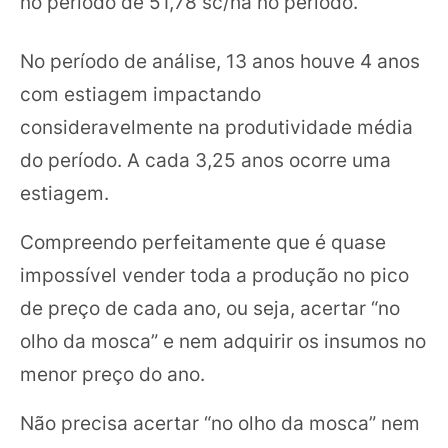
no período de 51,78 sc/ha no período.
No período de análise, 13 anos houve 4 anos
com estiagem impactando
consideravelmente na produtividade média
do período. A cada 3,25 anos ocorre uma
estiagem.
Compreendo perfeitamente que é quase
impossível vender toda a produção no pico
de preço de cada ano, ou seja, acertar “no
olho da mosca” e nem adquirir os insumos no
menor preço do ano.
Não precisa acertar “no olho da mosca” nem