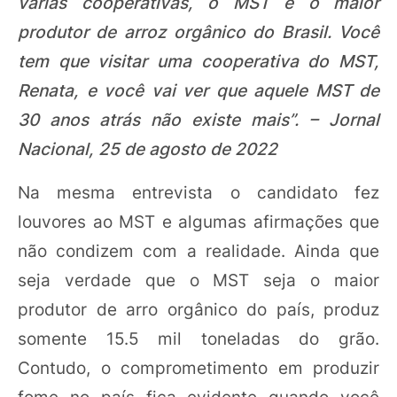
várias cooperativas, o MST é o maior
produtor de arroz orgânico do Brasil. Você
tem que visitar uma cooperativa do MST,
Renata, e você vai ver que aquele MST de
30 anos atrás não existe mais”. – Jornal
Nacional, 25 de agosto de 2022
Na mesma entrevista o candidato fez
louvores ao MST e algumas afirmações que
não condizem com a realidade. Ainda que
seja verdade que o MST seja o maior
produtor de arro orgânico do país, produz
somente 15.5 mil toneladas do grão.
Contudo, o comprometimento em produzir