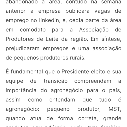
abandonado a área, contudo na semana
anterior a empresa publicara vagas de
emprego no linkedin, e, cedia parte da área
em comodato para a Associação de
Produtores de Leite da região. Em síntese,
prejudicaram empregos e uma associação
de pequenos produtores rurais.
É fundamental que o Presidente eleito e sua
equipe de transição compreendam a
importância do agronegócio para o país,
assim como entendam que tudo é
agronegócio: pequeno produtor, MST,
quando atua de forma correta, grande