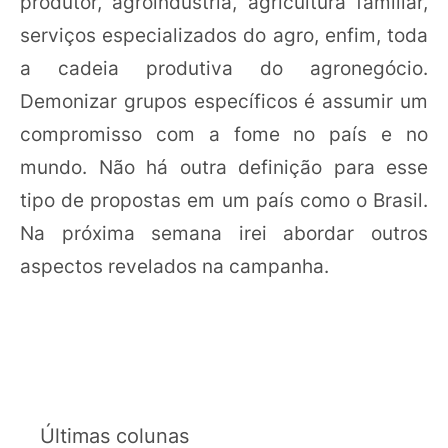
produtor, agroindústria, agricultura familiar,
serviços especializados do agro, enfim, toda
a cadeia produtiva do agronegócio.
Demonizar grupos específicos é assumir um
compromisso com a fome no país e no
mundo. Não há outra definição para esse
tipo de propostas em um país como o Brasil.
Na próxima semana irei abordar outros
aspectos revelados na campanha.
Últimas colunas