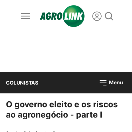
Menu
COLUNISTAS
O governo eleito e os riscos
ao agronegócio - parte I