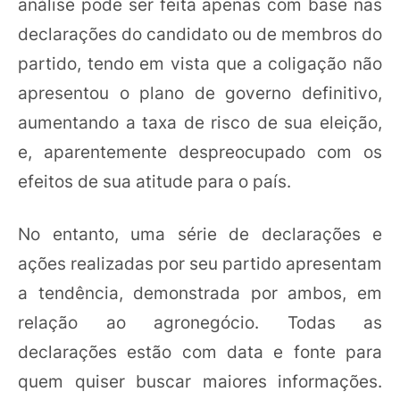
análise pode ser feita apenas com base nas
declarações do candidato ou de membros do
partido, tendo em vista que a coligação não
apresentou o plano de governo definitivo,
aumentando a taxa de risco de sua eleição,
e, aparentemente despreocupado com os
efeitos de sua atitude para o país.
No entanto, uma série de declarações e
ações realizadas por seu partido apresentam
a tendência, demonstrada por ambos, em
relação ao agronegócio. Todas as
declarações estão com data e fonte para
quem quiser buscar maiores informações.