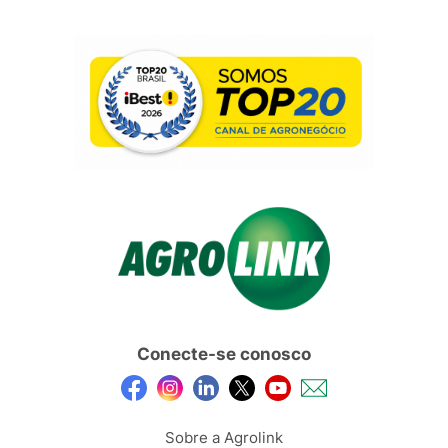
Conecte-se conosco
Sobre a Agrolink