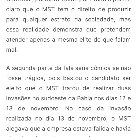
claro que o MST tem o direito de produzir
para qualquer estrato da sociedade, mas
essa realidade demonstra que pretendem
atender apenas a mesma elite de que falam
mal.
A segunda parte da fala seria cômica se não
fosse trágica, pois bastou o candidato ser
eleito que o MST tratou de realizar duas
invasões no sudoeste da Bahia nos dias 12 e
13 de novembro. No caso da invasão
realizada no dia 13 de novembro, o MST
alegava que a empresa estava falida e havia