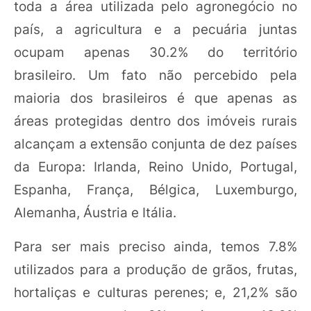
toda a área utilizada pelo agronegócio no
país, a agricultura e a pecuária juntas
ocupam apenas 30.2% do território
brasileiro. Um fato não percebido pela
maioria dos brasileiros é que apenas as
áreas protegidas dentro dos imóveis rurais
alcançam a extensão conjunta de dez países
da Europa: Irlanda, Reino Unido, Portugal,
Espanha, França, Bélgica, Luxemburgo,
Alemanha, Áustria e Itália.
Para ser mais preciso ainda, temos 7.8%
utilizados para a produção de grãos, frutas,
hortaliças e culturas perenes; e, 21,2% são