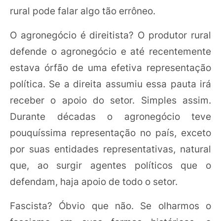
rural pode falar algo tão errôneo.
O agronegócio é direitista? O produtor rural
defende o agronegócio e até recentemente
estava órfão de uma efetiva representação
política. Se a direita assumiu essa pauta irá
receber o apoio do setor. Simples assim.
Durante décadas o agronegócio teve
pouquíssima representação no país, exceto
por suas entidades representativas, natural
que, ao surgir agentes políticos que o
defendam, haja apoio de todo o setor.
Fascista? Óbvio que não. Se olharmos o