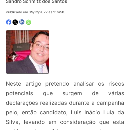
Sandro Schmitz dos Santos
Publicado em 09/12/2022 às 21:45h.
Neste artigo pretendo analisar os riscos
potenciais que surgem de várias
declarações realizadas durante a campanha
pelo, então candidato, Luis Inácio Lula da
Silva, levando em consideração que esta