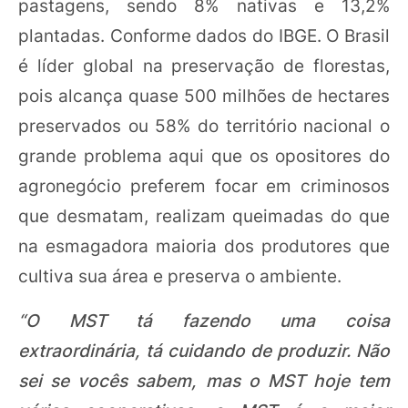
pastagens, sendo 8% nativas e 13,2%
plantadas. Conforme dados do IBGE. O Brasil
é líder global na preservação de florestas,
pois alcança quase 500 milhões de hectares
preservados ou 58% do território nacional o
grande problema aqui que os opositores do
agronegócio preferem focar em criminosos
que desmatam, realizam queimadas do que
na esmagadora maioria dos produtores que
cultiva sua área e preserva o ambiente.
“O MST tá fazendo uma coisa
extraordinária, tá cuidando de produzir. Não
sei se vocês sabem, mas o MST hoje tem