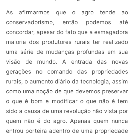
As afirmarmos que o agro tende ao
conservadorismo, então podemos até
concordar, apesar do fato que a esmagadora
maioria dos produtores rurais ter realizado
uma série de mudanças profundas em sua
visão de mundo. A entrada das novas
gerações no comando das propriedades
rurais, o aumento diário da tecnologia, assim
como uma noção de que devemos preservar
o que é bom e modificar o que não é tem
sido a causa de uma revolução não vista por
quem não é do agro. Apenas quem nunca
entrou porteira adentro de uma propriedade