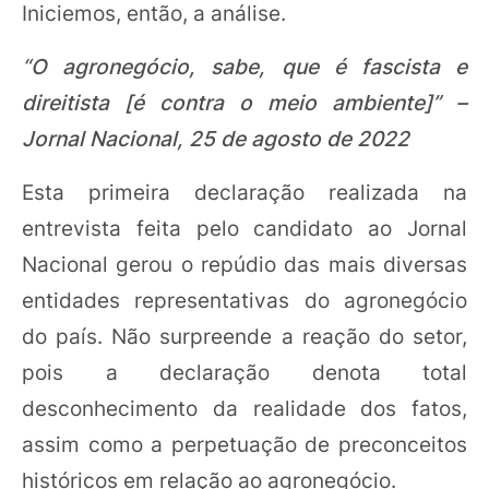
Iniciemos, então, a análise.
“O agronegócio, sabe, que é fascista e
direitista [é contra o meio ambiente]” –
Jornal Nacional, 25 de agosto de 2022
Esta primeira declaração realizada na
entrevista feita pelo candidato ao Jornal
Nacional gerou o repúdio das mais diversas
entidades representativas do agronegócio
do país. Não surpreende a reação do setor,
pois a declaração denota total
desconhecimento da realidade dos fatos,
assim como a perpetuação de preconceitos
históricos em relação ao agronegócio.