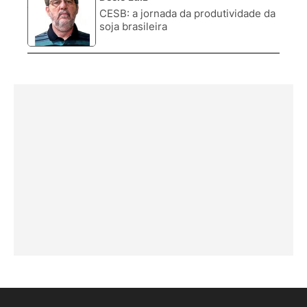
4.
CESB: a jornada da produtividade da
soja brasileira