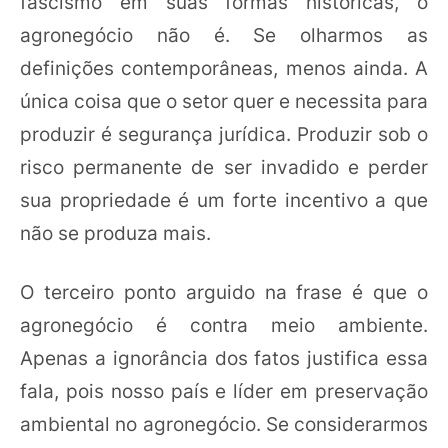
fascismo em suas formas históricas, o
agronegócio não é. Se olharmos as
definições contemporâneas, menos ainda. A
única coisa que o setor quer e necessita para
produzir é segurança jurídica. Produzir sob o
risco permanente de ser invadido e perder
sua propriedade é um forte incentivo a que
não se produza mais.
O terceiro ponto arguido na frase é que o
agronegócio é contra meio ambiente.
Apenas a ignorância dos fatos justifica essa
fala, pois nosso país e líder em preservação
ambiental no agronegócio. Se considerarmos