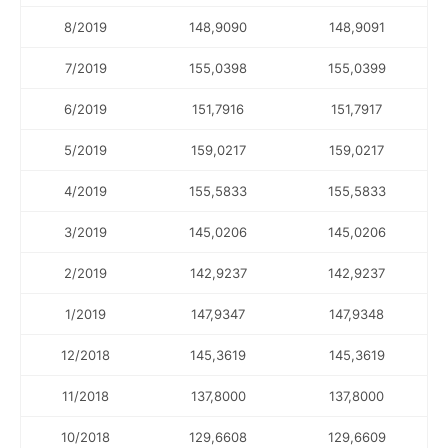
8/2019
148,9090
148,9091
7/2019
155,0398
155,0399
6/2019
151,7916
151,7917
5/2019
159,0217
159,0217
4/2019
155,5833
155,5833
3/2019
145,0206
145,0206
2/2019
142,9237
142,9237
1/2019
147,9347
147,9348
12/2018
145,3619
145,3619
11/2018
137,8000
137,8000
10/2018
129,6608
129,6609