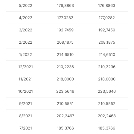
5/2022
176,8863
176,8863
4/2022
177,0282
177,0282
3/2022
192,7459
192,7459
2/2022
208,1875
208,1875
1/2022
214,6510
214,6510
12/2021
210,2236
210,2236
11/2021
218,0000
218,0000
10/2021
223,5646
223,5646
9/2021
210,5551
210,5552
8/2021
202,2467
202,2468
7/2021
185,3766
185,3766