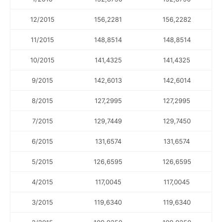
12/2015
156,2281
156,2282
11/2015
148,8514
148,8514
10/2015
141,4325
141,4325
9/2015
142,6013
142,6014
8/2015
127,2995
127,2995
7/2015
129,7449
129,7450
6/2015
131,6574
131,6574
5/2015
126,6595
126,6595
4/2015
117,0045
117,0045
3/2015
119,6340
119,6340