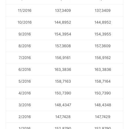
11/2016
137,3409
137,3409
10/2016
144,8952
144,8952
9/2016
154,3954
154,3955
8/2016
157,3608
157,3609
7/2016
156,9161
156,9162
6/2016
163,3836
163,3836
5/2016
158,7163
158,7164
4/2016
150,7390
150,7390
3/2016
148,4347
148,4348
2/2016
147,7428
147,7429
1/2016
152,8790
152,8790