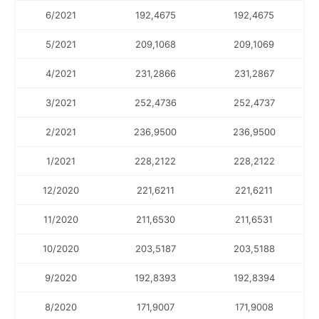
6/2021
192,4675
192,4675
5/2021
209,1068
209,1069
4/2021
231,2866
231,2867
3/2021
252,4736
252,4737
2/2021
236,9500
236,9500
1/2021
228,2122
228,2122
12/2020
221,6211
221,6211
11/2020
211,6530
211,6531
10/2020
203,5187
203,5188
9/2020
192,8393
192,8394
8/2020
171,9007
171,9008