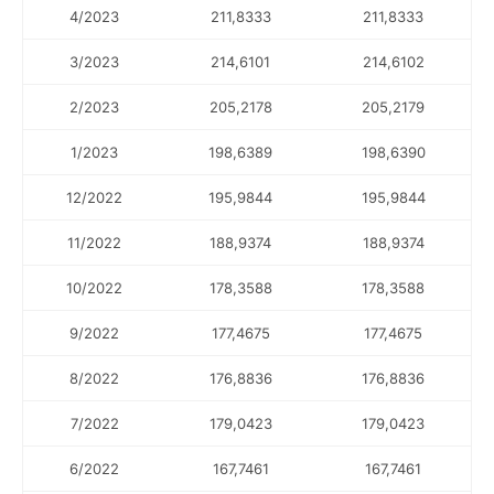
4/2023
211,8333
211,8333
3/2023
214,6101
214,6102
2/2023
205,2178
205,2179
1/2023
198,6389
198,6390
12/2022
195,9844
195,9844
11/2022
188,9374
188,9374
10/2022
178,3588
178,3588
9/2022
177,4675
177,4675
8/2022
176,8836
176,8836
7/2022
179,0423
179,0423
6/2022
167,7461
167,7461