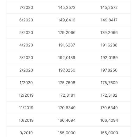
7/2020
145,2572
145,2572
6/2020
149,8416
149,8417
5/2020
179,2066
179,2066
4/2020
191,6287
191,6288
3/2020
192,0189
192,0189
2/2020
197,8250
197,8250
1/2020
175,7608
175,7609
12/2019
172,3181
172,3182
11/2019
170,6349
170,6349
10/2019
166,4094
166,4094
9/2019
155,0000
155,0000