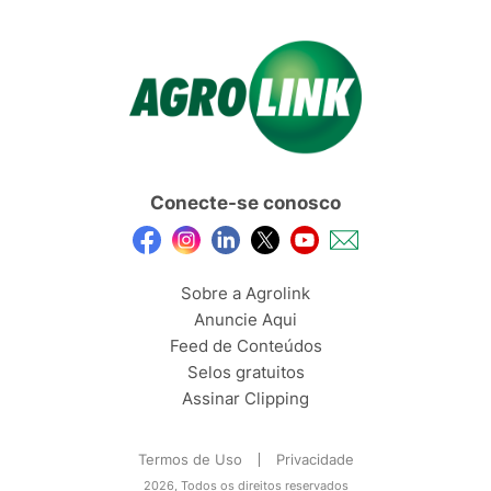
Conecte-se conosco
Sobre a Agrolink
Anuncie Aqui
Feed de Conteúdos
Selos gratuitos
Assinar Clipping
Termos de Uso
Privacidade
2026, Todos os direitos reservados