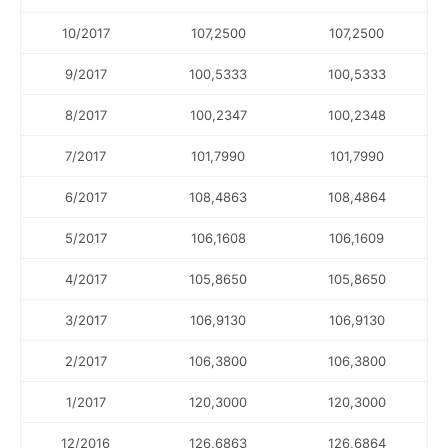
10/2017
107,2500
107,2500
9/2017
100,5333
100,5333
8/2017
100,2347
100,2348
7/2017
101,7990
101,7990
6/2017
108,4863
108,4864
5/2017
106,1608
106,1609
4/2017
105,8650
105,8650
3/2017
106,9130
106,9130
2/2017
106,3800
106,3800
1/2017
120,3000
120,3000
12/2016
126,6863
126,6864