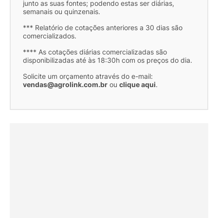
junto as suas fontes; podendo estas ser diárias,
semanais ou quinzenais.
*** Relatório de cotações anteriores a 30 dias são
comercializados.
**** As cotações diárias comercializadas são
disponibilizadas até às 18:30h com os preços do dia.
Solicite um orçamento através do e-mail:
vendas@agrolink.com.br
ou
clique aqui
.