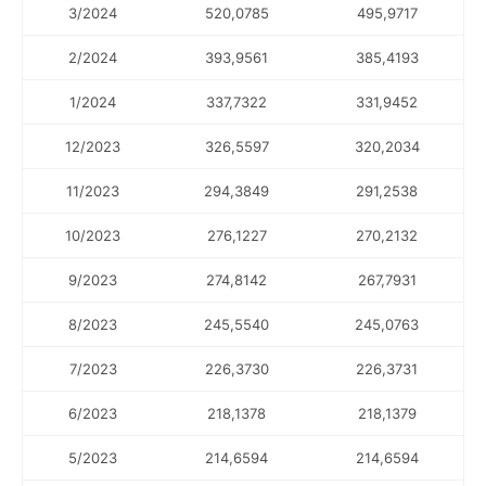
3/2024
520,0785
495,9717
2/2024
393,9561
385,4193
1/2024
337,7322
331,9452
12/2023
326,5597
320,2034
11/2023
294,3849
291,2538
10/2023
276,1227
270,2132
9/2023
274,8142
267,7931
8/2023
245,5540
245,0763
7/2023
226,3730
226,3731
6/2023
218,1378
218,1379
5/2023
214,6594
214,6594