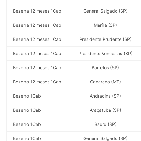
Bezerra 12 meses 1Cab
General Salgado (SP)
Bezerra 12 meses 1Cab
Marília (SP)
Bezerra 12 meses 1Cab
Presidente Prudente (SP)
Bezerra 12 meses 1Cab
Presidente Venceslau (SP)
Bezerro 12 meses 1Cab
Barretos (SP)
Bezerro 12 meses 1Cab
Canarana (MT)
Bezerro 1Cab
Andradina (SP)
Bezerro 1Cab
Araçatuba (SP)
Bezerro 1Cab
Bauru (SP)
Bezerro 1Cab
General Salgado (SP)