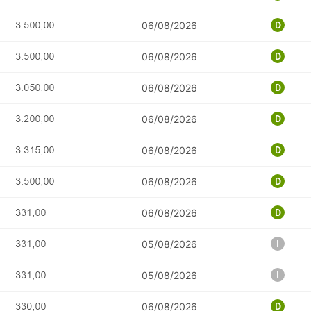
06/08/2026
06/08/2026
06/08/2026
06/08/2026
06/08/2026
06/08/2026
06/08/2026
05/08/2026
05/08/2026
06/08/2026