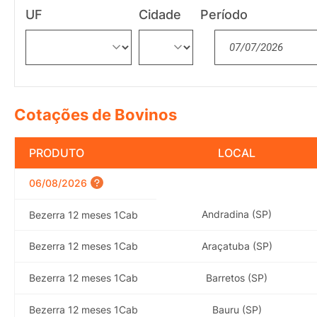
UF
Cidade
Período
Cotações de Bovinos
PRODUTO
LOCAL
06/08/2026
Andradina (SP)
Bezerra 12 meses 1Cab
Bezerra 12 meses 1Cab
Araçatuba (SP)
Bezerra 12 meses 1Cab
Barretos (SP)
Bezerra 12 meses 1Cab
Bauru (SP)