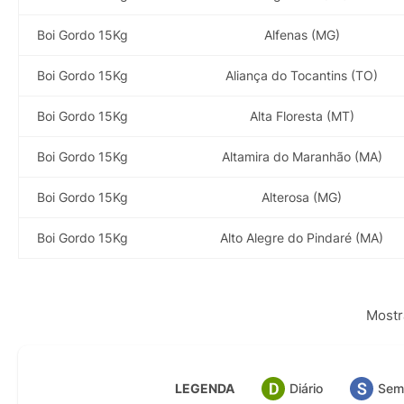
Boi Gordo 15Kg
Alfenas (MG)
Boi Gordo 15Kg
Aliança do Tocantins (TO)
Boi Gordo 15Kg
Alta Floresta (MT)
Boi Gordo 15Kg
Altamira do Maranhão (MA)
Boi Gordo 15Kg
Alterosa (MG)
Boi Gordo 15Kg
Alto Alegre do Pindaré (MA)
Mostr
LEGENDA
Diário
Sem