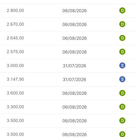
06/08/2026
06/08/2026
06/08/2026
06/08/2026
31/07/2026
31/07/2026
06/08/2026
06/08/2026
06/08/2026
06/08/2026