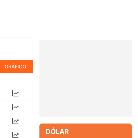
GRÁFICO
DÓLAR