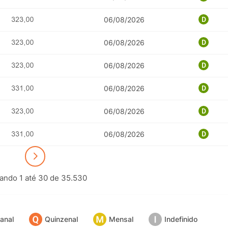
06/08/2026
06/08/2026
06/08/2026
06/08/2026
06/08/2026
06/08/2026
ando 1 até 30 de 35.530
POTOSÍ Fertiliz
Orgânico 
anal
Quinzenal
Mensal
Indefinido