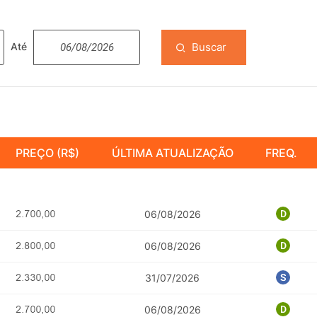
Buscar
Até
PREÇO (R$)
ÚLTIMA ATUALIZAÇÃO
FREQ.
06/08/2026
06/08/2026
31/07/2026
06/08/2026