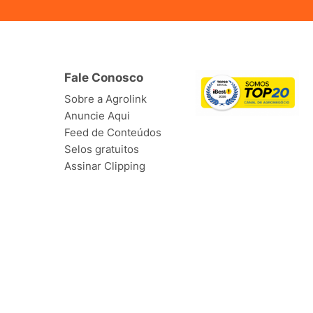
Fale Conosco
Sobre a Agrolink
Anuncie Aqui
Feed de Conteúdos
Selos gratuitos
Assinar Clipping