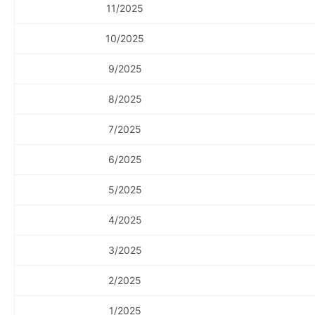
11/2025
10/2025
9/2025
8/2025
7/2025
6/2025
5/2025
4/2025
3/2025
2/2025
1/2025