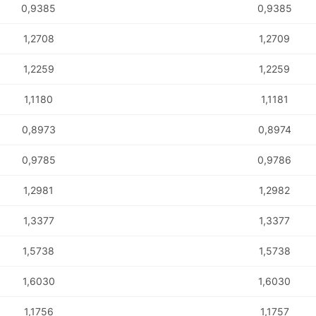
0,9385
0,9385
1,2708
1,2709
1,2259
1,2259
1,1180
1,1181
0,8973
0,8974
0,9785
0,9786
1,2981
1,2982
1,3377
1,3377
1,5738
1,5738
1,6030
1,6030
1,1756
1,1757