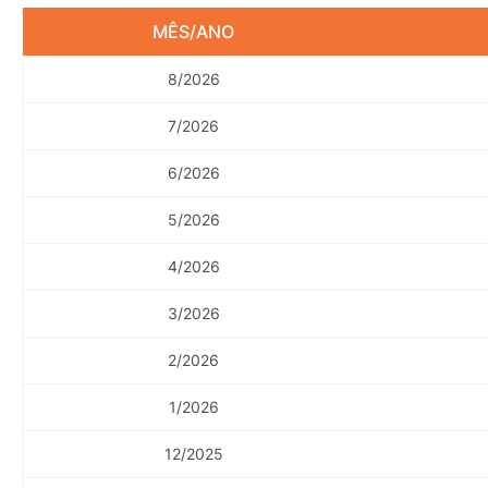
MÊS/ANO
8/2026
7/2026
6/2026
5/2026
4/2026
3/2026
2/2026
1/2026
12/2025