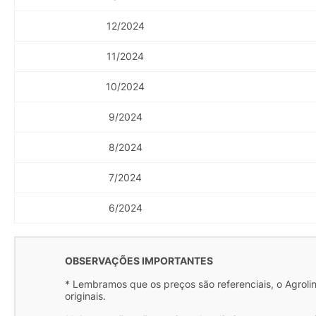
12/2024
11/2024
10/2024
9/2024
8/2024
7/2024
6/2024
OBSERVAÇÕES IMPORTANTES
* Lembramos que os preços são referenciais, o Agrolink
originais.