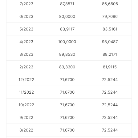
7/2023
87,8571
86,6606
6/2023
80,0000
79,7086
5/2023
83,9117
83,5161
4/2023
100,0000
98,0487
3/2023
89,8530
88,2171
2/2023
83,3300
81,9115
12/2022
71,6700
72,5244
11/2022
71,6700
72,5244
10/2022
71,6700
72,5244
9/2022
71,6700
72,5244
8/2022
71,6700
72,5244