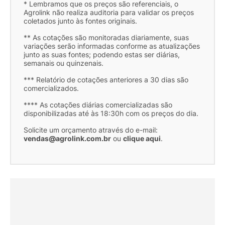
* Lembramos que os preços são referenciais, o
Agrolink não realiza auditoria para validar os preços
coletados junto às fontes originais.
** As cotações são monitoradas diariamente, suas
variações serão informadas conforme as atualizações
junto as suas fontes; podendo estas ser diárias,
semanais ou quinzenais.
*** Relatório de cotações anteriores a 30 dias são
comercializados.
**** As cotações diárias comercializadas são
disponibilizadas até às 18:30h com os preços do dia.
Solicite um orçamento através do e-mail:
vendas@agrolink.com.br
ou
clique aqui
.