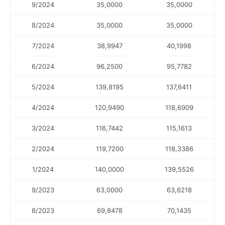
9/2024
35,0000
35,0000
8/2024
35,0000
35,0000
7/2024
38,9947
40,1998
6/2024
96,2500
95,7782
5/2024
139,8195
137,6411
4/2024
120,9490
118,6909
3/2024
116,7442
115,1613
2/2024
119,7200
118,3386
1/2024
140,0000
139,5526
9/2023
63,0000
63,6218
8/2023
69,8478
70,1435