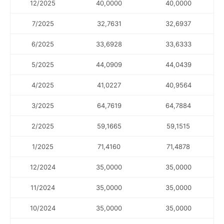
12/2025
40,0000
40,0000
7/2025
32,7631
32,6937
6/2025
33,6928
33,6333
5/2025
44,0909
44,0439
4/2025
41,0227
40,9564
3/2025
64,7619
64,7884
2/2025
59,1665
59,1515
1/2025
71,4160
71,4878
12/2024
35,0000
35,0000
11/2024
35,0000
35,0000
10/2024
35,0000
35,0000