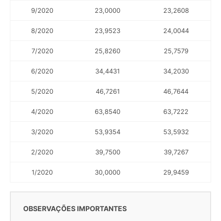
9/2020
23,0000
23,2608
8/2020
23,9523
24,0044
7/2020
25,8260
25,7579
6/2020
34,4431
34,2030
5/2020
46,7261
46,7644
4/2020
63,8540
63,7222
3/2020
53,9354
53,5932
2/2020
39,7500
39,7267
1/2020
30,0000
29,9459
OBSERVAÇÕES IMPORTANTES