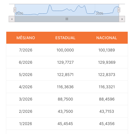
2020
2025
MÊS/ANO
ESTADUAL
NACIONAL
7/2026
100,0000
100,1389
6/2026
129,7727
129,9369
5/2026
122,8571
122,8373
4/2026
116,3636
116,3321
3/2026
88,7500
88,4596
2/2026
43,7500
43,7153
1/2026
45,4545
45,4356