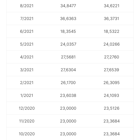
8/2021
34,8477
34,6221
7/2021
36,6363
36,3731
6/2021
18,3545
18,5322
5/2021
24,0357
24,0266
4/2021
27,5681
27,2760
3/2021
27,6304
27,6539
2/2021
26,1700
26,3095
1/2021
23,6038
24,1093
12/2020
23,0000
23,5126
11/2020
23,0000
23,3684
10/2020
23,0000
23,3684