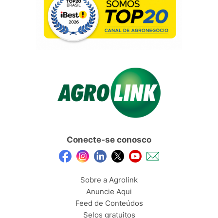
Conecte-se conosco
Sobre a Agrolink
Anuncie Aqui
Feed de Conteúdos
Selos gratuitos