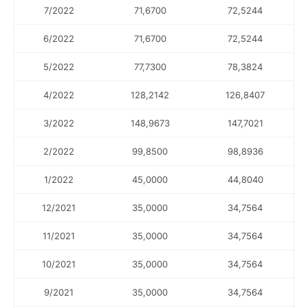
7/2022
71,6700
72,5244
6/2022
71,6700
72,5244
5/2022
77,7300
78,3824
4/2022
128,2142
126,8407
3/2022
148,9673
147,7021
2/2022
99,8500
98,8936
1/2022
45,0000
44,8040
12/2021
35,0000
34,7564
11/2021
35,0000
34,7564
10/2021
35,0000
34,7564
9/2021
35,0000
34,7564