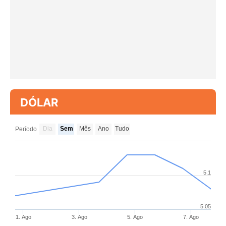
DÓLAR
Dia
Sem
Mês
Ano
Tudo
Período
5.1
5.05
1. Ago
3. Ago
5. Ago
7. Ago