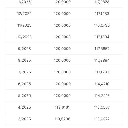
1/2026
120,0000
117,9328
12/2025
120,0000
117,1583
11/2025
120,0000
116,6793
10/2025
120,0000
117,1834
9/2025
120,0000
117,8857
8/2025
120,0000
117,3894
7/2025
120,0000
117,1283
6/2025
120,0000
114,4710
5/2025
120,0000
114,2518
4/2025
119,8181
115,5567
3/2025
119,5238
115,0272