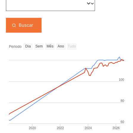
Buscar
Dia
Sem
Mês
Ano
Tudo
Periodo
100
80
60
2020
2022
2024
2026