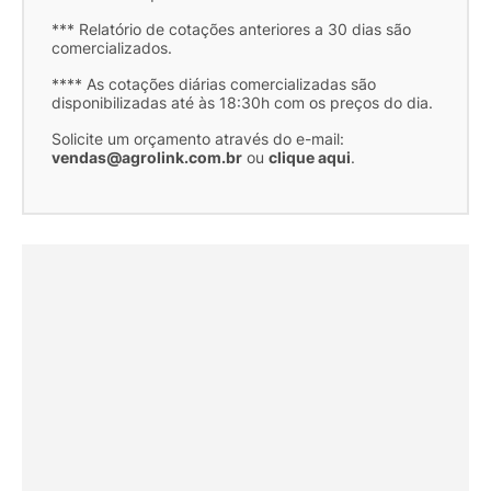
*** Relatório de cotações anteriores a 30 dias são
comercializados.
**** As cotações diárias comercializadas são
disponibilizadas até às 18:30h com os preços do dia.
Solicite um orçamento através do e-mail:
vendas@agrolink.com.br
ou
clique aqui
.