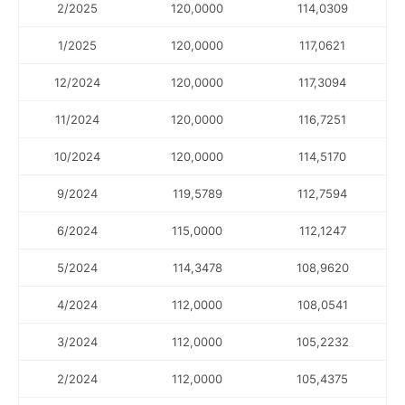
2/2025
120,0000
114,0309
1/2025
120,0000
117,0621
12/2024
120,0000
117,3094
11/2024
120,0000
116,7251
10/2024
120,0000
114,5170
9/2024
119,5789
112,7594
6/2024
115,0000
112,1247
5/2024
114,3478
108,9620
4/2024
112,0000
108,0541
3/2024
112,0000
105,2232
2/2024
112,0000
105,4375