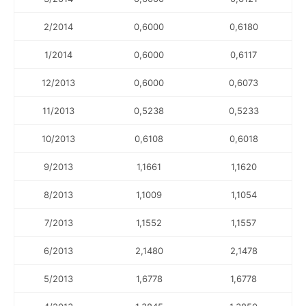
2/2014
0,6000
0,6180
1/2014
0,6000
0,6117
12/2013
0,6000
0,6073
11/2013
0,5238
0,5233
10/2013
0,6108
0,6018
9/2013
1,1661
1,1620
8/2013
1,1009
1,1054
7/2013
1,1552
1,1557
6/2013
2,1480
2,1478
5/2013
1,6778
1,6778