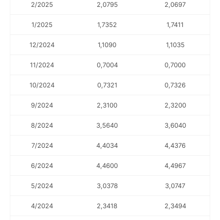
2/2025
2,0795
2,0697
1/2025
1,7352
1,7411
12/2024
1,1090
1,1035
11/2024
0,7004
0,7000
10/2024
0,7321
0,7326
9/2024
2,3100
2,3200
8/2024
3,5640
3,6040
7/2024
4,4034
4,4376
6/2024
4,4600
4,4967
5/2024
3,0378
3,0747
4/2024
2,3418
2,3494