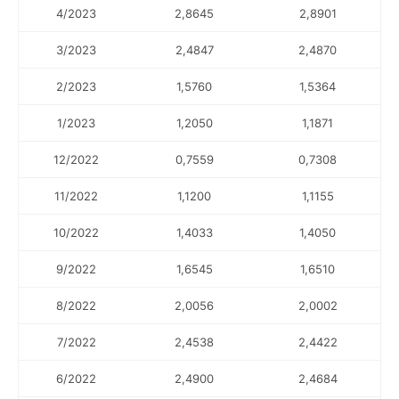
4/2023
2,8645
2,8901
3/2023
2,4847
2,4870
2/2023
1,5760
1,5364
1/2023
1,2050
1,1871
12/2022
0,7559
0,7308
11/2022
1,1200
1,1155
10/2022
1,4033
1,4050
9/2022
1,6545
1,6510
8/2022
2,0056
2,0002
7/2022
2,4538
2,4422
6/2022
2,4900
2,4684