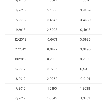
4/2013
1,3845
1,3850
3/2013
0,4600
0,4839
2/2013
0,4645
0,4630
1/2013
0,5008
0,4918
12/2012
0,6071
0,5936
11/2012
0,6927
0,6890
10/2012
0,7595
0,7539
9/2012
0,9236
0,9313
8/2012
0,9252
0,9101
7/2012
1,2190
1,2038
6/2012
1,0845
1,0781