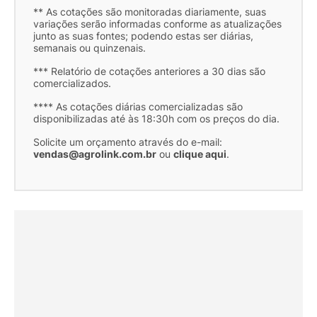
** As cotações são monitoradas diariamente, suas
variações serão informadas conforme as atualizações
junto as suas fontes; podendo estas ser diárias,
semanais ou quinzenais.
*** Relatório de cotações anteriores a 30 dias são
comercializados.
**** As cotações diárias comercializadas são
disponibilizadas até às 18:30h com os preços do dia.
Solicite um orçamento através do e-mail:
vendas@agrolink.com.br
ou
clique aqui
.