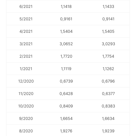
6/2021
1,1418
1,1433
5/2021
0,9161
0,9141
4/2021
1,5404
1,5405
3/2021
3,0652
3,0293
2/2021
1,7720
1,7754
1/2021
1,1119
1,1262
12/2020
0,6739
0,6796
11/2020
0,6428
0,6377
10/2020
0,8409
0,8383
9/2020
1,6654
1,6634
8/2020
1,9276
1,9239