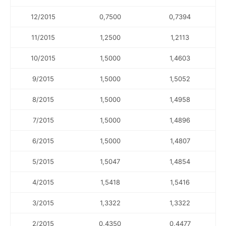
12/2015
0,7500
0,7394
11/2015
1,2500
1,2113
10/2015
1,5000
1,4603
9/2015
1,5000
1,5052
8/2015
1,5000
1,4958
7/2015
1,5000
1,4896
6/2015
1,5000
1,4807
5/2015
1,5047
1,4854
4/2015
1,5418
1,5416
3/2015
1,3322
1,3322
2/2015
0,4350
0,4477