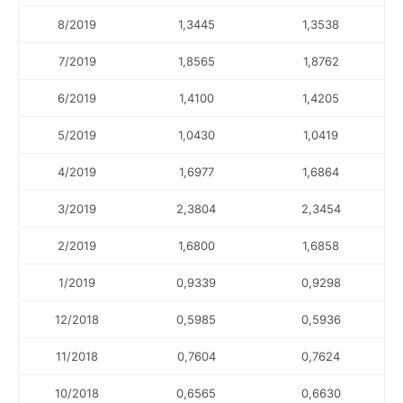
8/2019
1,3445
1,3538
7/2019
1,8565
1,8762
6/2019
1,4100
1,4205
5/2019
1,0430
1,0419
4/2019
1,6977
1,6864
3/2019
2,3804
2,3454
2/2019
1,6800
1,6858
1/2019
0,9339
0,9298
12/2018
0,5985
0,5936
11/2018
0,7604
0,7624
10/2018
0,6565
0,6630