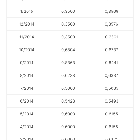
1/2015
0,3500
0,3569
12/2014
0,3500
0,3576
11/2014
0,3500
0,3591
10/2014
0,6804
0,6737
9/2014
0,8363
0,8441
8/2014
0,6238
0,6337
7/2014
0,5000
0,5035
6/2014
0,5428
0,5493
5/2014
0,6000
0,6155
4/2014
0,6000
0,6155
3/2014
0,6000
0,6121