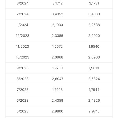
3/2024
3,1742
3,1731
2/2024
3,4352
3,4083
1/2024
2,1930
2,2538
12/2023
2,3385
2,2920
11/2023
1,6572
1,6540
10/2023
2,6968
2,6903
9/2023
1,9700
1,9619
8/2023
2,6947
2,6824
7/2023
1,7928
1,7944
6/2023
2,4359
2,4326
5/2023
2,9800
2,9745