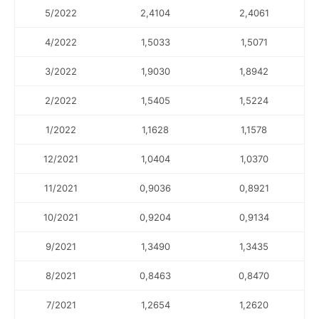
5/2022
2,4104
2,4061
4/2022
1,5033
1,5071
3/2022
1,9030
1,8942
2/2022
1,5405
1,5224
1/2022
1,1628
1,1578
12/2021
1,0404
1,0370
11/2021
0,9036
0,8921
10/2021
0,9204
0,9134
9/2021
1,3490
1,3435
8/2021
0,8463
0,8470
7/2021
1,2654
1,2620