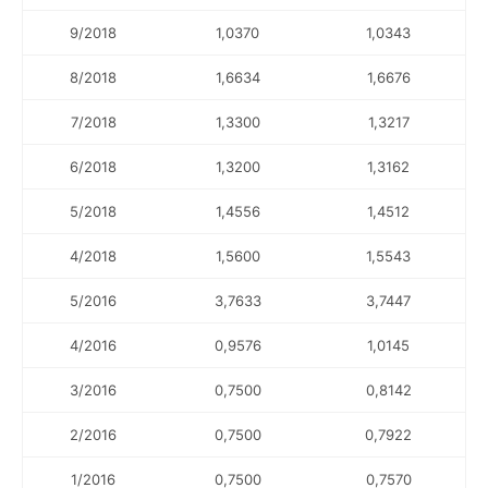
9/2018
1,0370
1,0343
8/2018
1,6634
1,6676
7/2018
1,3300
1,3217
6/2018
1,3200
1,3162
5/2018
1,4556
1,4512
4/2018
1,5600
1,5543
5/2016
3,7633
3,7447
4/2016
0,9576
1,0145
3/2016
0,7500
0,8142
2/2016
0,7500
0,7922
1/2016
0,7500
0,7570