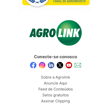
Conecte-se conosco
Sobre a Agrolink
Anuncie Aqui
Feed de Conteúdos
Selos gratuitos
Assinar Clipping