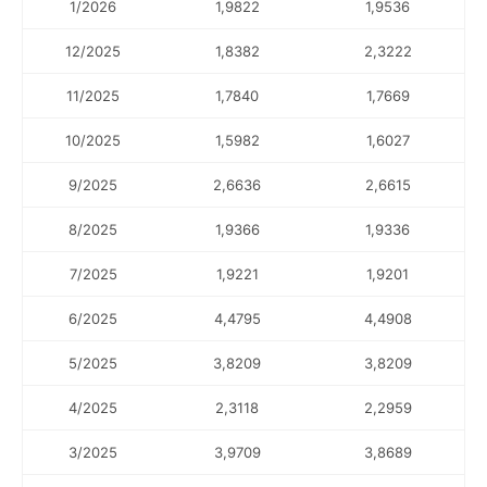
1/2026
1,9822
1,9536
12/2025
1,8382
2,3222
11/2025
1,7840
1,7669
10/2025
1,5982
1,6027
9/2025
2,6636
2,6615
8/2025
1,9366
1,9336
7/2025
1,9221
1,9201
6/2025
4,4795
4,4908
5/2025
3,8209
3,8209
4/2025
2,3118
2,2959
3/2025
3,9709
3,8689