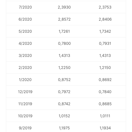
7/2020
2,3930
2,3753
6/2020
2,8572
2,8406
5/2020
1,7261
1,7342
4/2020
0,7800
0,7931
3/2020
1,4313
1,4313
2/2020
1,2250
1,2150
1/2020
0,8752
0,8692
12/2019
0,7972
0,7840
11/2019
0,8742
0,8685
10/2019
1,0152
1,0111
9/2019
1,1975
1,1934