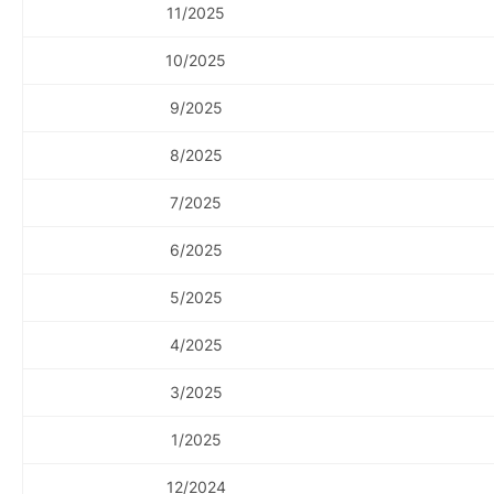
11/2025
10/2025
9/2025
8/2025
7/2025
6/2025
5/2025
4/2025
3/2025
1/2025
12/2024