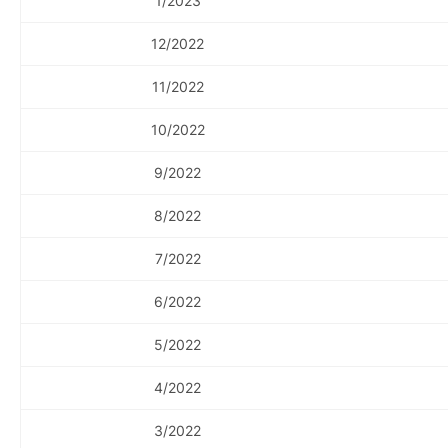
1/2023
12/2022
11/2022
10/2022
9/2022
8/2022
7/2022
6/2022
5/2022
4/2022
3/2022