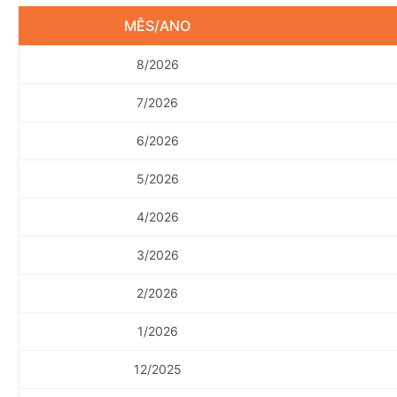
MÊS/ANO
8/2026
7/2026
6/2026
5/2026
4/2026
3/2026
2/2026
1/2026
12/2025