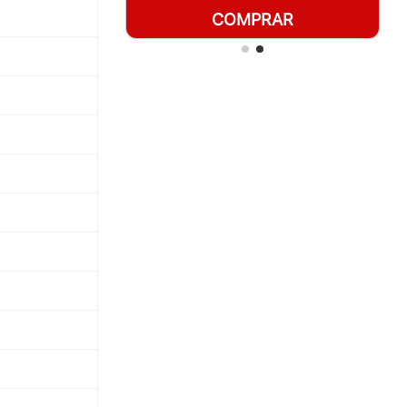
RAR
COMPRAR