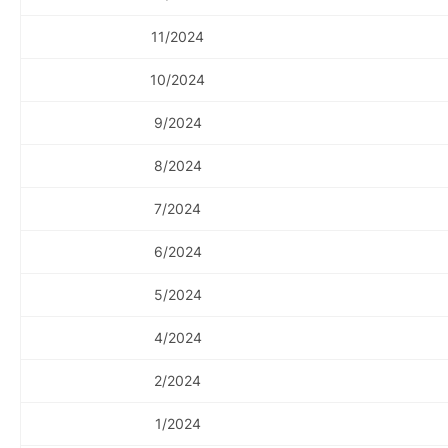
11/2024
10/2024
9/2024
8/2024
7/2024
6/2024
5/2024
4/2024
2/2024
1/2024