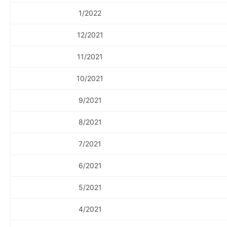
1/2022
12/2021
11/2021
10/2021
9/2021
8/2021
7/2021
6/2021
5/2021
4/2021