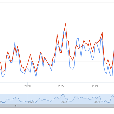
2020
2022
2024
8
2020
2022
2024