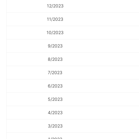
12/2023
11/2023
10/2023
9/2023
8/2023
7/2023
6/2023
5/2023
4/2023
3/2023