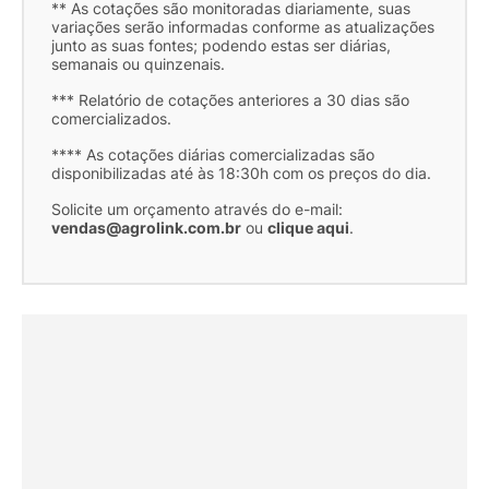
** As cotações são monitoradas diariamente, suas
variações serão informadas conforme as atualizações
junto as suas fontes; podendo estas ser diárias,
semanais ou quinzenais.
*** Relatório de cotações anteriores a 30 dias são
comercializados.
**** As cotações diárias comercializadas são
disponibilizadas até às 18:30h com os preços do dia.
Solicite um orçamento através do e-mail:
vendas@agrolink.com.br
ou
clique aqui
.