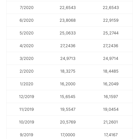
7/2020
22,6543
22,6543
6/2020
23,8068
22,9159
5/2020
25,0633
25,2744
4/2020
27,2436
27,2436
3/2020
24,9713
24,9714
2/2020
18,3275
18,4485
1/2020
16,2000
16,2049
12/2019
15,6545
16,1597
11/2019
19,5547
19,0454
10/2019
20,5769
21,2601
9/2019
17,0000
17,4167