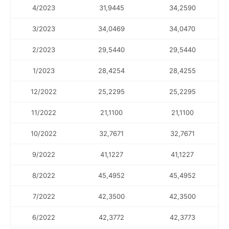
4/2023
31,9445
34,2590
3/2023
34,0469
34,0470
2/2023
29,5440
29,5440
1/2023
28,4254
28,4255
12/2022
25,2295
25,2295
11/2022
21,1100
21,1100
10/2022
32,7671
32,7671
9/2022
41,1227
41,1227
8/2022
45,4952
45,4952
7/2022
42,3500
42,3500
6/2022
42,3772
42,3773