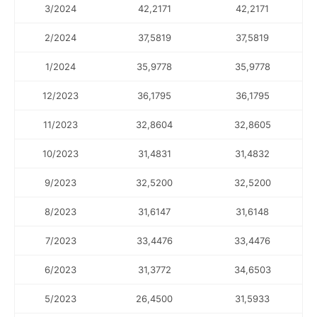
3/2024
42,2171
42,2171
2/2024
37,5819
37,5819
1/2024
35,9778
35,9778
12/2023
36,1795
36,1795
11/2023
32,8604
32,8605
10/2023
31,4831
31,4832
9/2023
32,5200
32,5200
8/2023
31,6147
31,6148
7/2023
33,4476
33,4476
6/2023
31,3772
34,6503
5/2023
26,4500
31,5933