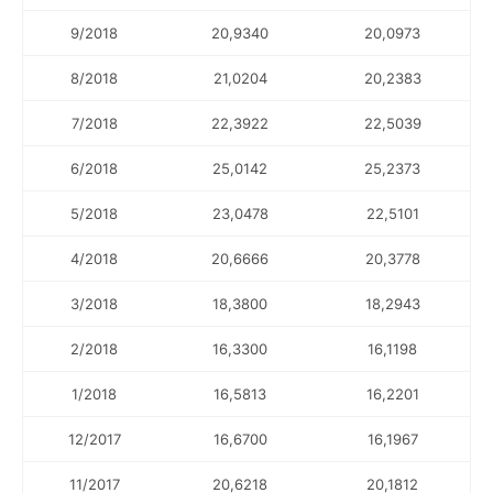
9/2018
20,9340
20,0973
8/2018
21,0204
20,2383
7/2018
22,3922
22,5039
6/2018
25,0142
25,2373
5/2018
23,0478
22,5101
4/2018
20,6666
20,3778
3/2018
18,3800
18,2943
2/2018
16,3300
16,1198
1/2018
16,5813
16,2201
12/2017
16,6700
16,1967
11/2017
20,6218
20,1812