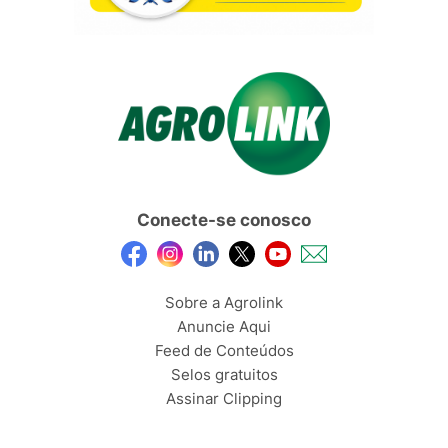
Conecte-se conosco
Sobre a Agrolink
Anuncie Aqui
Feed de Conteúdos
Selos gratuitos
Assinar Clipping