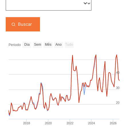
Buscar
Dia
Sem
Mês
Ano
Tudo
Periodo
40
30
20
2018
2020
2022
2024
2026