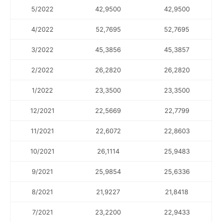
5/2022
42,9500
42,9500
4/2022
52,7695
52,7695
3/2022
45,3856
45,3857
2/2022
26,2820
26,2820
1/2022
23,3500
23,3500
12/2021
22,5669
22,7799
11/2021
22,6072
22,8603
10/2021
26,1114
25,9483
9/2021
25,9854
25,6336
8/2021
21,9227
21,8418
7/2021
23,2200
22,9433