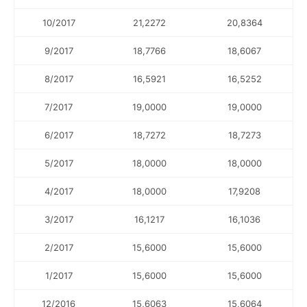
10/2017
21,2272
20,8364
9/2017
18,7766
18,6067
8/2017
16,5921
16,5252
7/2017
19,0000
19,0000
6/2017
18,7272
18,7273
5/2017
18,0000
18,0000
4/2017
18,0000
17,9208
3/2017
16,1217
16,1036
2/2017
15,6000
15,6000
1/2017
15,6000
15,6000
12/2016
15,6063
15,6064