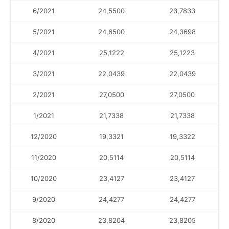
6/2021
24,5500
23,7833
5/2021
24,6500
24,3698
4/2021
25,1222
25,1223
3/2021
22,0439
22,0439
2/2021
27,0500
27,0500
1/2021
21,7338
21,7338
12/2020
19,3321
19,3322
11/2020
20,5114
20,5114
10/2020
23,4127
23,4127
9/2020
24,4277
24,4277
8/2020
23,8204
23,8205