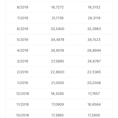
8/2019
18,7272
18,5152
7/2019
31,1739
28,3119
6/2019
33,5400
32,0963
5/2019
34,4978
34,1523
4/2019
26,6018
26,8944
3/2019
27,5895
26,6787
2/2019
22,8820
22,5365
1/2019
21,0000
20,0348
12/2018
18,4285
17,7657
11/2018
17,0909
16,6564
10/2018
17,3965
17,2600