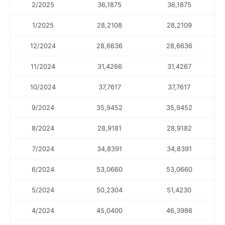
2/2025
36,1875
36,1875
1/2025
28,2108
28,2109
12/2024
28,6636
28,6636
11/2024
31,4266
31,4267
10/2024
37,7617
37,7617
9/2024
35,9452
35,9452
8/2024
28,9181
28,9182
7/2024
34,8391
34,8391
6/2024
53,0660
53,0660
5/2024
50,2304
51,4230
4/2024
45,0400
46,3986