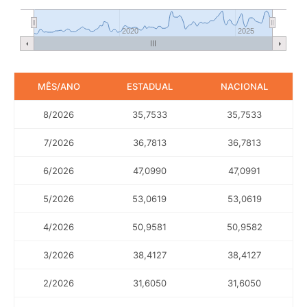
2020
2025
MÊS/ANO
ESTADUAL
NACIONAL
8/2026
35,7533
35,7533
7/2026
36,7813
36,7813
6/2026
47,0990
47,0991
5/2026
53,0619
53,0619
4/2026
50,9581
50,9582
3/2026
38,4127
38,4127
2/2026
31,6050
31,6050