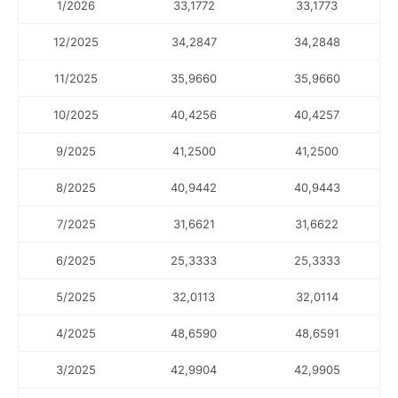
1/2026
33,1772
33,1773
12/2025
34,2847
34,2848
11/2025
35,9660
35,9660
10/2025
40,4256
40,4257
9/2025
41,2500
41,2500
8/2025
40,9442
40,9443
7/2025
31,6621
31,6622
6/2025
25,3333
25,3333
5/2025
32,0113
32,0114
4/2025
48,6590
48,6591
3/2025
42,9904
42,9905