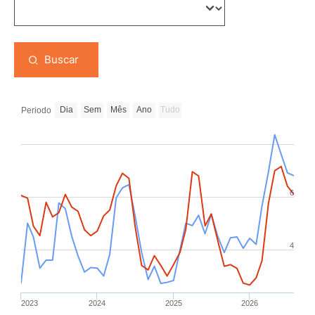
Buscar
Dia
Sem
Mês
Ano
Tudo
Periodo
6
4
2023
2024
2025
2026