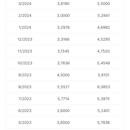
3/2024
3,8190
5,5000
2/2024
3,0000
5,2841
1/2024
3,2978
4,6982
12/2023
3,3166
4,5295
11/2023
3,1545
4,7520
10/2023
3,7636
5,4549
9/2023
4,5000
5,6101
8/2023
5,5521
6,0853
7/2023
5,7714
5,3975
6/2023
3,6000
5,2401
5/2023
3,6000
5,7938