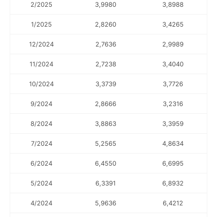
2/2025
3,9980
3,8988
1/2025
2,8260
3,4265
12/2024
2,7636
2,9989
11/2024
2,7238
3,4040
10/2024
3,3739
3,7726
9/2024
2,8666
3,2316
8/2024
3,8863
3,3959
7/2024
5,2565
4,8634
6/2024
6,4550
6,6995
5/2024
6,3391
6,8932
4/2024
5,9636
6,4212