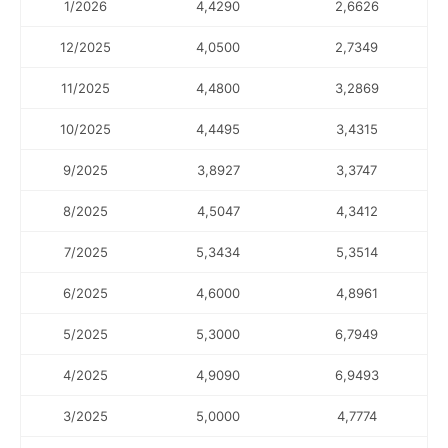
1/2026
4,4290
2,6626
12/2025
4,0500
2,7349
11/2025
4,4800
3,2869
10/2025
4,4495
3,4315
9/2025
3,8927
3,3747
8/2025
4,5047
4,3412
7/2025
5,3434
5,3514
6/2025
4,6000
4,8961
5/2025
5,3000
6,7949
4/2025
4,9090
6,9493
3/2025
5,0000
4,7774