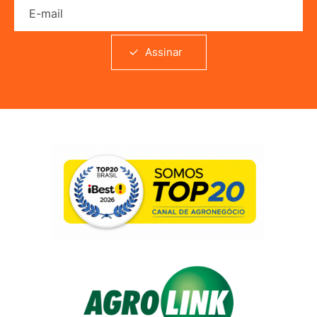
E-mail
Assinar