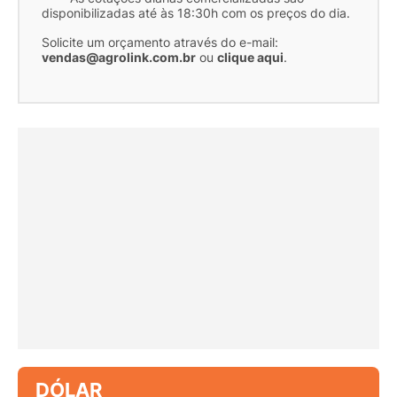
disponibilizadas até às 18:30h com os preços do dia.
Solicite um orçamento através do e-mail:
vendas@agrolink.com.br
ou
clique aqui
.
DÓLAR