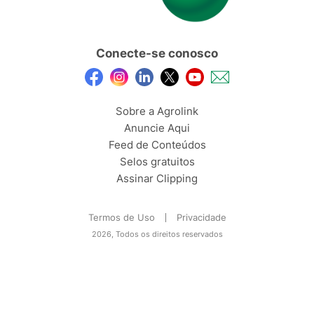
Conecte-se conosco
Sobre a Agrolink
Anuncie Aqui
Feed de Conteúdos
Selos gratuitos
Assinar Clipping
Termos de Uso
Privacidade
2026, Todos os direitos reservados