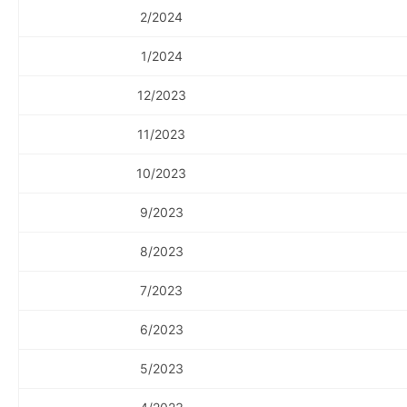
2/2024
1/2024
12/2023
11/2023
10/2023
9/2023
8/2023
7/2023
6/2023
5/2023