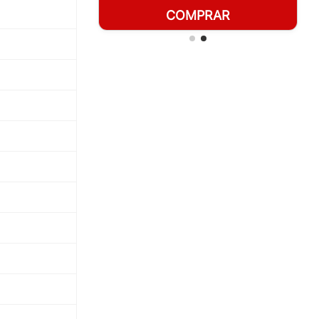
RAR
COMPRAR