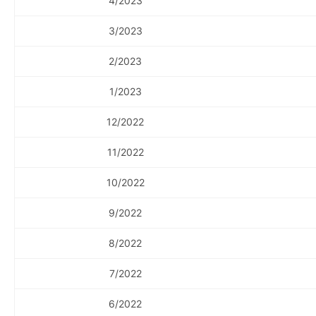
4/2023
3/2023
2/2023
1/2023
12/2022
11/2022
10/2022
9/2022
8/2022
7/2022
6/2022