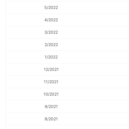
5/2022
4/2022
3/2022
2/2022
1/2022
12/2021
11/2021
10/2021
9/2021
8/2021