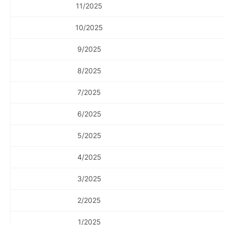
11/2025
10/2025
9/2025
8/2025
7/2025
6/2025
5/2025
4/2025
3/2025
2/2025
1/2025