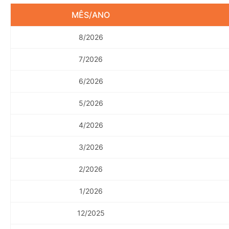
MÊS/ANO
8/2026
7/2026
6/2026
5/2026
4/2026
3/2026
2/2026
1/2026
12/2025