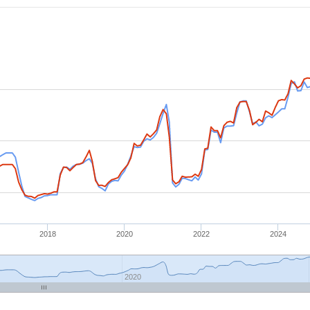
2018
2020
2022
2024
2020