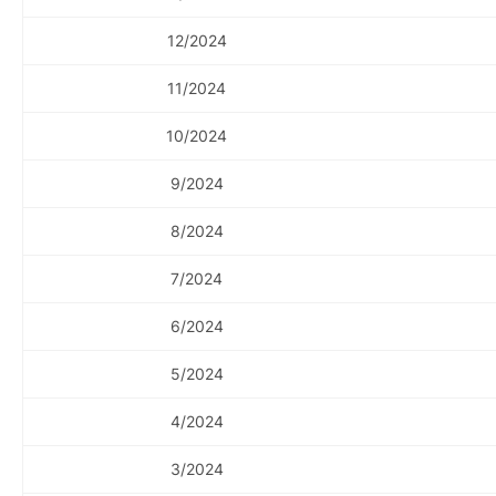
12/2024
11/2024
10/2024
9/2024
8/2024
7/2024
6/2024
5/2024
4/2024
3/2024