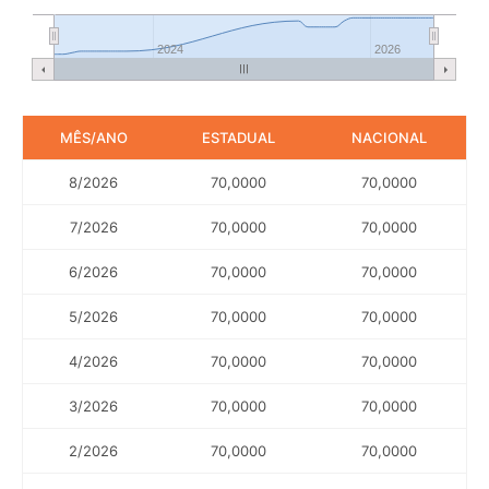
2024
2026
MÊS/ANO
ESTADUAL
NACIONAL
8/2026
70,0000
70,0000
7/2026
70,0000
70,0000
6/2026
70,0000
70,0000
5/2026
70,0000
70,0000
4/2026
70,0000
70,0000
3/2026
70,0000
70,0000
2/2026
70,0000
70,0000