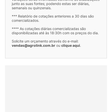
junto as suas fontes; podendo estas ser diárias,
semanais ou quinzenais.
*** Relatório de cotações anteriores a 30 dias são
comercializados.
**** As cotações diárias comercializadas são
disponibilizadas até às 18:30h com os preços do dia.
Solicite um orçamento através do e-mail:
vendas@agrolink.com.br
ou
clique aqui
.