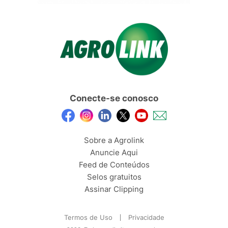
Conecte-se conosco
Sobre a Agrolink
Anuncie Aqui
Feed de Conteúdos
Selos gratuitos
Assinar Clipping
Termos de Uso
Privacidade