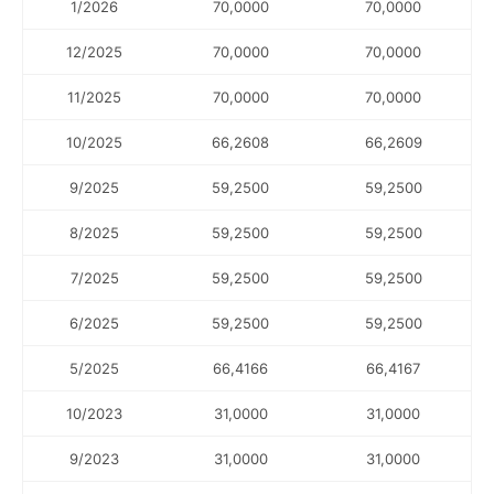
1/2026
70,0000
70,0000
12/2025
70,0000
70,0000
11/2025
70,0000
70,0000
10/2025
66,2608
66,2609
9/2025
59,2500
59,2500
8/2025
59,2500
59,2500
7/2025
59,2500
59,2500
6/2025
59,2500
59,2500
5/2025
66,4166
66,4167
10/2023
31,0000
31,0000
9/2023
31,0000
31,0000