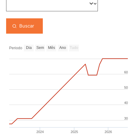
Buscar
Dia
Sem
Mês
Ano
Tudo
Periodo
60
50
40
30
2024
2025
2026