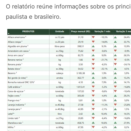
O relatório reúne informações sobre os princ
paulista e brasileiro.