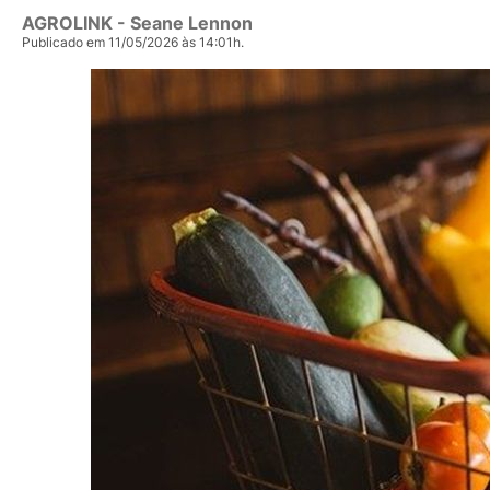
AGROLINK
- Seane Lennon
Publicado em 11/05/2026 às 14:01h.