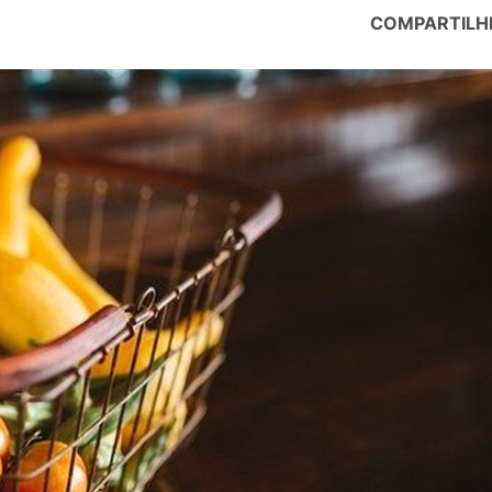
COMPARTILH