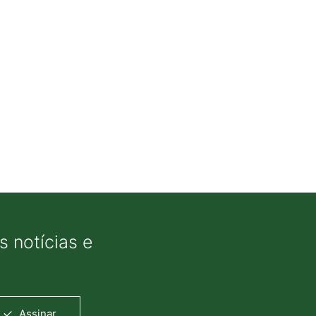
 notícias e
Assinar