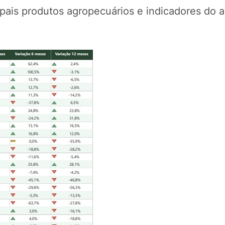
ipais produtos agropecuários e indicadores do 