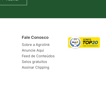
Fale Conosco
Sobre a Agrolink
Anuncie Aqui
Feed de Conteúdos
Selos gratuitos
Assinar Clipping