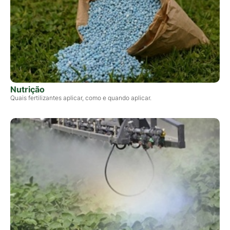
Nutrição
Quais fertilizantes aplicar, como e quando aplicar.