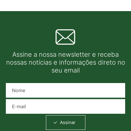
Assine a nossa newsletter e receba
nossas notícias e informações direto no
seu email
Nome
E-mail
Assinar