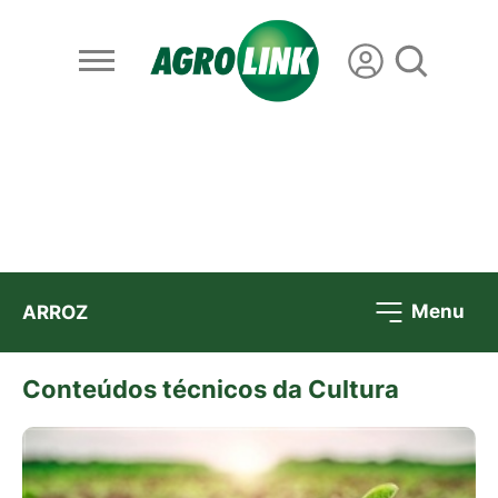
Menu
ARROZ
Conteúdos técnicos da Cultura