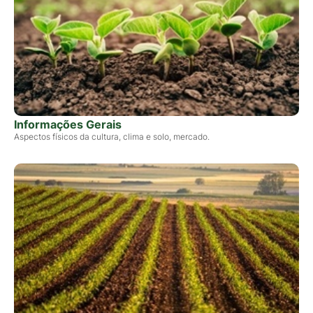
Informações Gerais
Aspectos físicos da cultura, clima e solo, mercado.