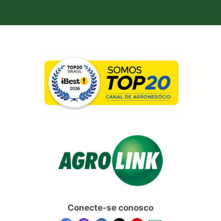
Conecte-se conosco