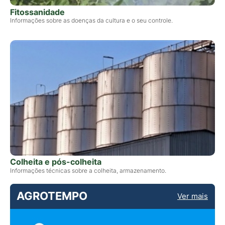
Fitossanidade
Informações sobre as doenças da cultura e o seu controle.
Colheita e pós-colheita
Informações técnicas sobre a colheita, armazenamento.
AGROTEMPO
Ver mais