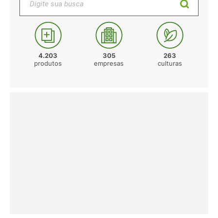
4.203
305
263
produtos
empresas
culturas