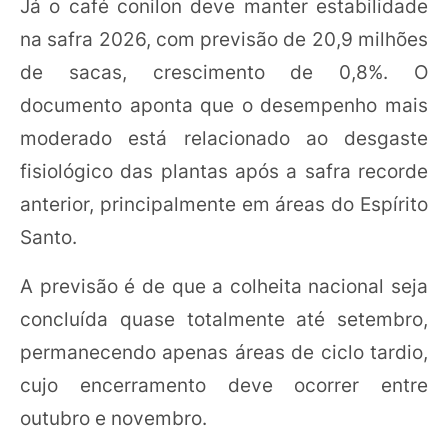
Já o café conilon deve manter estabilidade
na safra 2026, com previsão de 20,9 milhões
de sacas, crescimento de 0,8%. O
documento aponta que o desempenho mais
moderado está relacionado ao desgaste
fisiológico das plantas após a safra recorde
anterior, principalmente em áreas do Espírito
Santo.
A previsão é de que a colheita nacional seja
concluída quase totalmente até setembro,
permanecendo apenas áreas de ciclo tardio,
cujo encerramento deve ocorrer entre
outubro e novembro.