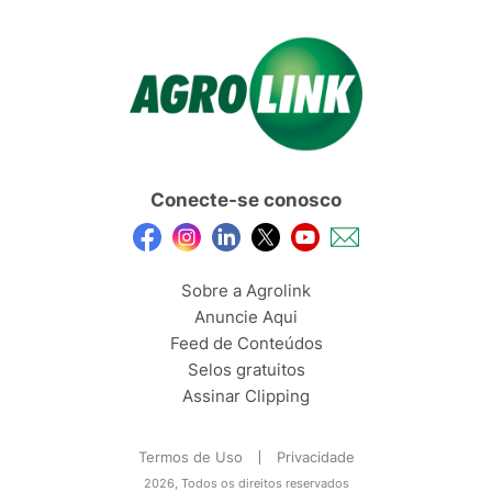
Conecte-se conosco
Sobre a Agrolink
Anuncie Aqui
Feed de Conteúdos
Selos gratuitos
Assinar Clipping
Termos de Uso
Privacidade
2026, Todos os direitos reservados