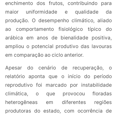
enchimento dos frutos, contribuindo para
maior uniformidade e qualidade da
produção. O desempenho climático, aliado
ao comportamento fisiológico típico do
arábica em anos de bienalidade positiva,
ampliou o potencial produtivo das lavouras
em comparação ao ciclo anterior.
Apesar do cenário de recuperação, o
relatório aponta que o início do período
reprodutivo foi marcado por instabilidade
climática, o que provocou floradas
heterogêneas em diferentes regiões
produtoras do estado, com ocorrência de