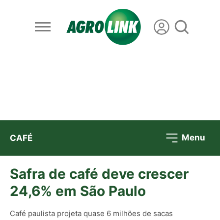
Menu
CAFÉ
Safra de café deve crescer
24,6% em São Paulo
Café paulista projeta quase 6 milhões de sacas