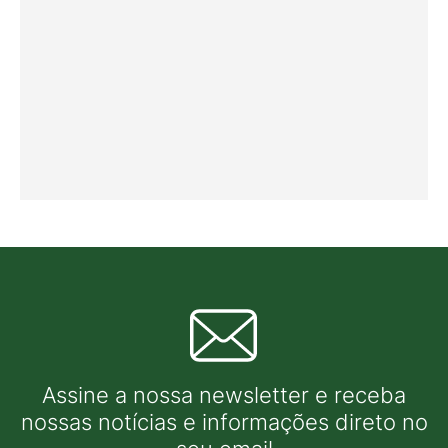
Assine a nossa newsletter e receba
nossas notícias e informações direto no