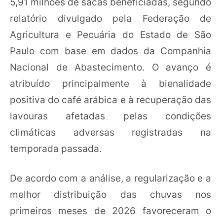
5,91 milhões de sacas beneficiadas, segundo
relatório divulgado pela Federação de
Agricultura e Pecuária do Estado de São
Paulo com base em dados da Companhia
Nacional de Abastecimento. O avanço é
atribuído principalmente à bienalidade
positiva do café arábica e à recuperação das
lavouras afetadas pelas condições
climáticas adversas registradas na
temporada passada.
De acordo com a análise, a regularização e a
melhor distribuição das chuvas nos
primeiros meses de 2026 favoreceram o