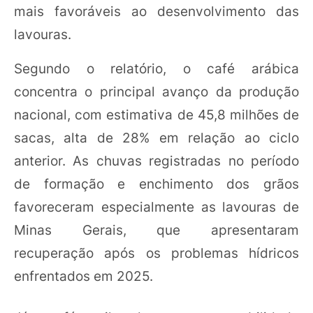
mais favoráveis ao desenvolvimento das
lavouras.
Segundo o relatório, o café arábica
concentra o principal avanço da produção
nacional, com estimativa de 45,8 milhões de
sacas, alta de 28% em relação ao ciclo
anterior. As chuvas registradas no período
de formação e enchimento dos grãos
favoreceram especialmente as lavouras de
Minas Gerais, que apresentaram
recuperação após os problemas hídricos
enfrentados em 2025.