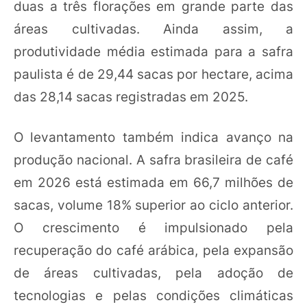
duas a três florações em grande parte das
áreas cultivadas. Ainda assim, a
produtividade média estimada para a safra
paulista é de 29,44 sacas por hectare, acima
das 28,14 sacas registradas em 2025.
O levantamento também indica avanço na
produção nacional. A safra brasileira de café
em 2026 está estimada em 66,7 milhões de
sacas, volume 18% superior ao ciclo anterior.
O crescimento é impulsionado pela
recuperação do café arábica, pela expansão
de áreas cultivadas, pela adoção de
tecnologias e pelas condições climáticas