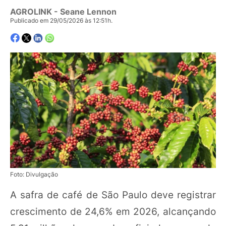
AGROLINK
- Seane Lennon
Publicado em 29/05/2026 às 12:51h.
Foto: Divulgação
A safra de café de São Paulo deve registrar
crescimento de 24,6% em 2026, alcançando