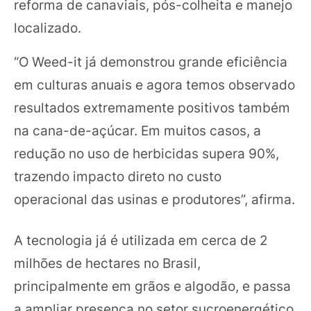
reforma de canaviais, pós-colheita e manejo
localizado.
“O Weed-it já demonstrou grande eficiência
em culturas anuais e agora temos observado
resultados extremamente positivos também
na cana-de-açúcar. Em muitos casos, a
redução no uso de herbicidas supera 90%,
trazendo impacto direto no custo
operacional das usinas e produtores”, afirma.
A tecnologia já é utilizada em cerca de 2
milhões de hectares no Brasil,
principalmente em grãos e algodão, e passa
a ampliar presença no setor sucroenergético.