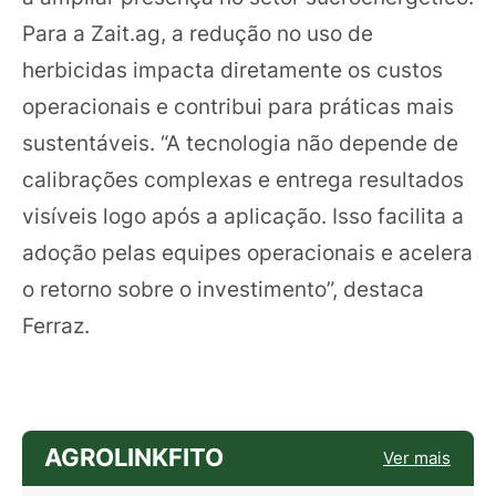
Para a Zait.ag, a redução no uso de
herbicidas impacta diretamente os custos
operacionais e contribui para práticas mais
sustentáveis. “A tecnologia não depende de
calibrações complexas e entrega resultados
visíveis logo após a aplicação. Isso facilita a
adoção pelas equipes operacionais e acelera
o retorno sobre o investimento”, destaca
Ferraz.
AGROLINKFITO
Ver mais