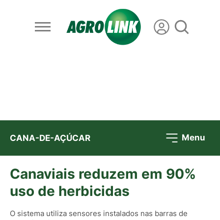
Menu
CANA-DE-AÇÚCAR
Canaviais reduzem em 90%
uso de herbicidas
O sistema utiliza sensores instalados nas barras de