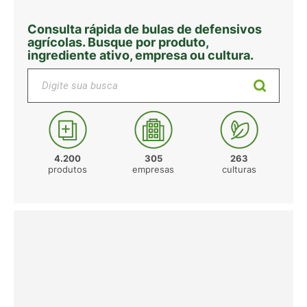
Consulta rápida de bulas de defensivos
agrícolas. Busque por produto,
ingrediente ativo, empresa ou cultura.
Digite sua busca
4.200
305
263
produtos
empresas
culturas