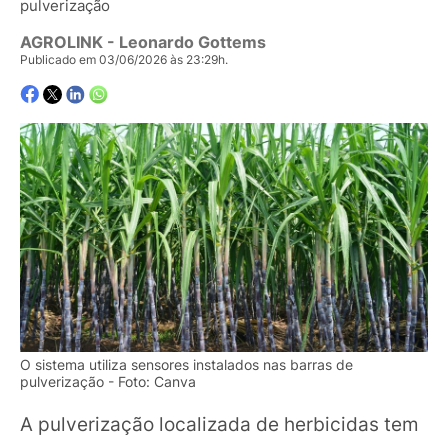
pulverização
AGROLINK
- Leonardo Gottems
Publicado em 03/06/2026 às 23:29h.
O sistema utiliza sensores instalados nas barras de
pulverização - Foto: Canva
A pulverização localizada de herbicidas tem