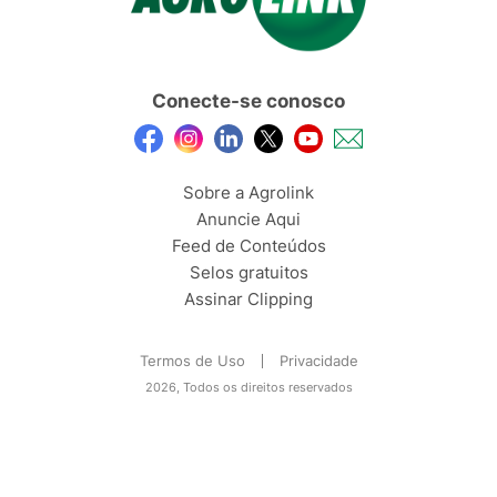
Conecte-se conosco
Sobre a Agrolink
Anuncie Aqui
Feed de Conteúdos
Selos gratuitos
Assinar Clipping
Termos de Uso
Privacidade
2026, Todos os direitos reservados