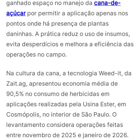
ganhado espaço no manejo da
cana-de-
açúcar
por permitir a aplicação apenas nos
pontos onde há presença de plantas
daninhas. A prática reduz o uso de insumos,
evita desperdícios e melhora a eficiência das
operações no campo.
Na cultura da cana, a tecnologia Weed-it, da
Zait.ag, apresentou economia média de
90,5% no consumo de herbicidas em
aplicações realizadas pela Usina Ester, em
Cosmópolis, no interior de São Paulo. O
levantamento considera operações feitas
entre novembro de 2025 e janeiro de 2026.