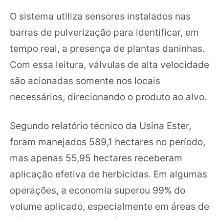
O sistema utiliza sensores instalados nas
barras de pulverização para identificar, em
tempo real, a presença de plantas daninhas.
Com essa leitura, válvulas de alta velocidade
são acionadas somente nos locais
necessários, direcionando o produto ao alvo.
Segundo relatório técnico da Usina Ester,
foram manejados 589,1 hectares no período,
mas apenas 55,95 hectares receberam
aplicação efetiva de herbicidas. Em algumas
operações, a economia superou 99% do
volume aplicado, especialmente em áreas de