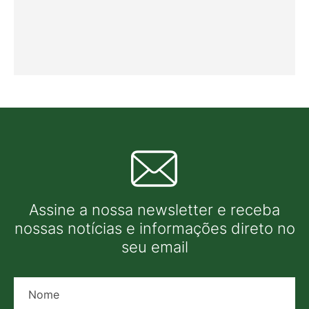
Assine a nossa newsletter e receba
nossas notícias e informações direto no
seu email
Nome