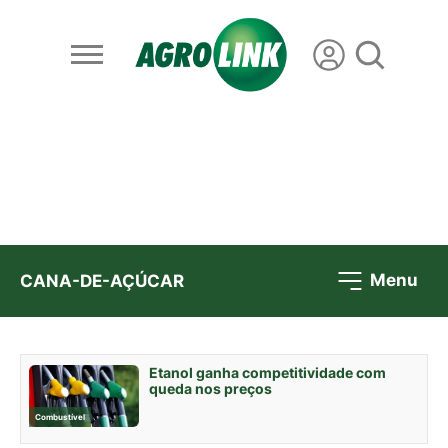
Menu
CANA-DE-AÇÚCAR
Etanol ganha competitividade com
queda nos preços
Combustível