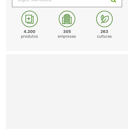
4.200
305
263
produtos
empresas
culturas