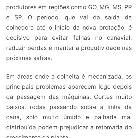
produtores em regiões como GO, MG, MS, PR
e SP. O período, que vai da saída da
colhedora até o início da nova brotação, é
decisivo para evitar falhas no canavial,
reduzir perdas e manter a produtividade nas
próximas safras.
Em áreas onde a colheita é mecanizada, os
principais problemas aparecem logo depois
da passagem das máquinas. Cortes muito
baixos, rodas passando sobre a linha da
cana, solo muito úmido e palhada mal
distribuída podem prejudicar a retomada do
crescimento da planta.