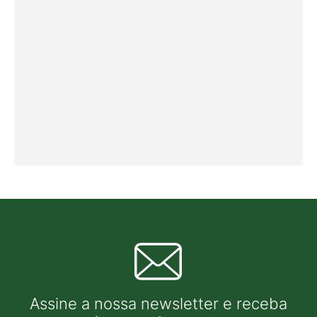
Assine a nossa newsletter e receba