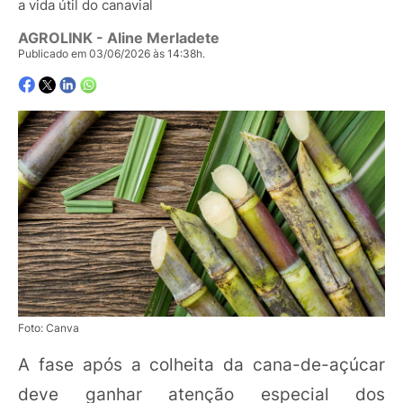
a vida útil do canavial
AGROLINK
- Aline Merladete
Publicado em 03/06/2026 às 14:38h.
Foto: Canva
A fase após a colheita da cana-de-açúcar
deve ganhar atenção especial dos