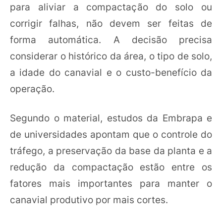
para aliviar a compactação do solo ou
corrigir falhas, não devem ser feitas de
forma automática. A decisão precisa
considerar o histórico da área, o tipo de solo,
a idade do canavial e o custo-benefício da
operação.
Segundo o material, estudos da Embrapa e
de universidades apontam que o controle do
tráfego, a preservação da base da planta e a
redução da compactação estão entre os
fatores mais importantes para manter o
canavial produtivo por mais cortes.