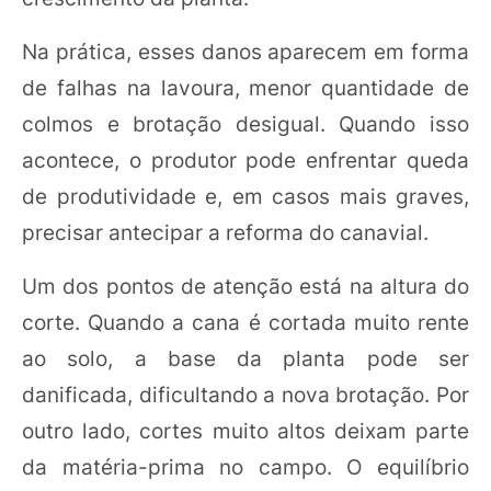
Na prática, esses danos aparecem em forma
de falhas na lavoura, menor quantidade de
colmos e brotação desigual. Quando isso
acontece, o produtor pode enfrentar queda
de produtividade e, em casos mais graves,
precisar antecipar a reforma do canavial.
Um dos pontos de atenção está na altura do
corte. Quando a cana é cortada muito rente
ao solo, a base da planta pode ser
danificada, dificultando a nova brotação. Por
outro lado, cortes muito altos deixam parte
da matéria-prima no campo. O equilíbrio