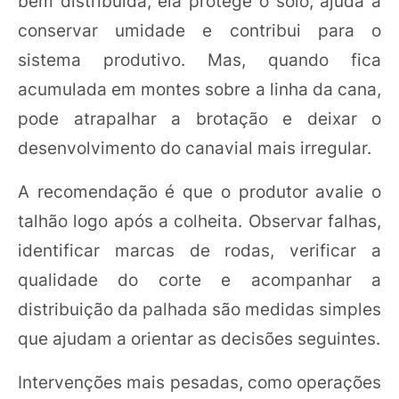
bem distribuída, ela protege o solo, ajuda a
conservar umidade e contribui para o
sistema produtivo. Mas, quando fica
acumulada em montes sobre a linha da cana,
pode atrapalhar a brotação e deixar o
desenvolvimento do canavial mais irregular.
A recomendação é que o produtor avalie o
talhão logo após a colheita. Observar falhas,
identificar marcas de rodas, verificar a
qualidade do corte e acompanhar a
distribuição da palhada são medidas simples
que ajudam a orientar as decisões seguintes.
Intervenções mais pesadas, como operações