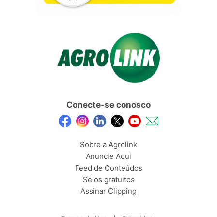
Conecte-se conosco
Sobre a Agrolink
Anuncie Aqui
Feed de Conteúdos
Selos gratuitos
Assinar Clipping