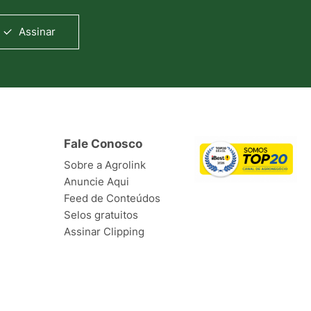
Assinar
Fale Conosco
Sobre a Agrolink
Anuncie Aqui
Feed de Conteúdos
Selos gratuitos
Assinar Clipping