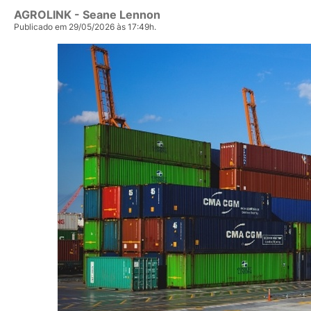
AGROLINK
- Seane Lennon
Publicado em 29/05/2026 às 17:49h.