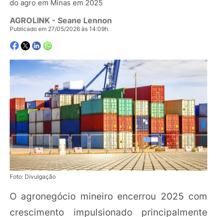
do agro em Minas em 2025
AGROLINK
- Seane Lennon
Publicado em 27/05/2026 às 14:09h.
Foto: Divulgação
O agronegócio mineiro encerrou 2025 com
crescimento impulsionado principalmente