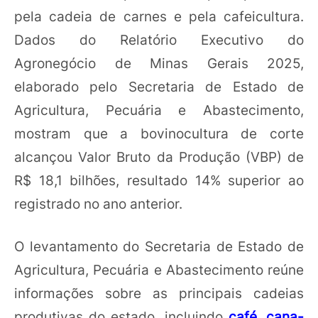
pela cadeia de carnes e pela cafeicultura.
Dados do Relatório Executivo do
Agronegócio de Minas Gerais 2025,
elaborado pelo Secretaria de Estado de
Agricultura, Pecuária e Abastecimento,
mostram que a bovinocultura de corte
alcançou Valor Bruto da Produção (VBP) de
R$ 18,1 bilhões, resultado 14% superior ao
registrado no ano anterior.
O levantamento do Secretaria de Estado de
Agricultura, Pecuária e Abastecimento reúne
informações sobre as principais cadeias
produtivas do estado, incluindo
café
,
cana-