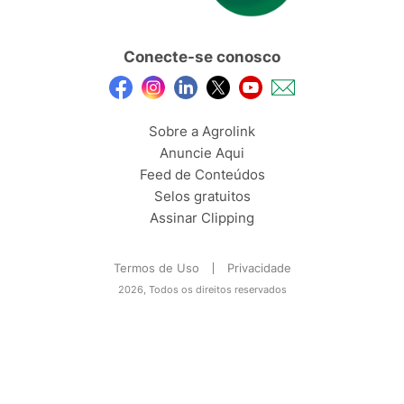
Conecte-se conosco
Sobre a Agrolink
Anuncie Aqui
Feed de Conteúdos
Selos gratuitos
Assinar Clipping
Termos de Uso
Privacidade
2026, Todos os direitos reservados