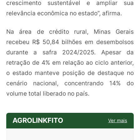
crescimento sustentável e ampliar sua
relevância econômica no estado”, afirma.
Na área de crédito rural, Minas Gerais
recebeu R$ 50,84 bilhões em desembolsos
durante a safra 2024/2025. Apesar da
retração de 4% em relação ao ciclo anterior,
o estado manteve posição de destaque no
cenário nacional, concentrando 14% do
volume total liberado no país.
AGROLINKFITO
Ver mais