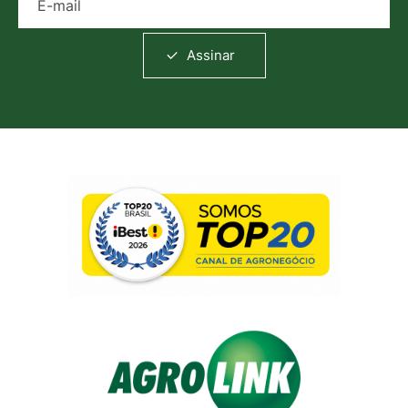
Assinar