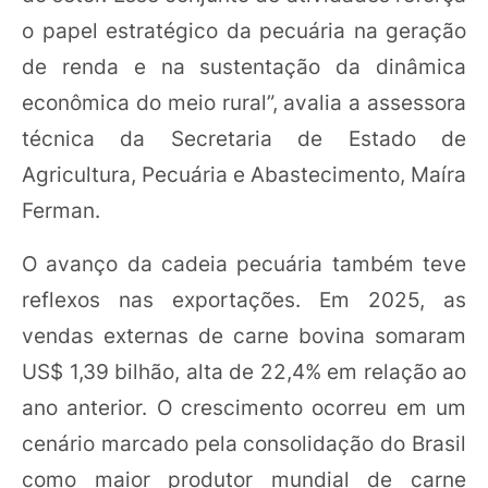
o papel estratégico da pecuária na geração
de renda e na sustentação da dinâmica
econômica do meio rural”, avalia a assessora
técnica da Secretaria de Estado de
Agricultura, Pecuária e Abastecimento, Maíra
Ferman.
O avanço da cadeia pecuária também teve
reflexos nas exportações. Em 2025, as
vendas externas de carne bovina somaram
US$ 1,39 bilhão, alta de 22,4% em relação ao
ano anterior. O crescimento ocorreu em um
cenário marcado pela consolidação do Brasil
como maior produtor mundial de carne