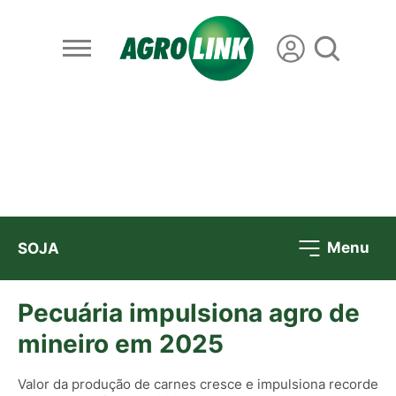
Menu
SOJA
Pecuária impulsiona agro de
mineiro em 2025
Valor da produção de carnes cresce e impulsiona recorde