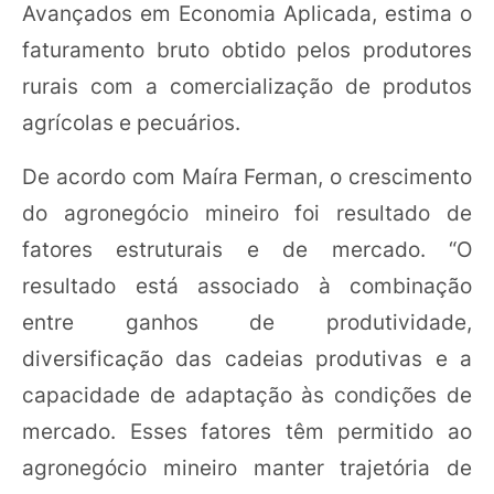
Avançados em Economia Aplicada, estima o
faturamento bruto obtido pelos produtores
rurais com a comercialização de produtos
agrícolas e pecuários.
De acordo com Maíra Ferman, o crescimento
do agronegócio mineiro foi resultado de
fatores estruturais e de mercado. “O
resultado está associado à combinação
entre ganhos de produtividade,
diversificação das cadeias produtivas e a
capacidade de adaptação às condições de
mercado. Esses fatores têm permitido ao
agronegócio mineiro manter trajetória de