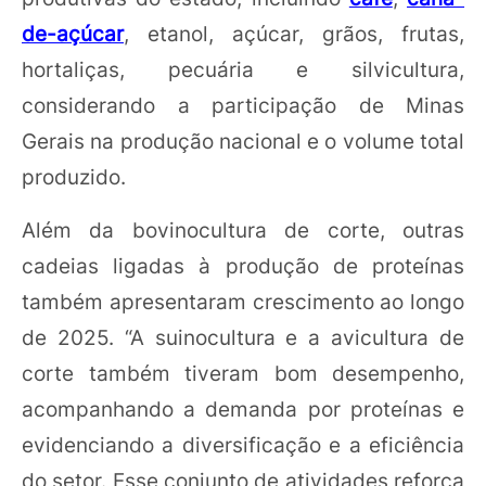
de-açúcar
, etanol, açúcar, grãos, frutas,
hortaliças, pecuária e silvicultura,
considerando a participação de Minas
Gerais na produção nacional e o volume total
produzido.
Além da bovinocultura de corte, outras
cadeias ligadas à produção de proteínas
também apresentaram crescimento ao longo
de 2025. “A suinocultura e a avicultura de
corte também tiveram bom desempenho,
acompanhando a demanda por proteínas e
evidenciando a diversificação e a eficiência
do setor. Esse conjunto de atividades reforça