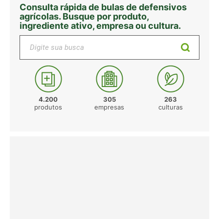
Consulta rápida de bulas de defensivos
agrícolas. Busque por produto,
ingrediente ativo, empresa ou cultura.
Digite sua busca
4.200
305
263
produtos
empresas
culturas