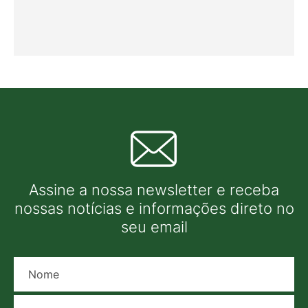
Assine a nossa newsletter e receba
nossas notícias e informações direto no
seu email
Nome
E-mail