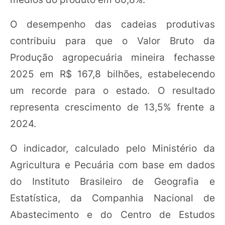
O desempenho das cadeias produtivas
contribuiu para que o Valor Bruto da
Produção agropecuária mineira fechasse
2025 em R$ 167,8 bilhões, estabelecendo
um recorde para o estado. O resultado
representa crescimento de 13,5% frente a
2024.
O indicador, calculado pelo Ministério da
Agricultura e Pecuária com base em dados
do Instituto Brasileiro de Geografia e
Estatística, da Companhia Nacional de
Abastecimento e do Centro de Estudos