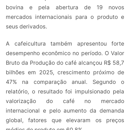
bovina e pela abertura de 19 novos
mercados internacionais para o produto e
seus derivados.
A cafeicultura também apresentou forte
desempenho econômico no período. O Valor
Bruto da Produção do café alcançou R$ 58,7
bilhões em 2025, crescimento próximo de
47% na comparação anual. Segundo o
relatório, o resultado foi impulsionado pela
valorização do café no mercado
internacional e pelo aumento da demanda
global, fatores que elevaram os preços
médios do produto em 60,8%.