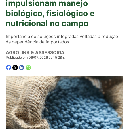
impulsionam manejo
biológico, fisiológico e
nutricional no campo
Importância de soluções integradas voltadas à redução
da dependência de importados
AGROLINK & ASSESSORIA
Publicado em 06/07/2026 às 15:28h.