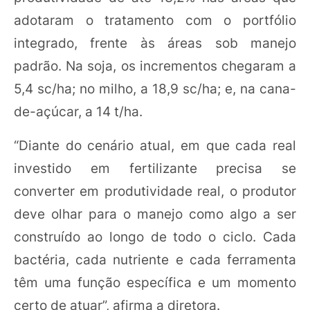
adotaram o tratamento com o portfólio
integrado, frente às áreas sob manejo
padrão. Na soja, os incrementos chegaram a
5,4 sc/ha; no milho, a 18,9 sc/ha; e, na cana-
de-açúcar, a 14 t/ha.
“Diante do cenário atual, em que cada real
investido em fertilizante precisa se
converter em produtividade real, o produtor
deve olhar para o manejo como algo a ser
construído ao longo de todo o ciclo. Cada
bactéria, cada nutriente e cada ferramenta
têm uma função específica e um momento
certo de atuar”, afirma a diretora.