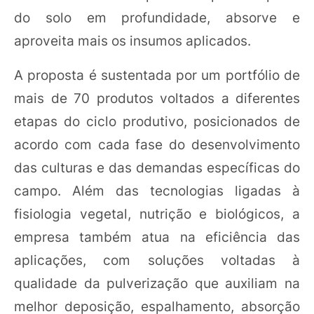
do solo em profundidade, absorve e
aproveita mais os insumos aplicados.
A proposta é sustentada por um portfólio de
mais de 70 produtos voltados a diferentes
etapas do ciclo produtivo, posicionados de
acordo com cada fase do desenvolvimento
das culturas e das demandas específicas do
campo. Além das tecnologias ligadas à
fisiologia vegetal, nutrição e biológicos, a
empresa também atua na eficiência das
aplicações, com soluções voltadas à
qualidade da pulverização que auxiliam na
melhor deposição, espalhamento, absorção