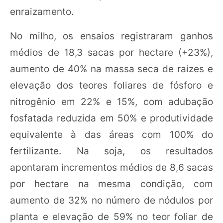
enraizamento.
No milho, os ensaios registraram ganhos
médios de 18,3 sacas por hectare (+23%),
aumento de 40% na massa seca de raízes e
elevação dos teores foliares de fósforo e
nitrogênio em 22% e 15%, com adubação
fosfatada reduzida em 50% e produtividade
equivalente à das áreas com 100% do
fertilizante. Na soja, os resultados
apontaram incrementos médios de 8,6 sacas
por hectare na mesma condição, com
aumento de 32% no número de nódulos por
planta e elevação de 59% no teor foliar de