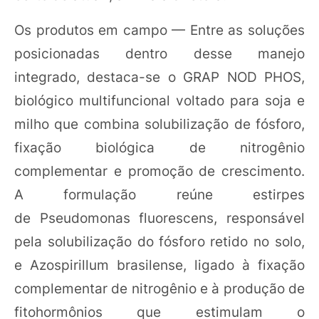
Os produtos em campo — Entre as soluções
posicionadas dentro desse manejo
integrado, destaca-se o GRAP NOD PHOS,
biológico multifuncional voltado para soja e
milho que combina solubilização de fósforo,
fixação biológica de nitrogênio
complementar e promoção de crescimento.
A formulação reúne estirpes
de Pseudomonas fluorescens, responsável
pela solubilização do fósforo retido no solo,
e Azospirillum brasilense, ligado à fixação
complementar de nitrogênio e à produção de
fitohormônios que estimulam o