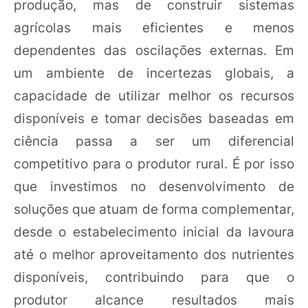
produção, mas de construir sistemas
agrícolas mais eficientes e menos
dependentes das oscilações externas. Em
um ambiente de incertezas globais, a
capacidade de utilizar melhor os recursos
disponíveis e tomar decisões baseadas em
ciência passa a ser um diferencial
competitivo para o produtor rural. É por isso
que investimos no desenvolvimento de
soluções que atuam de forma complementar,
desde o estabelecimento inicial da lavoura
até o melhor aproveitamento dos nutrientes
disponíveis, contribuindo para que o
produtor alcance resultados mais