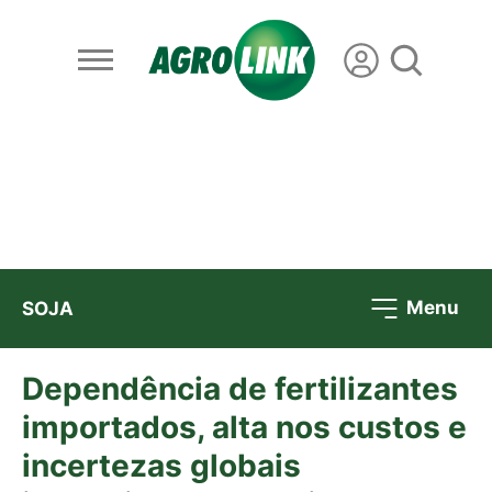
Menu
SOJA
Dependência de fertilizantes
importados, alta nos custos e
incertezas globais