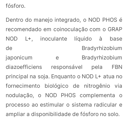
fósforo.
Dentro do manejo integrado, o NOD PHOS é
recomendado em coinoculação com o GRAP
NOD L+, inoculante líquido à base
de Bradyrhizobium
japonicum e Bradyrhizobium
diazoefficiens responsável pela FBN
principal na soja. Enquanto o NOD L+ atua no
fornecimento biológico de nitrogênio via
nodulação, o NOD PHOS complementa o
processo ao estimular o sistema radicular e
ampliar a disponibilidade de fósforo no solo.