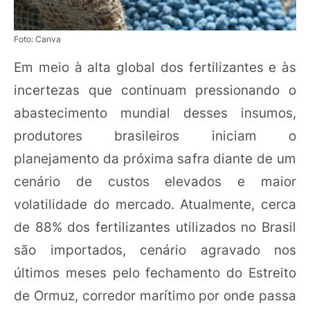
Foto: Canva
Em meio à alta global dos fertilizantes e às
incertezas que continuam pressionando o
abastecimento mundial desses insumos,
produtores brasileiros iniciam o
planejamento da próxima safra diante de um
cenário de custos elevados e maior
volatilidade do mercado. Atualmente, cerca
de 88% dos fertilizantes utilizados no Brasil
são importados, cenário agravado nos
últimos meses pelo fechamento do Estreito
de Ormuz, corredor marítimo por onde passa