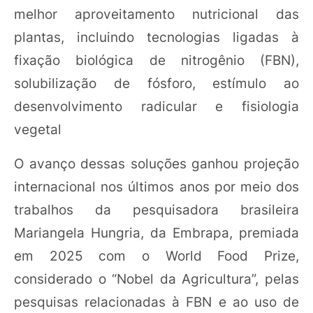
melhor aproveitamento nutricional das
plantas, incluindo tecnologias ligadas à
fixação biológica de nitrogênio (FBN),
solubilização de fósforo, estímulo ao
desenvolvimento radicular e fisiologia
vegetal
O avanço dessas soluções ganhou projeção
internacional nos últimos anos por meio dos
trabalhos da pesquisadora brasileira
Mariangela Hungria, da Embrapa, premiada
em 2025 com o World Food Prize,
considerado o “Nobel da Agricultura”, pelas
pesquisas relacionadas à FBN e ao uso de