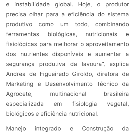
e instabilidade global. Hoje, o produtor
precisa olhar para a eficiência do sistema
produtivo como um todo, combinando
ferramentas biológicas, nutricionais e
fisiológicas para melhorar o aproveitamento
dos nutrientes disponíveis e aumentar a
segurança produtiva da lavoura”, explica
Andrea de Figueiredo Giroldo, diretora de
Marketing e Desenvolvimento Técnico da
Agrocete, multinacional brasileira
especializada em fisiologia vegetal,
biológicos e eficiência nutricional.
Manejo integrado e Construção da