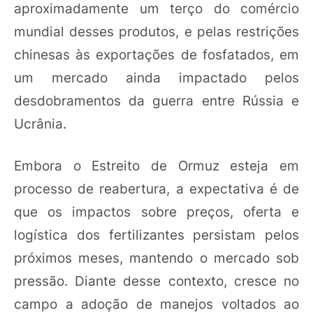
aproximadamente um terço do comércio
mundial desses produtos, e pelas restrições
chinesas às exportações de fosfatados, em
um mercado ainda impactado pelos
desdobramentos da guerra entre Rússia e
Ucrânia.
Embora o Estreito de Ormuz esteja em
processo de reabertura, a expectativa é de
que os impactos sobre preços, oferta e
logística dos fertilizantes persistam pelos
próximos meses, mantendo o mercado sob
pressão. Diante desse contexto, cresce no
campo a adoção de manejos voltados ao