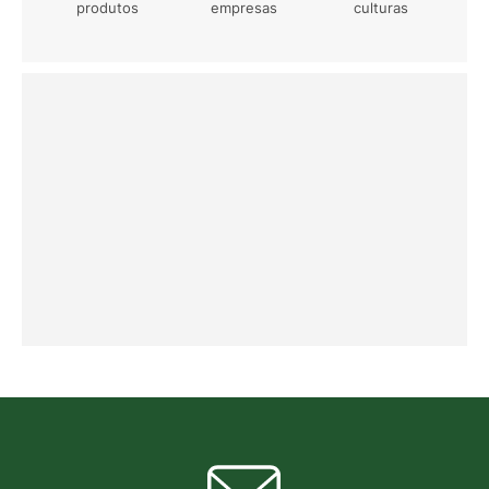
produtos
empresas
culturas