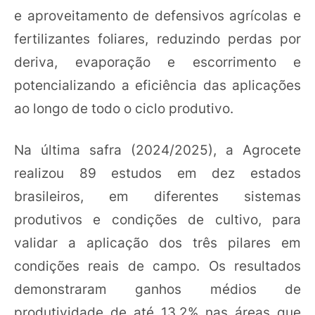
e aproveitamento de defensivos agrícolas e
fertilizantes foliares, reduzindo perdas por
deriva, evaporação e escorrimento e
potencializando a eficiência das aplicações
ao longo de todo o ciclo produtivo.
Na última safra (2024/2025), a Agrocete
realizou 89 estudos em dez estados
brasileiros, em diferentes sistemas
produtivos e condições de cultivo, para
validar a aplicação dos três pilares em
condições reais de campo. Os resultados
demonstraram ganhos médios de
produtividade de até 13,2% nas áreas que