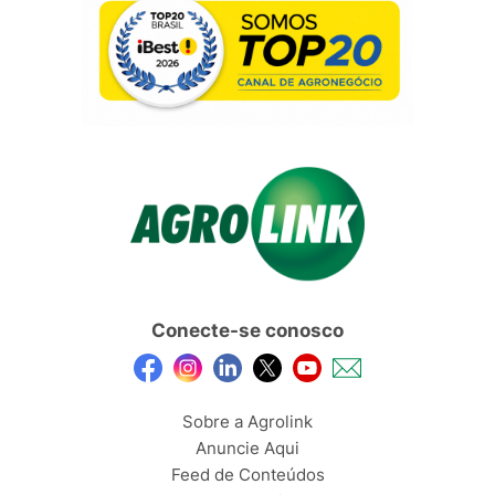
Conecte-se conosco
Sobre a Agrolink
Anuncie Aqui
Feed de Conteúdos