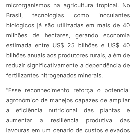
microrganismos na agricultura tropical. No
Brasil, tecnologias como inoculantes
biológicos já são utilizadas em mais de 40
milhões de hectares, gerando economia
estimada entre US$ 25 bilhões e US$ 40
bilhões anuais aos produtores rurais, além de
reduzir significativamente a dependência de
fertilizantes nitrogenados minerais.
“Esse reconhecimento reforça o potencial
agronômico de manejos capazes de ampliar
a eficiência nutricional das plantas e
aumentar a resiliência produtiva das
lavouras em um cenário de custos elevados