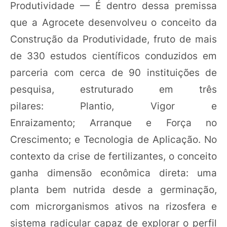
Produtividade — É dentro dessa premissa
que a Agrocete desenvolveu o conceito da
Construção da Produtividade, fruto de mais
de 330 estudos científicos conduzidos em
parceria com cerca de 90 instituições de
pesquisa, estruturado em três
pilares: Plantio, Vigor e
Enraizamento; Arranque e Força no
Crescimento; e Tecnologia de Aplicação. No
contexto da crise de fertilizantes, o conceito
ganha dimensão econômica direta: uma
planta bem nutrida desde a germinação,
com microrganismos ativos na rizosfera e
sistema radicular capaz de explorar o perfil