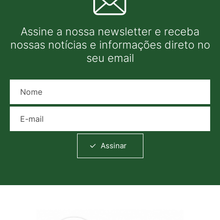
Assine a nossa newsletter e receba
nossas notícias e informações direto no
seu email
Nome
E-mail
Assinar