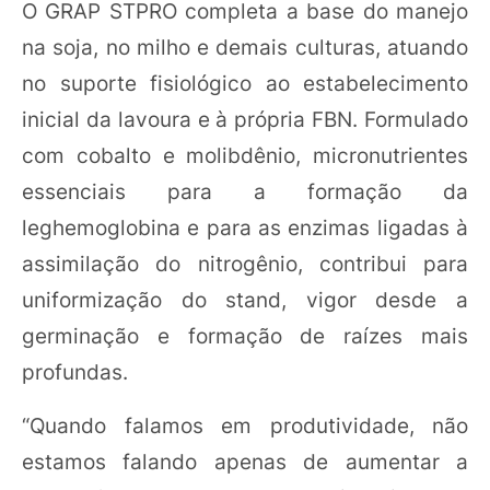
O GRAP STPRO completa a base do manejo
na soja, no milho e demais culturas, atuando
no suporte fisiológico ao estabelecimento
inicial da lavoura e à própria FBN. Formulado
com cobalto e molibdênio, micronutrientes
essenciais para a formação da
leghemoglobina e para as enzimas ligadas à
assimilação do nitrogênio, contribui para
uniformização do stand, vigor desde a
germinação e formação de raízes mais
profundas.
“Quando falamos em produtividade, não
estamos falando apenas de aumentar a