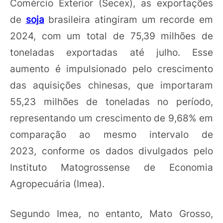
Comércio Exterior (Secex), as exportações
de
soja
brasileira atingiram um recorde em
2024, com um total de 75,39 milhões de
toneladas exportadas até julho. Esse
aumento é impulsionado pelo crescimento
das aquisições chinesas, que importaram
55,23 milhões de toneladas no período,
representando um crescimento de 9,68% em
comparação ao mesmo intervalo de
2023, conforme os dados divulgados pelo
Instituto Matogrossense de Economia
Agropecuária (Imea).
Segundo Imea, no entanto, Mato Grosso,