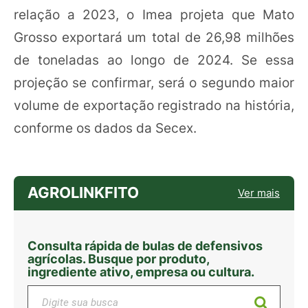
relação a 2023, o Imea projeta que Mato
Grosso exportará um total de 26,98 milhões
de toneladas ao longo de 2024. Se essa
projeção se confirmar, será o segundo maior
volume de exportação registrado na história,
conforme os dados da Secex.
AGROLINKFITO
Ver mais
Consulta rápida de bulas de defensivos
agrícolas. Busque por produto,
ingrediente ativo, empresa ou cultura.
Digite sua busca