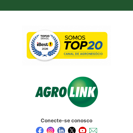
Conecte-se conosco