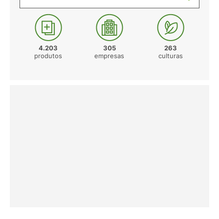
4.203
305
263
produtos
empresas
culturas