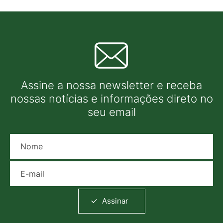
Assine a nossa newsletter e receba
nossas notícias e informações direto no
seu email
Nome
E-mail
Assinar