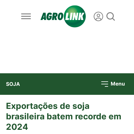
Menu
SOJA
Exportações de soja
brasileira batem recorde em
2024