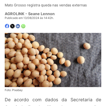
Mato Grosso registra queda nas vendas externas
AGROLINK
- Seane Lennon
Publicado em 13/08/2024 às 14:42h.
Foto: Pixabay
De acordo com dados da Secretaria de