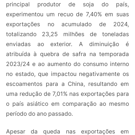
principal produtor de soja do país,
experimentou um recuo de 7,40% em suas
exportações no acumulado de 2024,
totalizando 23,25 milhões de toneladas
enviadas ao exterior. A diminuição é
atribuída à quebra de safra na temporada
2023/24 e ao aumento do consumo interno
no estado, que impactou negativamente os
escoamentos para a China, resultando em
uma redução de 7,01% nas exportações para
o país asiático em comparação ao mesmo
período do ano passado.
Apesar da queda nas exportações em