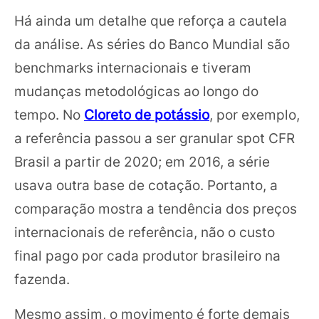
Há ainda um detalhe que reforça a cautela
da análise. As séries do Banco Mundial são
benchmarks internacionais e tiveram
mudanças metodológicas ao longo do
tempo. No
Cloreto de potássio
, por exemplo,
a referência passou a ser granular spot CFR
Brasil a partir de 2020; em 2016, a série
usava outra base de cotação. Portanto, a
comparação mostra a tendência dos preços
internacionais de referência, não o custo
final pago por cada produtor brasileiro na
fazenda.
Mesmo assim, o movimento é forte demais