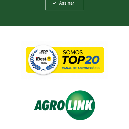
Assinar