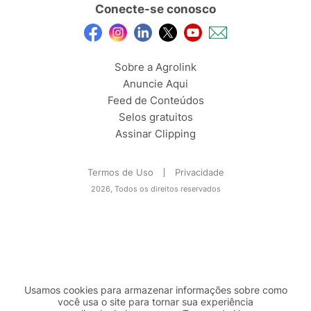
Conecte-se conosco
Sobre a Agrolink
Anuncie Aqui
Feed de Conteúdos
Selos gratuitos
Assinar Clipping
Termos de Uso
Privacidade
2026, Todos os direitos reservados
Usamos cookies para armazenar informações sobre como
você usa o site para tornar sua experiência