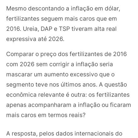
Mesmo descontando a inflação em dólar,
fertilizantes seguem mais caros que em
2016. Ureia, DAP e TSP tiveram alta real
expressiva até 2026.
Comparar o preço dos fertilizantes de 2016
com 2026 sem corrigir a inflação seria
mascarar um aumento excessivo que o
segmento teve nos últimos anos. A questão
econômica relevante é outra: os fertilizantes
apenas acompanharam a inflação ou ficaram
mais caros em termos reais?
A resposta, pelos dados internacionais do