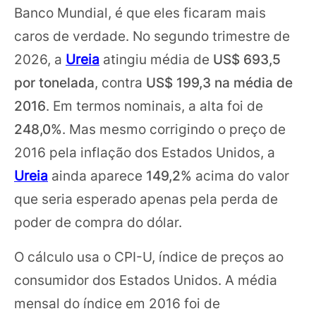
Banco Mundial, é que eles ficaram mais
caros de verdade. No segundo trimestre de
2026, a
Ureia
atingiu média de
US$ 693,5
por tonelada
, contra
US$ 199,3 na média de
2016
. Em termos nominais, a alta foi de
248,0%
. Mas mesmo corrigindo o preço de
2016 pela inflação dos Estados Unidos, a
Ureia
ainda aparece
149,2%
acima do valor
que seria esperado apenas pela perda de
poder de compra do dólar.
O cálculo usa o CPI-U, índice de preços ao
consumidor dos Estados Unidos. A média
mensal do índice em 2016 foi de