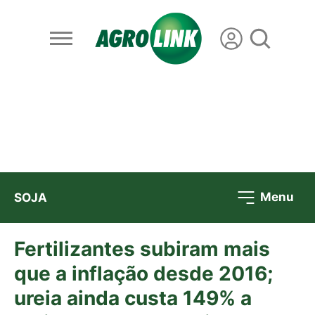
Menu
SOJA
Fertilizantes subiram mais
que a inflação desde 2016;
ureia ainda custa 149% a