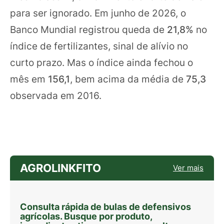
para ser ignorado. Em junho de 2026, o
Banco Mundial registrou queda de
21,8%
no
índice de fertilizantes, sinal de alívio no
curto prazo. Mas o índice ainda fechou o
mês em
156,1
, bem acima da média de
75,3
observada em 2016.
AGROLINKFITO
Ver mais
Consulta rápida de bulas de defensivos
agrícolas. Busque por produto,