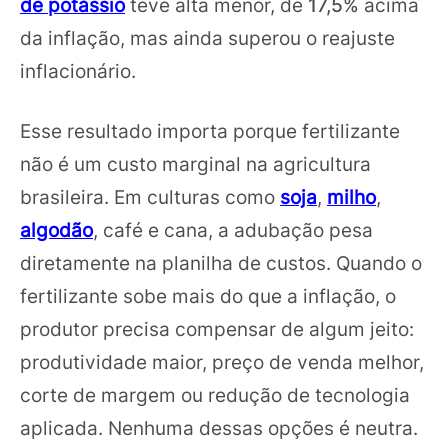
de potássio
teve alta menor, de
17,5%
acima
da inflação, mas ainda superou o reajuste
inflacionário.
Esse resultado importa porque fertilizante
não é um custo marginal na agricultura
brasileira. Em culturas como
soja
,
milho
,
algodão
, café e cana, a adubação pesa
diretamente na planilha de custos. Quando o
fertilizante sobe mais do que a inflação, o
produtor precisa compensar de algum jeito:
produtividade maior, preço de venda melhor,
corte de margem ou redução de tecnologia
aplicada. Nenhuma dessas opções é neutra.