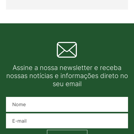
Assine a nossa newsletter e receba
nossas notícias e informações direto no
seu email
Nome
E-mail