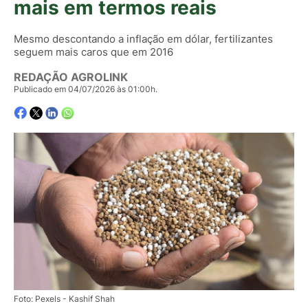
mais em termos reais
Mesmo descontando a inflação em dólar, fertilizantes
seguem mais caros que em 2016
REDAÇÃO AGROLINK
Publicado em 04/07/2026 às 01:00h.
Foto: Pexels - Kashif Shah