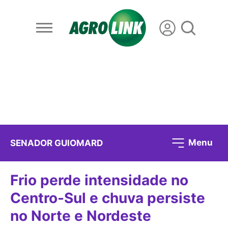
Menu
SENADOR GUIOMARD
Frio perde intensidade no
Centro-Sul e chuva persiste
no Norte e Nordeste