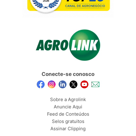
Conecte-se conosco
Sobre a Agrolink
Anuncie Aqui
Feed de Conteúdos
Selos gratuitos
Assinar Clipping