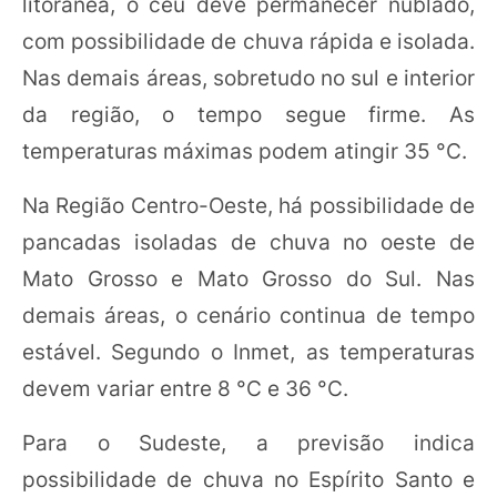
litorânea, o céu deve permanecer nublado,
com possibilidade de chuva rápida e isolada.
Nas demais áreas, sobretudo no sul e interior
da região, o tempo segue firme. As
temperaturas máximas podem atingir 35 °C.
Na Região Centro-Oeste, há possibilidade de
pancadas isoladas de chuva no oeste de
Mato Grosso e Mato Grosso do Sul. Nas
demais áreas, o cenário continua de tempo
estável. Segundo o Inmet, as temperaturas
devem variar entre 8 °C e 36 °C.
Para o Sudeste, a previsão indica
possibilidade de chuva no Espírito Santo e