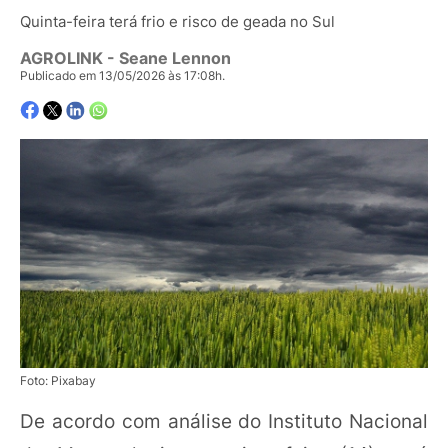
Quinta-feira terá frio e risco de geada no Sul
AGROLINK
- Seane Lennon
Publicado em 13/05/2026 às 17:08h.
Foto: Pixabay
De acordo com análise do Instituto Nacional