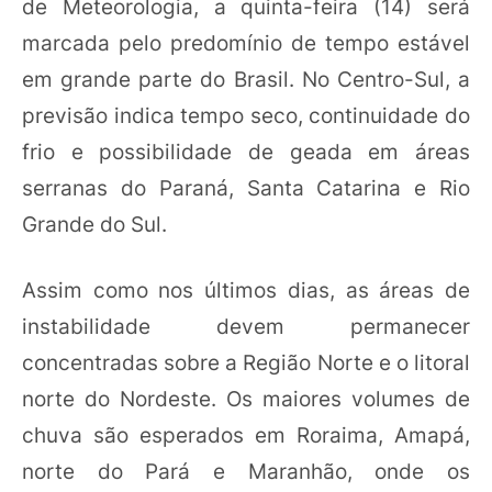
de Meteorologia, a quinta-feira (14) será
marcada pelo predomínio de tempo estável
em grande parte do Brasil. No Centro-Sul, a
previsão indica tempo seco, continuidade do
frio e possibilidade de geada em áreas
serranas do Paraná, Santa Catarina e Rio
Grande do Sul.
Assim como nos últimos dias, as áreas de
instabilidade devem permanecer
concentradas sobre a Região Norte e o litoral
norte do Nordeste. Os maiores volumes de
chuva são esperados em Roraima, Amapá,
norte do Pará e Maranhão, onde os