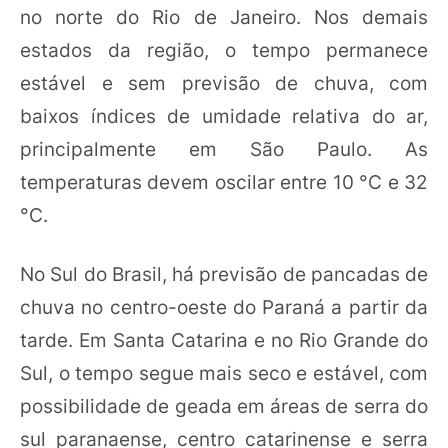
no norte do Rio de Janeiro. Nos demais
estados da região, o tempo permanece
estável e sem previsão de chuva, com
baixos índices de umidade relativa do ar,
principalmente em São Paulo. As
temperaturas devem oscilar entre 10 °C e 32
°C.
No Sul do Brasil, há previsão de pancadas de
chuva no centro-oeste do Paraná a partir da
tarde. Em Santa Catarina e no Rio Grande do
Sul, o tempo segue mais seco e estável, com
possibilidade de geada em áreas de serra do
sul paranaense, centro catarinense e serra