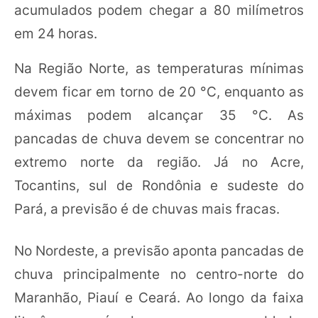
acumulados podem chegar a 80 milímetros
em 24 horas.
Na Região Norte, as temperaturas mínimas
devem ficar em torno de 20 °C, enquanto as
máximas podem alcançar 35 °C. As
pancadas de chuva devem se concentrar no
extremo norte da região. Já no Acre,
Tocantins, sul de Rondônia e sudeste do
Pará, a previsão é de chuvas mais fracas.
No Nordeste, a previsão aponta pancadas de
chuva principalmente no centro-norte do
Maranhão, Piauí e Ceará. Ao longo da faixa