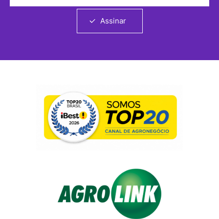
Assinar