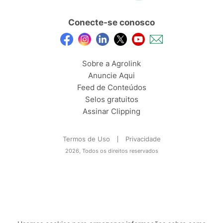
Conecte-se conosco
Sobre a Agrolink
Anuncie Aqui
Feed de Conteúdos
Selos gratuitos
Assinar Clipping
Termos de Uso
Privacidade
2026, Todos os direitos reservados