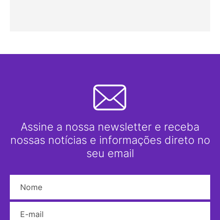
Assine a nossa newsletter e receba
nossas notícias e informações direto no
seu email
Nome
E-mail