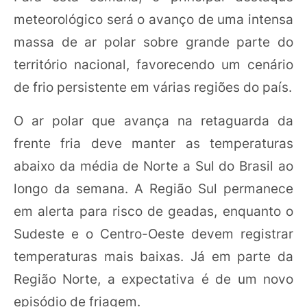
meteorológico será o avanço de uma intensa
massa de ar polar sobre grande parte do
território nacional, favorecendo um cenário
de frio persistente em várias regiões do país.
O ar polar que avança na retaguarda da
frente fria deve manter as temperaturas
abaixo da média de Norte a Sul do Brasil ao
longo da semana. A Região Sul permanece
em alerta para risco de geadas, enquanto o
Sudeste e o Centro-Oeste devem registrar
temperaturas mais baixas. Já em parte da
Região Norte, a expectativa é de um novo
episódio de friagem.