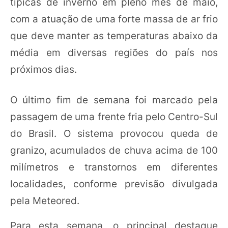
típicas de inverno em pleno mês de maio,
com a atuação de uma forte massa de ar frio
que deve manter as temperaturas abaixo da
média em diversas regiões do país nos
próximos dias.
O último fim de semana foi marcado pela
passagem de uma frente fria pelo Centro-Sul
do Brasil. O sistema provocou queda de
granizo, acumulados de chuva acima de 100
milímetros e transtornos em diferentes
localidades, conforme previsão divulgada
pela Meteored.
Para esta semana, o principal destaque