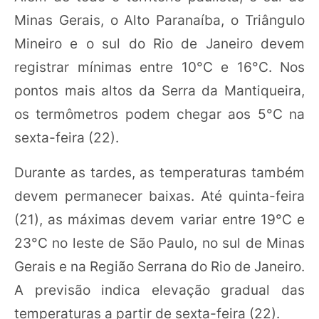
Minas Gerais, o Alto Paranaíba, o Triângulo
Mineiro e o sul do Rio de Janeiro devem
registrar mínimas entre 10°C e 16°C. Nos
pontos mais altos da Serra da Mantiqueira,
os termômetros podem chegar aos 5°C na
sexta-feira (22).
Durante as tardes, as temperaturas também
devem permanecer baixas. Até quinta-feira
(21), as máximas devem variar entre 19°C e
23°C no leste de São Paulo, no sul de Minas
Gerais e na Região Serrana do Rio de Janeiro.
A previsão indica elevação gradual das
temperaturas a partir de sexta-feira (22).