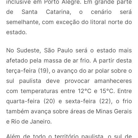
inclusive em Porto Alegre. Em grande parte
de Santa Catarina, o cenário será
semelhante, com exceção do litoral norte do
estado.
No Sudeste, São Paulo será o estado mais
afetado pela massa de ar frio. A partir desta
terça-feira (19), o avanço do ar polar sobre o
sul paulista deve provocar amanheceres
com temperaturas entre 12°C e 15°C. Entre
quarta-feira (20) e sexta-feira (22), o frio
também avança sobre áreas de Minas Gerais
e Rio de Janeiro.
Além de todo o território paulista, o sul de