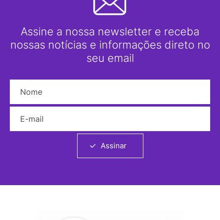
Assine a nossa newsletter e receba
nossas notícias e informações direto no
seu email
Nome
E-mail
Assinar