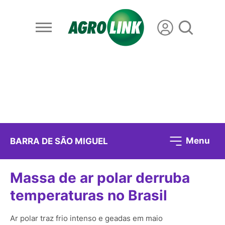
Menu
BARRA DE SÃO MIGUEL
Massa de ar polar derruba
temperaturas no Brasil
Ar polar traz frio intenso e geadas em maio