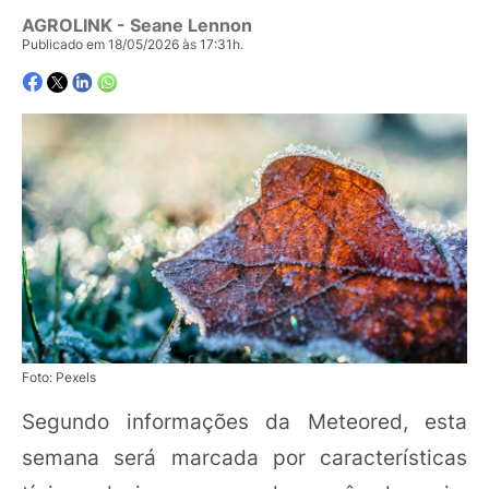
AGROLINK
- Seane Lennon
Publicado em 18/05/2026 às 17:31h.
Foto: Pexels
Segundo informações da Meteored, esta
semana será marcada por características