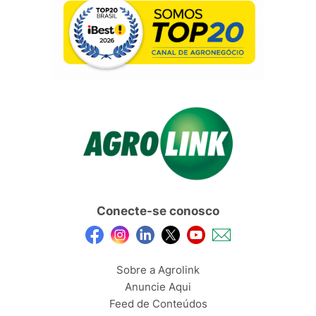
Conecte-se conosco
Sobre a Agrolink
Anuncie Aqui
Feed de Conteúdos