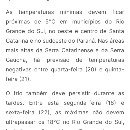
As temperaturas mínimas devem ficar
próximas de 5°C em municípios do Rio
Grande do Sul, no oeste e centro de Santa
Catarina e no sudoeste do Paraná. Nas áreas
mais altas da Serra Catarinense e da Serra
Gaúcha, há previsão de temperaturas
negativas entre quarta-feira (20) e quinta-
feira (21).
O frio também deve persistir durante as
tardes. Entre esta segunda-feira (18) e
sexta-feira (22), as máximas não devem
ultrapassar os 18°C no Rio Grande do Sul,